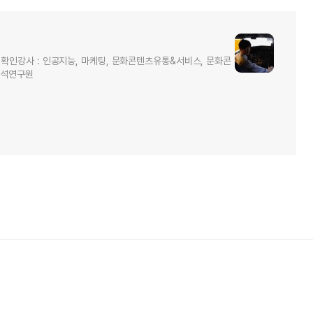
NCS 확인강사 : 인공지능, 마케팅, 문화콘텐츠유통&서비스, 문화콘
수석연구원