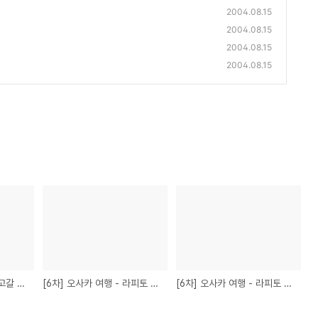
2004.08.15
2004.08.15
2004.08.15
2004.08.15
[6차] 오사카 여행 - 타고갈 비행기
[6차] 오사카 여행 - 라피토 열차에서
[6차] 오사카 여행 - 라피토 열차표