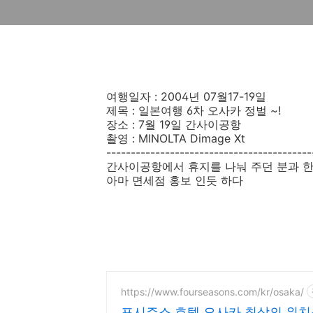
여행일자 : 2004년 07월17-19일
제목 : 일본여행 6차 오사카 정벌 ~!
장소 : 7월 19일 간사이공항
촬영 : MINOLTA Dimage Xt
------------------------------------------
간사이공항에서 휴지를 나눠 주던 분과 한
아마 면세점 홍보 인듯 하다
https://www.fourseasons.com/kr/osaka/
포시즌스 호텔 오사카 최상의 위