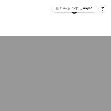
JS 지구생활 이야기...
구독하기