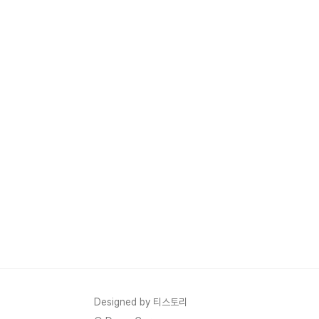
Designed by 티스토리