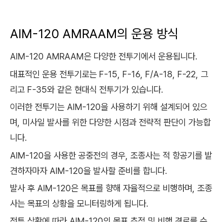
AIM-120 AMRAAM의 운용 방식
AIM-120 AMRAAM은 다양한 전투기에서 운용됩니다.
대표적인 운용 전투기로는 F-15, F-16, F/A-18, F-22, 그
리고 F-35와 같은 현대식 전투기가 있습니다.
이러한 전투기는 AIM-120을 사용하기 위해 설계되어 있으
며, 미사일 발사를 위한 다양한 시점과 전략적 판단이 가능합
니다.
AIM-120을 사용한 공중전의 경우, 조종사는 적 항공기를 발
견하자마자 AIM-120을 발사할 준비를 합니다.
발사 후 AIM-120은 목표를 향해 자율적으로 비행하며, 조종
사는 목표의 상황을 모니터링하게 됩니다.
전투 상황에 따라 AIM-120의 목표 추적 및 비행 경로를 수