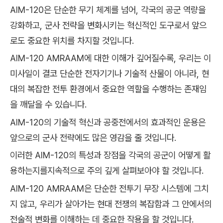
AIM-120은 단순한 무기 체계를 넘어, 각국의 공군 역량을
강화하고, 군사 전략을 변화시키는 혁신적인 도구로서 앞으
로도 중요한 위치를 차지할 것입니다.
AIM-120 AMRAAM에 대한 이해가 깊어질수록, 우리는 이
미사일이 결코 단순한 전자기기나 기술적 산물이 아니라, 현
대의 복잡한 전투 환경에서 중요한 역할을 수행하는 존재임
을 깨달을 수 있습니다.
AIM-120의 기술적 혁신과 공중전에서의 효과적인 운용은
앞으로의 군사 전략에도 많은 영감을 줄 것입니다.
이러한 AIM-120의 특성과 장점을 각국의 공군이 어떻게 활
용하는지를지속적으로 주의 깊게 살펴보아야 할 것입니다.
AIM-120 AMRAAM은 단순한 전투기 무장 시스템에 그치
지 않고, 우리가 살아가는 현대 전쟁의 복잡함과 그 안에서의
전술적 변화를 이해하는 데 중요한 작용을 할 것입니다.