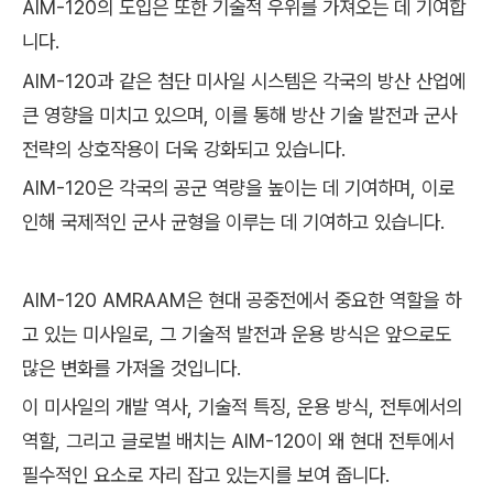
AIM-120의 도입은 또한 기술적 우위를 가져오는 데 기여합
니다.
AIM-120과 같은 첨단 미사일 시스템은 각국의 방산 산업에
큰 영향을 미치고 있으며, 이를 통해 방산 기술 발전과 군사
전략의 상호작용이 더욱 강화되고 있습니다.
AIM-120은 각국의 공군 역량을 높이는 데 기여하며, 이로
인해 국제적인 군사 균형을 이루는 데 기여하고 있습니다.
AIM-120 AMRAAM은 현대 공중전에서 중요한 역할을 하
고 있는 미사일로, 그 기술적 발전과 운용 방식은 앞으로도
많은 변화를 가져올 것입니다.
이 미사일의 개발 역사, 기술적 특징, 운용 방식, 전투에서의
역할, 그리고 글로벌 배치는 AIM-120이 왜 현대 전투에서
필수적인 요소로 자리 잡고 있는지를 보여 줍니다.