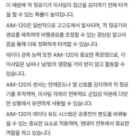
이 때문에 적 항공기가 미사일의 접근을 감지하기 전에 타격
을 할 수 있는 확률이 높아집니다.
AIM-120은 일반적으로 고고도에서 발사되며, 적 항공기의
경로를 예측하여 비행경로를 조정할 수 있는 향상된 알고리
즘을 통해 더욱 정확하게 타격할 수 있습니다.
레이더 관측 능력 또한 AIM-120의 중요한 특장점으로, 이
미사일은 날씨나 낮/밤의 영향을 거의 받지 않고 활동할 수
있습니다.
AIM-120의 센서는 잔여온도나 열 신호를 감지하여 적 항공
기를 추적하며, 미사일 자체의 전투력도 군집성 덕분에 다양
한 상황에서 유연하게 사용될 수 있습니다.
AIM-120의 레이더 유도 시스템은 공중전의 판도를 바꿔놓
을 수 있는 중요한 요소로 작용하며, 현대의 전투에서 중요한
역할을 하고 있습니다.