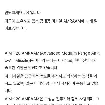
안녕하세요. JS 입니다.
미국이 보유하고 있는 공대공 미사일 AMRAAM에 대해 알
아보겠습니다.
AIM-120 AMRAAM(Advanced Medium Range Air-t
o-Air Missile)은 미국의 공대공 미사일로, 현대 전투에서
중요한 역할을 담당하고 있습니다.
이 미사일은 공중에서 목표를 추적하고 타격하는 능력을 가
지고 있으며, 많은 나라의 공군에서 채택하여 운용하고 있습
니다.
AIM-120 AMRAAM은 고성능 전투기와 함께 사용되며, 그