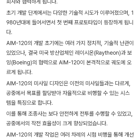
회사와 협력하게 됩니다.
초기 개발 단계에서는 다양한 기술적 시도가 이루어졌으며, 1
980년대에 들어서면서 첫 번째 프로토타입이 등장하게 됩니
다.
AIM-120의 개발 초기에는 여러 가지 정치적, 기술적 난관이
있었으나, 결국 미국 방산업체인 레이시온(Raytheon)과 보
잉(Boeing)의 협력으로 AIM-120이 본격적으로 궤도에 오
르게 됩니다.
AIM-120의 미사일 디자인은 이전의 미사일들과는 다르게,
공중에서 목표를 할당받아 자율적으로 비행할 수 있는 시스
템을 특징으로 합니다.
이를 통해 조종사는 보다 안전하게 전투를 수행할 수 있었고,
공중에서의 작전 효율성이 크게 향상되었습니다.
AIM-120의 개발 작업은 여러 차례의 시험 비행을 통해 개선