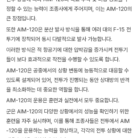
정할 수 있는 능력이 조종사에게 주어지며, 이는 AIM-120의
큰 장점입니다.
또한 AIM-120은 분산 발사 방식을 통해 여러 대의 F-15 전
투기에 장착되어 동시 다발적으로 발사 가능합니다.
이러한 방식은 적 항공기에 대한 압박감을 증가시켜 전투기
들이 보다 효과적으로 작전을 수행할 수 있도록 합니다.
AIM-120은 공중에서의 상황 변동에 능동적으로 대응할 수
있도록 설계되어 있어, 전투가 진행되는 동안 상대방의 반격
을 최소화하는 데 중요한 역할을 합니다.
AIM-120의 운용은 훈련과 실전에서 모두 중요합니다.
군은 AIM-120의 다양한 상황에서의 성능을 확인하기 위한
훈련을 자주 실시하며, 이를 통해 조종사들은 전투에서 AIM
-120을 운용하는 능력을 향상하고, 각각의 전투 상황에 대한