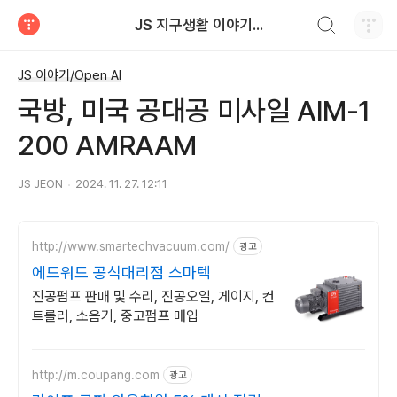
검색하기
JS 지구생활 이야기...
티스토리
JS 이야기/Open AI
국방, ​미국 공대공 미사일 AIM-1
200 AMRAAM
JS JEON
2024. 11. 27. 12:11
http://www.smartechvacuum.com/
광고
에드워드 공식대리점 스마텍
진공펌프 판매 및 수리, 진공오일, 게이지, 컨
트롤러, 소음기, 중고펌프 매입
http://m.coupang.com
광고