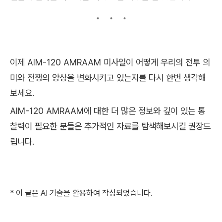
이제 AIM-120 AMRAAM 미사일이 어떻게 우리의 전투 의
미와 전쟁의 양상을 변화시키고 있는지를 다시 한번 생각해
보세요.
AIM-120 AMRAAM에 대한 더 많은 정보와 깊이 있는 통
찰력이 필요한 분들은 추가적인 자료를 탐색해보시길 권장드
립니다.
* 이 글은 AI 기술을 활용하여 작성되었습니다.