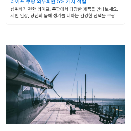
라이프 쿠팡 와우회원 5% 캐시 적립
섭취하기 편한 라이프, 쿠팡에서 다양한 제품을 만나보세요.
지친 일상, 당신의 몸에 생기를 더하는 건강한 선택을 쿠팡에
서.