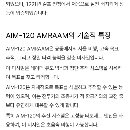
되었으며, 1991년 걸프 전쟁에서 처음으로 실전 배치되어 성
능이 입증되었습니다.
AIM-120 AMRAAM의 기술적 특징
AIM-120 AMRAAM은 공중에서의 자율 비행, 고속 목표
추적, 그리고 정밀 타격 능력을 갖춘 미사일입니다.
이 미사일은 레이더 유도 방식과 첨단 추적 시스템을 사용하
여 목표를 찾고 타격합니다.
AIM-120은 자체적으로 목표를 식별하고 추적할 수 있는 능
력이 있으며, 이는 전투기의 조종사가 적 항공기와의 교전 중
보다 유연하게 대응할 수 있게 합니다.
특히 AIM-120의 추진 시스템은 고성능 터보제트 엔진을 사
용하여, 이 미사일은 초음속 비행이 가능합니다.