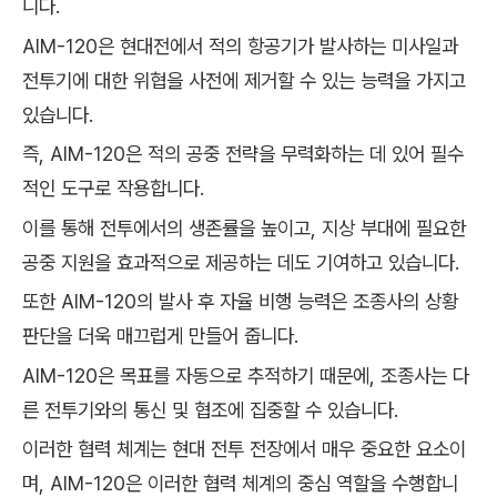
니다.
AIM-120은 현대전에서 적의 항공기가 발사하는 미사일과
전투기에 대한 위협을 사전에 제거할 수 있는 능력을 가지고
있습니다.
즉, AIM-120은 적의 공중 전략을 무력화하는 데 있어 필수
적인 도구로 작용합니다.
이를 통해 전투에서의 생존률을 높이고, 지상 부대에 필요한
공중 지원을 효과적으로 제공하는 데도 기여하고 있습니다.
또한 AIM-120의 발사 후 자율 비행 능력은 조종사의 상황
판단을 더욱 매끄럽게 만들어 줍니다.
AIM-120은 목표를 자동으로 추적하기 때문에, 조종사는 다
른 전투기와의 통신 및 협조에 집중할 수 있습니다.
이러한 협력 체계는 현대 전투 전장에서 매우 중요한 요소이
며, AIM-120은 이러한 협력 체계의 중심 역할을 수행합니