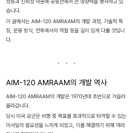
성능과 신뢰성 덕분에 공중전에서 큰 영향력을 행사하고 있
습니다.
이 글에서는 AIM-120 AMRAAM의 개발 과정, 기술적 특
징, 운용 방식, 전투에서의 역할 등을 깊이 있게 다룰 것입니
다.
AIM-120 AMRAAM의 개발 역사
AIM-120 AMRAAM의 개발은 1970년대 초반으로 거슬러
올라갑니다.
당시 미국 공군은 비행 중 목표를 효과적으로 타격할 수 있는
미사일의 필요성을 느끼게 되었고, 이를 해결하기 위해 여러