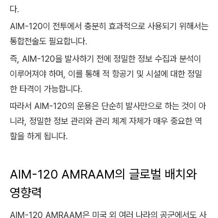
다.
AIM-120이 전투에서 충분히 효과적으로 사용되기 위해서는
통합전술도 필요합니다.
즉, AIM-120을 발사하기 전에 정밀한 정보 수집과 분석이
이루어져야 하며, 이를 통해 적 항공기 및 시설에 대한 정밀
한 타격이 가능합니다.
따라서 AIM-120의 운용은 단순히 발사만으로 하는 것이 아
니라, 정밀한 정보 관리와 관리 체계 자체가 매우 중요한 역
할을 하게 됩니다.
AIM-120 AMRAAM의 글로벌 배치와
영향력
AIM-120 AMRAAM은 미국 외 여러 나라의 공군에서도 사