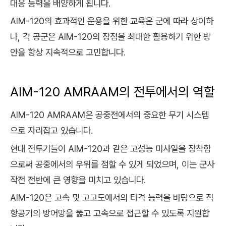
대응 능력을 배양하게 됩니다.
AIM-120의 효과적인 운용을 위한 교육은 군에 따라 상이하
나, 각 공군은 AIM-120의 장점을 최대한 활용하기 위한 방
안을 항상 지속적으로 고민합니다.
AIM-120 AMRAAM의 전투에서의 역할
AIM-120 AMRAAM은 공중전에서의 중요한 무기 시스템
으로 자리잡고 있습니다.
현대 전투기들이 AIM-120과 같은 고성능 미사일을 장착함
으로써 공중에서의 우위를 점할 수 있게 되었으며, 이는 군사
작전 전반에 큰 영향을 미치고 있습니다.
AIM-120은 고속 및 고고도에서의 타격 능력을 바탕으로 적
항공기의 방어망을 뚫고 고속으로 접근할 수 있도록 지원합