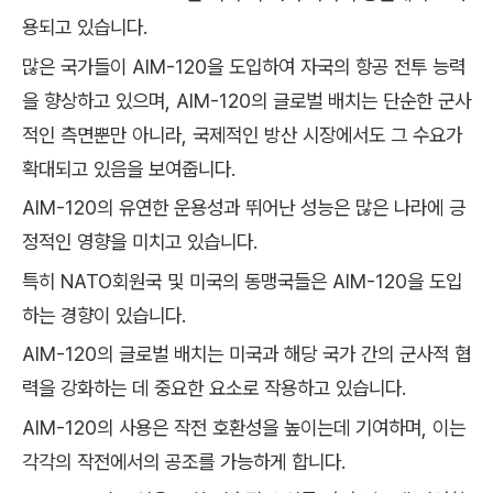
용되고 있습니다.
많은 국가들이 AIM-120을 도입하여 자국의 항공 전투 능력
을 향상하고 있으며, AIM-120의 글로벌 배치는 단순한 군사
적인 측면뿐만 아니라, 국제적인 방산 시장에서도 그 수요가
확대되고 있음을 보여줍니다.
AIM-120의 유연한 운용성과 뛰어난 성능은 많은 나라에 긍
정적인 영향을 미치고 있습니다.
특히 NATO회원국 및 미국의 동맹국들은 AIM-120을 도입
하는 경향이 있습니다.
AIM-120의 글로벌 배치는 미국과 해당 국가 간의 군사적 협
력을 강화하는 데 중요한 요소로 작용하고 있습니다.
AIM-120의 사용은 작전 호환성을 높이는데 기여하며, 이는
각각의 작전에서의 공조를 가능하게 합니다.