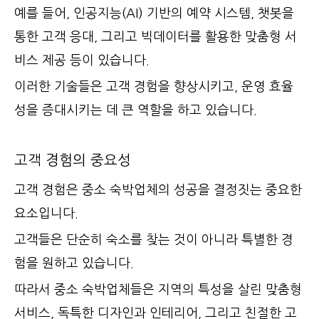
예를 들어, 인공지능(AI) 기반의 예약 시스템, 챗봇을
통한 고객 응대, 그리고 빅데이터를 활용한 맞춤형 서
비스 제공 등이 있습니다.
이러한 기술들은 고객 경험을 향상시키고, 운영 효율
성을 증대시키는 데 큰 역할을 하고 있습니다.
고객 경험의 중요성
고객 경험은 중소 숙박업체의 성공을 결정짓는 중요한
요소입니다.
고객들은 단순히 숙소를 찾는 것이 아니라 특별한 경
험을 원하고 있습니다.
따라서 중소 숙박업체들은 지역의 특성을 살린 맞춤형
서비스, 독특한 디자인과 인테리어, 그리고 친절한 고