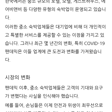
한국에서는 중소 규모의 호텔, 모텔, 게스트하우스, 에
어비앤비 등 다양한 유형의 숙박업이 운영되고 있습니
다.
이러한 중소 숙박업체들은 대기업에 비해 더 개인적이
고 특별한 서비스를 제공할 수 있는 이점을 가지고 있
습니다. 그러나 최근 몇 년간의 변화, 특히 COVID-19
팬데믹은 이들 업계에 큰 도전과 변화를 가져왔습니
다.
시장의 변화
팬데믹 이후, 중소 숙박업체들은 고객의 기대와 요구
가 변했다는 사실을 인식해야 했습니다.
예를 들어, 손님들은 이제 안전과 위생이 최우선으로