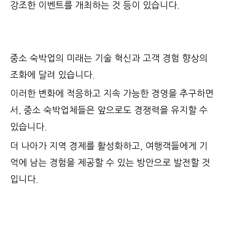
강조한 이벤트를 개최하는 것 등이 있습니다.
중소 숙박업의 미래는 기술 혁신과 고객 경험 향상의
조화에 달려 있습니다.
이러한 변화에 적응하고 지속 가능한 경영을 추구하면
서, 중소 숙박업체들은 앞으로도 경쟁력을 유지할 수
있습니다.
더 나아가 지역 경제를 활성화하고, 여행객들에게 기
억에 남는 경험을 제공할 수 있는 방안으로 발전할 것
입니다.