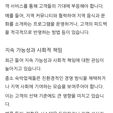
객 서비스를 통해 고객들의 기대에 부응해야 합니다.
예를 들어, 지역 커뮤니티와 협력하여 지역 음식과 문
화를 소개하는 프로그램을 운영하거나, 고객의 피드백
을 적극적으로 반영하는 방법 등이 있습니다.
지속 가능성과 사회적 책임
최근 들어 지속 가능성과 사회적 책임에 대한 관심이
높아지고 있습니다.
중소 숙박업체들은 친환경적인 경영 방식을 채택하거
나 지역 사회에 기여하는 모습을 보여주어야 합니다.
이는 고객의 선택 기준에도 큰 영향을 미치고 있습니
다.