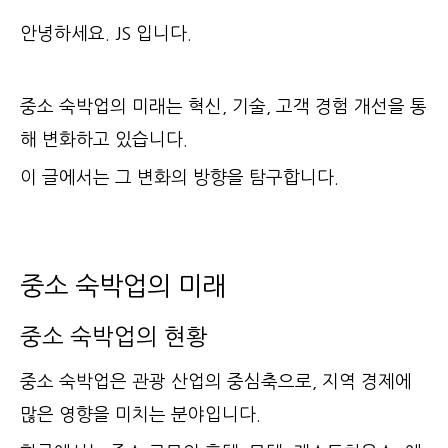
안녕하세요. JS 입니다.
중소 숙박업의 미래는 혁신, 기술, 고객 경험 개선을 통
해 변화하고 있습니다.
이 글에서는 그 변화의 방향을 탐구합니다.
중소 숙박업의 미래
중소 숙박업의 현황
중소 숙박업은 관광 산업의 중심축으로, 지역 경제에
많은 영향을 미치는 분야입니다.