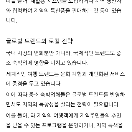
예를 들어, 재활용 시스템을 도입하거나 지역 생산자
와 협력하여 지역의 특산품을 판매하는 것 등이 있습
니다.
글로벌 트렌드와 로컬 전략
국내 시장의 변화뿐만 아니라, 국제적인 트렌드도 중
소 숙박업에 영향을 미치고 있습니다.
세계적인 여행 트렌드는 문화 체험과 개인화된 서비스
에 중점을 두고 있습니다.
이에 따라 중소 숙박업체들은 글로벌 트렌드를 반영하
면서도 지역의 독창성을 살리는 전략이 필요합니다.
예를 들어, 타 지역의 여행객에게 지역주민들의 추천
을 받을 수 있는 프로그램을 운영하거나, 지역 특색을