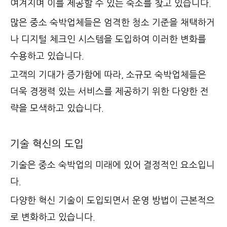
여겨지며 이를 제공할 수 있는 숙소를 찾고 있습니다.
많은 중소 숙박업체들은 엄격한 청소 기준을 채택하거
나 디지털 체크인 시스템을 도입하여 이러한 변화를
수용하고 있습니다.
고객의 기대가 증가함에 따라, 소규모 숙박업체들은
더욱 경쟁력 있는 서비스를 제공하기 위한 다양한 전
략을 모색하고 있습니다.
기술 혁신의 도입
기술은 중소 숙박업의 미래에 있어 결정적인 요소입니
다.
다양한 혁신 기술이 도입되면서 운영 방법이 근본적으
로 변화하고 있습니다.