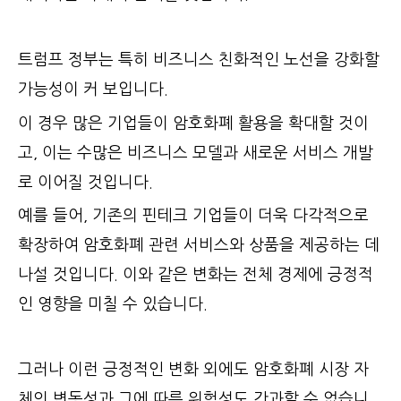
트럼프 정부는 특히 비즈니스 친화적인 노선을 강화할
가능성이 커 보입니다.
이 경우 많은 기업들이 암호화폐 활용을 확대할 것이
고, 이는 수많은 비즈니스 모델과 새로운 서비스 개발
로 이어질 것입니다.
예를 들어, 기존의 핀테크 기업들이 더욱 다각적으로
확장하여 암호화폐 관련 서비스와 상품을 제공하는 데
나설 것입니다. 이와 같은 변화는 전체 경제에 긍정적
인 영향을 미칠 수 있습니다.
그러나 이런 긍정적인 변화 외에도 암호화폐 시장 자
체의 변동성과 그에 따른 위험성도 간과할 수 없습니