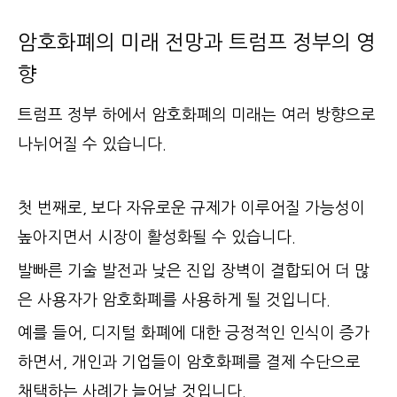
암호화폐의 미래 전망과 트럼프 정부의 영
향
트럼프 정부 하에서 암호화폐의 미래는 여러 방향으로
나뉘어질 수 있습니다.
첫 번째로, 보다 자유로운 규제가 이루어질 가능성이
높아지면서 시장이 활성화될 수 있습니다.
발빠른 기술 발전과 낮은 진입 장벽이 결합되어 더 많
은 사용자가 암호화폐를 사용하게 될 것입니다.
예를 들어, 디지털 화폐에 대한 긍정적인 인식이 증가
하면서, 개인과 기업들이 암호화폐를 결제 수단으로
채택하는 사례가 늘어날 것입니다.