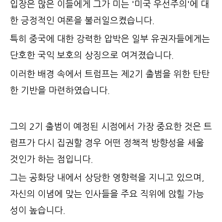
입장은 많은 이들에게 그가 미는 '미국 우선주의'에 대
한 긍정적인 여론을 불러일으켰습니다.
특히 중국에 대한 강력한 압박은 일부 유권자들에게는
단호한 국익 보호의 상징으로 여겨졌습니다.
이러한 배경 속에서 트럼프는 제2기 출범을 위한 탄탄
한 기반을 마련하였습니다.
그의 2기 출범이 예정된 시점에서 가장 중요한 것은 트
럼프가 다시 집권할 경우 어떤 정책적 방향성을 세울
것인가 하는 점입니다.
그는 공화당 내에서 상당한 영향력을 지니고 있으며,
자신의 이념에 맞는 인사들을 주요 직위에 앉힐 가능
성이 높습니다.