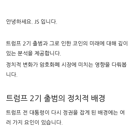
안녕하세요. JS 입니다.
트럼프 2기 출범과 그로 인한 코인의 미래에 대해 깊이
있는 분석을 제공합니다.
정치적 변화가 암호화폐 시장에 미치는 영향을 다뤄봅
니다.
트럼프 2기 출범의 정치적 배경
트럼프 전 대통령이 다시 정권을 잡게 된 배경에는 여
러 가지 요인이 있습니다.