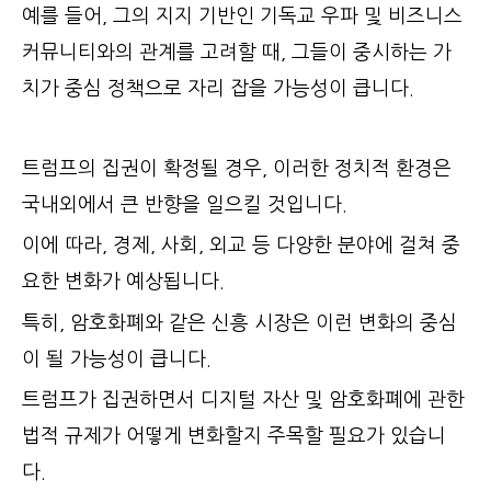
예를 들어, 그의 지지 기반인 기독교 우파 및 비즈니스
커뮤니티와의 관계를 고려할 때, 그들이 중시하는 가
치가 중심 정책으로 자리 잡을 가능성이 큽니다.
트럼프의 집권이 확정될 경우, 이러한 정치적 환경은
국내외에서 큰 반향을 일으킬 것입니다.
이에 따라, 경제, 사회, 외교 등 다양한 분야에 걸쳐 중
요한 변화가 예상됩니다.
특히, 암호화폐와 같은 신흥 시장은 이런 변화의 중심
이 될 가능성이 큽니다.
트럼프가 집권하면서 디지털 자산 및 암호화폐에 관한
법적 규제가 어떻게 변화할지 주목할 필요가 있습니
다.