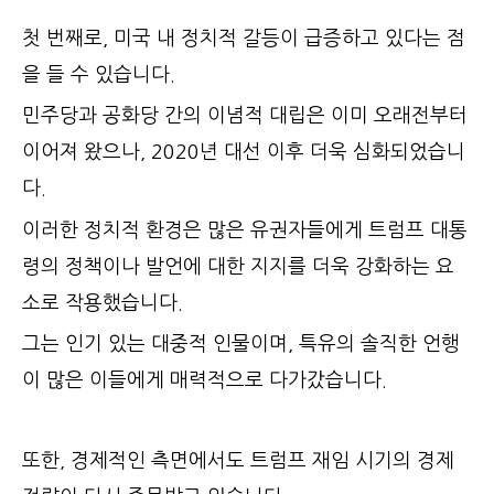
첫 번째로, 미국 내 정치적 갈등이 급증하고 있다는 점
을 들 수 있습니다.
민주당과 공화당 간의 이념적 대립은 이미 오래전부터
이어져 왔으나, 2020년 대선 이후 더욱 심화되었습니
다.
이러한 정치적 환경은 많은 유권자들에게 트럼프 대통
령의 정책이나 발언에 대한 지지를 더욱 강화하는 요
소로 작용했습니다.
그는 인기 있는 대중적 인물이며, 특유의 솔직한 언행
이 많은 이들에게 매력적으로 다가갔습니다.
또한, 경제적인 측면에서도 트럼프 재임 시기의 경제