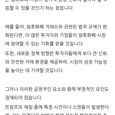
응할 수 있을 것인가 하는 점입니다.
예를 들어, 암호화폐 거래소와 관련된 법적 규제가 완
화된다면, 더 많은 투자자와 기업들이 암호화폐 시장
에 참여할 수 있는 기회를 얻을 것입니다.
또한, 새로운 정책 방향은 투자자들에게 보다 큰 신뢰
와 안전한 거래 환경을 제공하여, 시장의 성장 가능성
을 높이는 데 기여할 것입니다.
그러나 이러한 긍정적인 요소와 함께 부정적인 요인도
잠재되어 있습니다.
트럼프의 재임 중에 특정 사건이나 스캔들이 발생한다