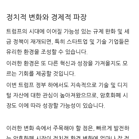
정치적 변화와 경제적 파장
트럼프의 시대에 이어질 가능성 있는 규제 완화 및 세
금 정책이 재개되면, 특히 스타트업 및 기술 기업들은
유리한 환경을 조성할 수 있습니다.
이러한 환경은 또 다른 혁신과 성장을 가져올지도 모
르는 기회를 제공할 것입니다.
이번 트럼프 정부 하에서도 지속적으로 기술 및 디지
털 자산에 대한 관심이 높아져왔으므로, 암호화폐 시
장도 이에 따라 성장할 가능성이 있습니다.
이러한 변화 속에서 주목해야 할 점은, 빠르게 발전하
는 암호화폐 시장이 정치적 환경 변화에 얼마나 잘 적