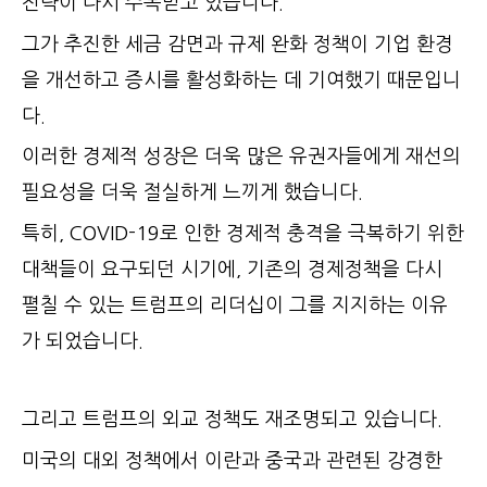
전략이 다시 주목받고 있습니다.
그가 추진한 세금 감면과 규제 완화 정책이 기업 환경
을 개선하고 증시를 활성화하는 데 기여했기 때문입니
다.
이러한 경제적 성장은 더욱 많은 유권자들에게 재선의
필요성을 더욱 절실하게 느끼게 했습니다.
특히, COVID-19로 인한 경제적 충격을 극복하기 위한
대책들이 요구되던 시기에, 기존의 경제정책을 다시
펼칠 수 있는 트럼프의 리더십이 그를 지지하는 이유
가 되었습니다.
그리고 트럼프의 외교 정책도 재조명되고 있습니다.
미국의 대외 정책에서 이란과 중국과 관련된 강경한