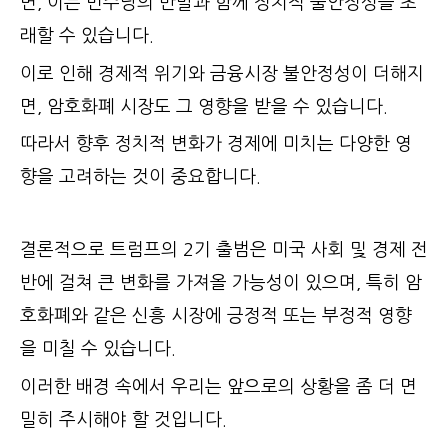
면, 이는 민주당의 반발과 함께 정치적 불안정성을 초
래할 수 있습니다.
이로 인해 경제적 위기와 금융시장 불안정성이 더해지
면, 암호화폐 시장도 그 영향을 받을 수 있습니다.
따라서 향후 정치적 변화가 경제에 미치는 다양한 영
향을 고려하는 것이 중요합니다.
결론적으로 트럼프의 2기 출범은 미국 사회 및 경제 전
반에 걸쳐 큰 변화를 가져올 가능성이 있으며, 특히 암
호화폐와 같은 신흥 시장에 긍정적 또는 부정적 영향
을 미칠 수 있습니다.
이러한 배경 속에서 우리는 앞으로의 상황을 좀 더 면
밀히 주시해야 할 것입니다.