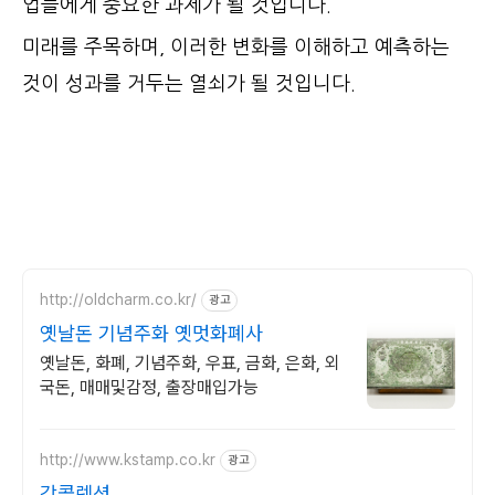
업들에게 중요한 과제가 될 것입니다.
미래를 주목하며, 이러한 변화를 이해하고 예측하는
것이 성과를 거두는 열쇠가 될 것입니다.
http://oldcharm.co.kr/
광고
옛날돈 기념주화 옛멋화폐사
옛날돈, 화폐, 기념주화, 우표, 금화, 은화, 외
국돈, 매매및감정, 출장매입가능
http://www.kstamp.co.kr
광고
강콜렉션