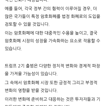
예를 들어, 각국 정부 간의 협력이 이루어질 경우, 더
많은 국가들이 특정 암호화폐를 법정 화폐로의 도입을
검토할 수 있을 것입니다.
이는 암호화폐에 대한 대중적인 수용을 높이고, 결국
암호화폐 시장의 성장을 가속화하는 요소로 작용할 수
있습니다.
트럼프 2기 출범은 다양한 정치적 변화와 경제적 파장
을 가져올 가능성이 있습니다.
그
속에서 암호화폐 시장 또한 긍정적 그리고 부정적
변화의 영향을 받을 것입니다.
이러한 변화에 준비하고 대응하는 것은 투자자들과 기