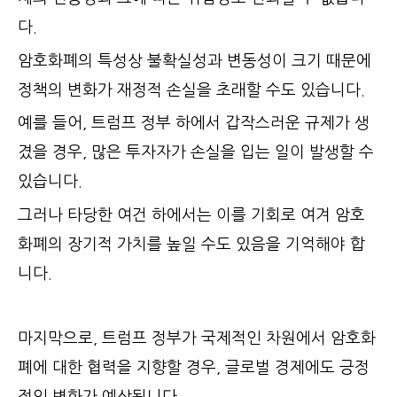
다.
암호화폐의 특성상 불확실성과 변동성이 크기 때문에
정책의 변화가 재정적 손실을 초래할 수도 있습니다.
예를 들어, 트럼프 정부 하에서 갑작스러운 규제가 생
겼을 경우, 많은 투자자가 손실을 입는 일이 발생할 수
있습니다.
그러나 타당한 여건 하에서는 이를 기회로 여겨 암호
화폐의 장기적 가치를 높일 수도 있음을 기억해야 합
니다.
마지막으로, 트럼프 정부가 국제적인 차원에서 암호화
폐에 대한 협력을 지향할 경우, 글로벌 경제에도 긍정
적인 변화가 예상됩니다.