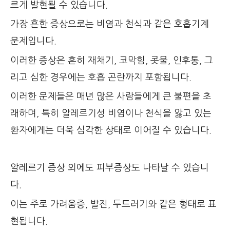
르게 발현될 수 있습니다.
가장 흔한 증상으로는 비염과 천식과 같은 호흡기계
문제입니다.
이러한 증상은 흔히 재채기, 코막힘, 콧물, 인후통, 그
리고 심한 경우에는 호흡 곤란까지 포함됩니다.
이러한 문제들은 매년 많은 사람들에게 큰 불편을 초
래하며, 특히 알레르기성 비염이나 천식을 앓고 있는
환자에게는 더욱 심각한 상태로 이어질 수 있습니다.
알레르기 증상 외에도 피부증상도 나타날 수 있습니
다.
이는 주로 가려움증, 발진, 두드러기와 같은 형태로 표
현됩니다.