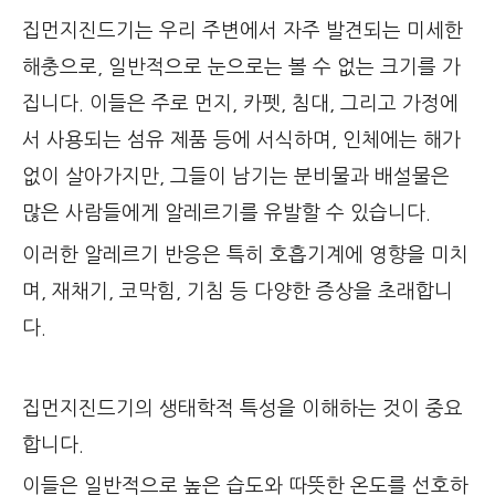
집먼지진드기는 우리 주변에서 자주 발견되는 미세한
해충으로, 일반적으로 눈으로는 볼 수 없는 크기를 가
집니다. 이들은 주로 먼지, 카펫, 침대, 그리고 가정에
서 사용되는 섬유 제품 등에 서식하며, 인체에는 해가
없이 살아가지만, 그들이 남기는 분비물과 배설물은
많은 사람들에게 알레르기를 유발할 수 있습니다.
이러한 알레르기 반응은 특히 호흡기계에 영향을 미치
며, 재채기, 코막힘, 기침 등 다양한 증상을 초래합니
다.
집먼지진드기의 생태학적 특성을 이해하는 것이 중요
합니다.
이들은 일반적으로 높은 습도와 따뜻한 온도를 선호하