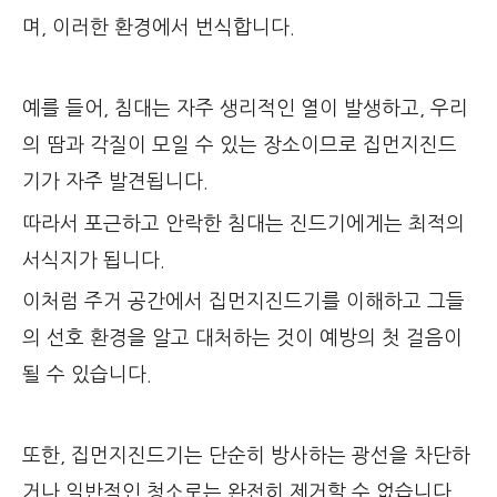
며, 이러한 환경에서 번식합니다.
예를 들어, 침대는 자주 생리적인 열이 발생하고, 우리
의 땀과 각질이 모일 수 있는 장소이므로 집먼지진드
기가 자주 발견됩니다.
따라서 포근하고 안락한 침대는 진드기에게는 최적의
서식지가 됩니다.
이처럼 주거 공간에서 집먼지진드기를 이해하고 그들
의 선호 환경을 알고 대처하는 것이 예방의 첫 걸음이
될 수 있습니다.
또한, 집먼지진드기는 단순히 방사하는 광선을 차단하
거나 일반적인 청소로는 완전히 제거할 수 없습니다.