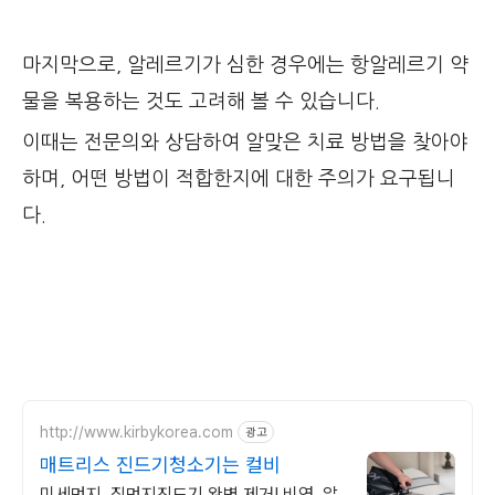
마지막으로, 알레르기가 심한 경우에는 항알레르기 약
물을 복용하는 것도 고려해 볼 수 있습니다.
이때는 전문의와 상담하여 알맞은 치료 방법을 찾아야
하며, 어떤 방법이 적합한지에 대한 주의가 요구됩니
다.
http://www.kirbykorea.com
광고
매트리스 진드기청소기는 컬비
미세먼지, 집먼지진드기 완벽 제거! 비염, 알