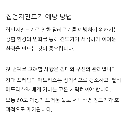
집먼지진드기 예방 방법
집먼지진드기로 인한 알레르기를 예방하기 위해서는
생활 환경의 변화를 통해 진드기가 서식하기 어려운
환경을 만드는 것이 중요합니다.
첫 번째로 고려할 사항은 침대와 쿠션의 관리입니다.
침대 프레임과 매트리스는 정기적으로 청소하고, 필히
매트리스와 베개 커버는 고온 세탁하셔야 합니다.
보통 60도 이상의 뜨거운 물로 세탁하면 진드기가 효
과적으로 제거됩니다.