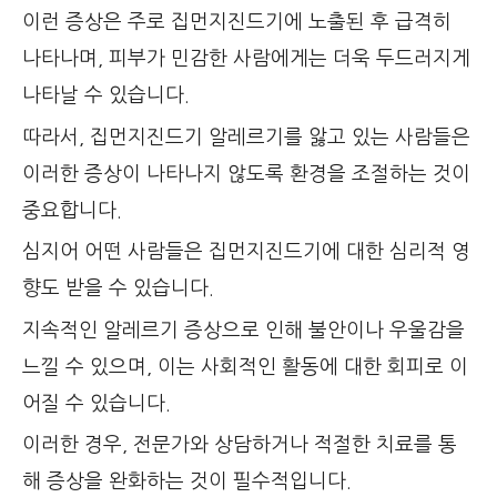
이런 증상은 주로 집먼지진드기에 노출된 후 급격히
나타나며, 피부가 민감한 사람에게는 더욱 두드러지게
나타날 수 있습니다.
따라서, 집먼지진드기 알레르기를 앓고 있는 사람들은
이러한 증상이 나타나지 않도록 환경을 조절하는 것이
중요합니다.
심지어 어떤 사람들은 집먼지진드기에 대한 심리적 영
향도 받을 수 있습니다.
지속적인 알레르기 증상으로 인해 불안이나 우울감을
느낄 수 있으며, 이는 사회적인 활동에 대한 회피로 이
어질 수 있습니다.
이러한 경우, 전문가와 상담하거나 적절한 치료를 통
해 증상을 완화하는 것이 필수적입니다.