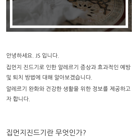
안녕하세요. JS 입니다.
집먼지 진드기로 인한 알레르기 증상과 효과적인 예방
및 퇴치 방법에 대해 알아보겠습니다.
알레르기 완화와 건강한 생활을 위한 정보를 제공하고
자 합니다.
집먼지진드기란 무엇인가?