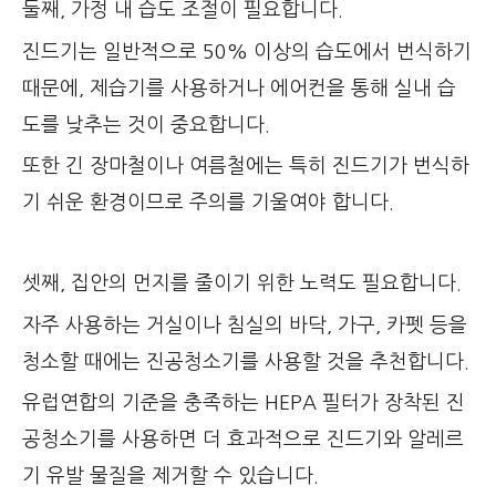
둘째, 가정 내 습도 조절이 필요합니다.
진드기는 일반적으로 50% 이상의 습도에서 번식하기
때문에, 제습기를 사용하거나 에어컨을 통해 실내 습
도를 낮추는 것이 중요합니다.
또한 긴 장마철이나 여름철에는 특히 진드기가 번식하
기 쉬운 환경이므로 주의를 기울여야 합니다.
셋째, 집안의 먼지를 줄이기 위한 노력도 필요합니다.
자주 사용하는 거실이나 침실의 바닥, 가구, 카펫 등을
청소할 때에는 진공청소기를 사용할 것을 추천합니다.
유럽연합의 기준을 충족하는 HEPA 필터가 장착된 진
공청소기를 사용하면 더 효과적으로 진드기와 알레르
기 유발 물질을 제거할 수 있습니다.