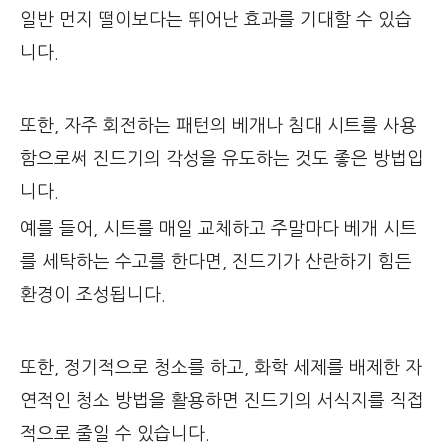
일반 먼지 떨이보다는 뛰어난 효과를 기대할 수 있습
니다.
또한, 자주 회전하는 패턴의 베개나 침대 시트를 사용
함으로써 진드기의 각성을 유도하는 것도 좋은 방법입
니다.
예를 들어, 시트를 매일 교체하고 주말마다 베개 시트
를 세탁하는 수고를 한다면, 진드기가 산란하기 힘든
환경이 조성됩니다.
또한, 정기적으로 청소를 하고, 화학 세제를 배제한 자
연적인 청소 방법을 활용하면 진드기의 서식지를 직접
적으로 줄일 수 있습니다.