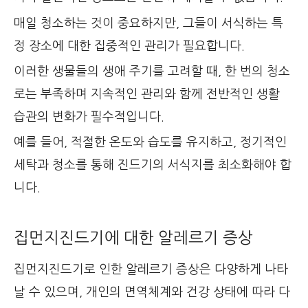
매일 청소하는 것이 중요하지만, 그들이 서식하는 특
정 장소에 대한 집중적인 관리가 필요합니다.
이러한 생물들의 생애 주기를 고려할 때, 한 번의 청소
로는 부족하며 지속적인 관리와 함께 전반적인 생활
습관의 변화가 필수적입니다.
예를 들어, 적절한 온도와 습도를 유지하고, 정기적인
세탁과 청소를 통해 진드기의 서식지를 최소화해야 합
니다.
집먼지진드기에 대한 알레르기 증상
집먼지진드기로 인한 알레르기 증상은 다양하게 나타
날 수 있으며, 개인의 면역체계와 건강 상태에 따라 다