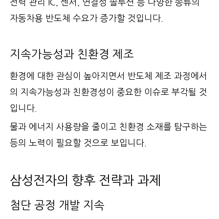
전력 관리 IC, 센서, 연결성 솔루션 등 다양한 종류의
자동차용 반도체 수요가 증가할 것입니다.
지속가능성과 친환경 제조
환경에 대한 관심이 높아지면서 반도체 제조 과정에서
의 지속가능성과 친환경성이 중요한 이슈로 부각될 것
입니다.
물과 에너지 사용량을 줄이고 친환경 소재를 탐구하는
등의 노력이 필요할 것으로 보입니다.
삼성전자의 향후 전략과 과제
첨단 공정 개발 지속