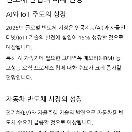
AI와 IoT 주도의 성장
2025년 글로벌 반도체 시장은 인공지능(AI)과 사물인
터넷(IoT) 기술의 발전에 힘입어 15% 성장할 것으로
예상됩니다.
특히 AI 가속기에 필요한 고대역폭 메모리(HBM) 등
고성능 로직 프로세스 칩에 대한 수요가 크게 증가할
전망입니다.
자동차 반도체 시장의 성장
전기차(EV)와 자율주행 기술의 발전으로 자동차용 반
도체 수요가 급증할 것으로 예상됩니다.