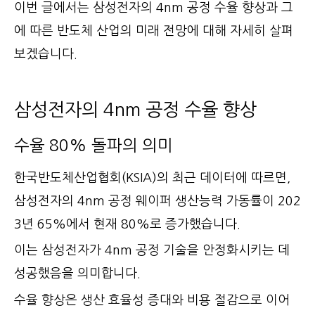
이번 글에서는 삼성전자의 4nm 공정 수율 향상과 그
에 따른 반도체 산업의 미래 전망에 대해 자세히 살펴
보겠습니다.
삼성전자의 4nm 공정 수율 향상
수율 80% 돌파의 의미
한국반도체산업협회(KSIA)의 최근 데이터에 따르면,
삼성전자의 4nm 공정 웨이퍼 생산능력 가동률이 202
3년 65%에서 현재 80%로 증가했습니다.
이는 삼성전자가 4nm 공정 기술을 안정화시키는 데
성공했음을 의미합니다.
수율 향상은 생산 효율성 증대와 비용 절감으로 이어