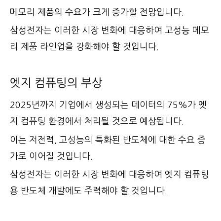
메모리 제품의 수요가 크게 증가할 전망입니다.
삼성전자는 이러한 시장 변화에 대응하여 고성능 메모
리 제품 라인업을 강화해야 할 것입니다.
엣지 컴퓨팅의 부상
2025년까지 기업에서 생성되는 데이터의 75%가 엣
지 컴퓨팅 환경에서 처리될 것으로 예상됩니다.
이는 저전력, 고성능의 특화된 반도체에 대한 수요 증
가로 이어질 것입니다.
삼성전자는 이러한 시장 변화에 대응하여 엣지 컴퓨팅
용 반도체 개발에도 주력해야 할 것입니다.