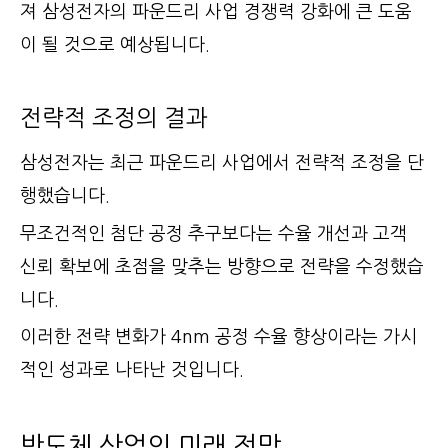
져 삼성전자의 파운드리 사업 경쟁력 강화에 큰 도움
이 될 것으로 예상됩니다.
전략적 조정의 결과
삼성전자는 최근 파운드리 사업에서 전략적 조정을 단
행했습니다.
무조건적인 첨단 공정 추구보다는 수율 개선과 고객
신뢰 확보에 초점을 맞추는 방향으로 전략을 수정했습
니다.
이러한 전략 변화가 4nm 공정 수율 향상이라는 가시
적인 성과로 나타난 것입니다.
반도체 산업의 미래 전망