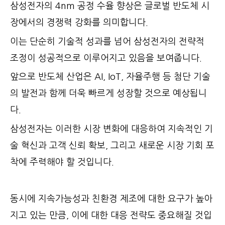
삼성전자의 4nm 공정 수율 향상은 글로벌 반도체 시
장에서의 경쟁력 강화를 의미합니다.
이는 단순히 기술적 성과를 넘어 삼성전자의 전략적
조정이 성공적으로 이루어지고 있음을 보여줍니다.
앞으로 반도체 산업은 AI, IoT, 자율주행 등 첨단 기술
의 발전과 함께 더욱 빠르게 성장할 것으로 예상됩니
다.
삼성전자는 이러한 시장 변화에 대응하여 지속적인 기
술 혁신과 고객 신뢰 확보, 그리고 새로운 시장 기회 포
착에 주력해야 할 것입니다.
동시에 지속가능성과 친환경 제조에 대한 요구가 높아
지고 있는 만큼, 이에 대한 대응 전략도 중요해질 것입