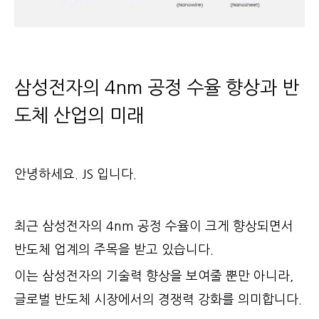
삼성전자의 4nm 공정 수율 향상과 반
도체 산업의 미래
안녕하세요. JS 입니다.
최근 삼성전자의 4nm 공정 수율이 크게 향상되면서
반도체 업계의 주목을 받고 있습니다.
이는 삼성전자의 기술력 향상을 보여줄 뿐만 아니라,
글로벌 반도체 시장에서의 경쟁력 강화를 의미합니다.