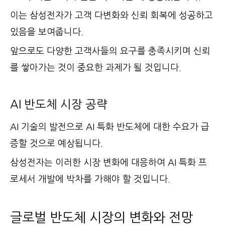
이는 삼성전자가 고객 다변화와 신뢰 회복에 성공하고
있음을 보여줍니다.
앞으로도 다양한 고객사들의 요구를 충족시키며 신뢰
를 쌓아가는 것이 중요한 과제가 될 것입니다.
AI 반도체 시장 공략
AI 기술의 발전으로 AI 특화 반도체에 대한 수요가 급
증할 것으로 예상됩니다.
삼성전자는 이러한 시장 변화에 대응하여 AI 특화 프
로세서 개발에 박차를 가해야 할 것입니다.
글로벌 반도체 시장의 변화와 전망