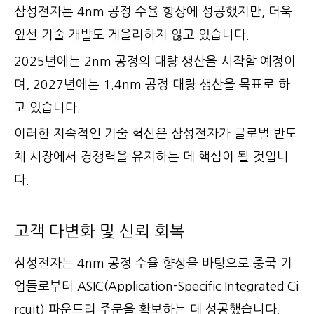
삼성전자는 4nm 공정 수율 향상에 성공했지만, 더욱
앞선 기술 개발도 게을리하지 않고 있습니다.
2025년에는 2nm 공정의 대량 생산을 시작할 예정이
며, 2027년에는 1.4nm 공정 대량 생산을 목표로 하
고 있습니다.
이러한 지속적인 기술 혁신은 삼성전자가 글로벌 반도
체 시장에서 경쟁력을 유지하는 데 핵심이 될 것입니
다.
고객 다변화 및 신뢰 회복
삼성전자는 4nm 공정 수율 향상을 바탕으로 중국 기
업들로부터 ASIC(Application-Specific Integrated Ci
rcuit) 파운드리 주문을 확보하는 데 성공했습니다.