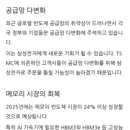
공급망 다변화
최근 글로벌 반도체 공급망의 취약성이 드러나면서 각
국 정부와 기업들은 공급망 다변화에 주력하고 있습니
다.
이는 삼성전자에게 새로운 기회가 될 수 있습니다. TS
MC에 의존하던 고객사들이 공급망 다변화를 위해 삼
성전자로 주문을 돌릴 가능성이 높아졌기 때문입니다.
메모리 시장의 회복
2025년에는 메모리 반도체 시장이 24% 이상 성장할
것으로 예상됩니다.
특히 AI 가속기에 필요한 HBM3와 HBM3e 등 고성능