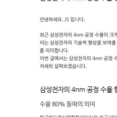
안녕하세요. JS 입니다.
최근 삼성전자의 4nm 공정 수율이 크
이는 삼성전자의 기술력 향상을 보여줄 
를 의미합니다.
이번 글에서는 삼성전자의 4nm 공정 
자세히 살펴보겠습니다.
삼성전자의 4nm 공정 수율 
수율 80% 돌파의 의미