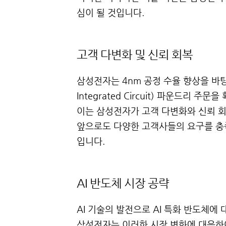
심이 될 것입니다.
고객 다변화 및 신뢰 회복
삼성전자는 4nm 공정 수율 향상을 바탕으로 
Integrated Circuit) 파운드리 
이는 삼성전자가 고객 다변화와 신뢰 
앞으로도 다양한 고객사들의 요구를 충
입니다.
AI 반도체 시장 공략
AI 기술의 발전으로 AI 특화 반도체에
삼성전자는 이러한 시장 변화에 대응하여