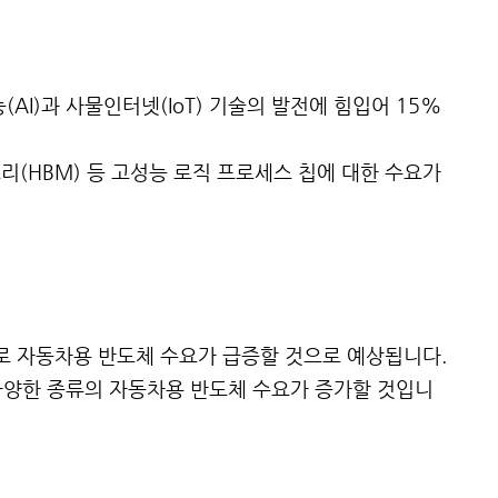
AI)과 사물인터넷(IoT) 기술의 발전에 힘입어 15%
리(HBM) 등 고성능 로직 프로세스 칩에 대한 수요가
로 자동차용 반도체 수요가 급증할 것으로 예상됩니다.
등 다양한 종류의 자동차용 반도체 수요가 증가할 것입니