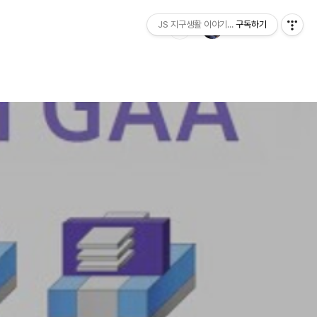
JS 지구생활 이야기...
구독하기