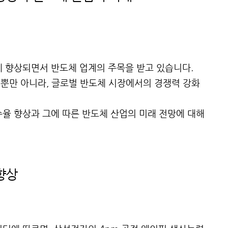
게 향상되면서 반도체 업계의 주목을 받고 있습니다.
뿐만 아니라, 글로벌 반도체 시장에서의 경쟁력 강화
수율 향상과 그에 따른 반도체 산업의 미래 전망에 대해
향상