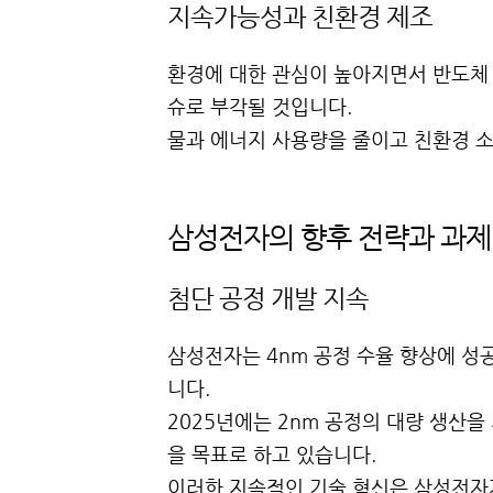
지속가능성과 친환경 제조
환경에 대한 관심이 높아지면서 반도체
슈로 부각될 것입니다.
물과 에너지 사용량을 줄이고 친환경 소
삼성전자의 향후 전략과 과제
첨단 공정 개발 지속
삼성전자는 4nm 공정 수율 향상에 성
니다.
2025년에는 2nm 공정의 대량 생산을 
을 목표로 하고 있습니다.
이러한 지속적인 기술 혁신은 삼성전자