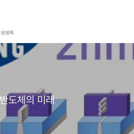
방명록
 반도체의 미래