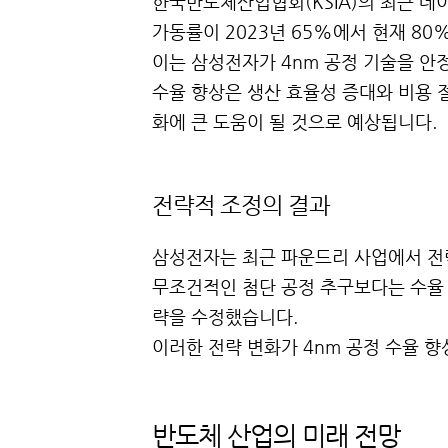
한국반도체산업협회(KSIA)의 최근 데
가동률이 2023년 65%에서 현재 80
이는 삼성전자가 4nm 공정 기술을 안
수율 향상은 생산 효율성 증대와 비용 
화에 큰 도움이 될 것으로 예상됩니다.
전략적 조정의 결과
삼성전자는 최근 파운드리 사업에서 전
무조건적인 첨단 공정 추구보다는 수율 
략을 수정했습니다.
이러한 전략 변화가 4nm 공정 수율 
반도체 산업의 미래 전망