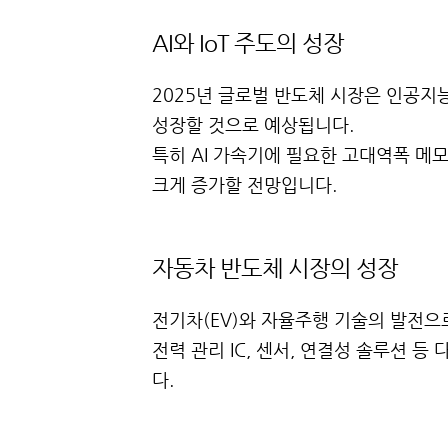
AI와 IoT 주도의 성장
2025년 글로벌 반도체 시장은 인공지능(
성장할 것으로 예상됩니다.
특히 AI 가속기에 필요한 고대역폭 메모
크게 증가할 전망입니다.
자동차 반도체 시장의 성장
전기차(EV)와 자율주행 기술의 발전으
전력 관리 IC, 센서, 연결성 솔루션 
다.