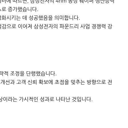
이터에 따르면, 삼성전자의 4nm 공정 웨이퍼 생산능력
%로 증가했습니다.
정화시키는 데 성공했음을 의미합니다.
절감으로 이어져 삼성전자의 파운드리 사업 경쟁력 강
략적 조정을 단행했습니다.
개선과 고객 신뢰 확보에 초점을 맞추는 방향으로 전
향상이라는 가시적인 성과로 나타난 것입니다.