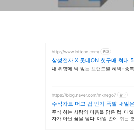
http://www.lotteon.com/
광고
삼성전자 X 롯데ON 첫구매 최대 5
내 취향에 딱 맞는 브랜드별 혜택+중복
https://blog.naver.com/mknego7
광고
주식차트 머그 컵 인기 폭발 내일
주식 하는 사람의 마음을 담은 컵, 매일 T
자가 아닌 꿈을 담다. 매일 손에 쥐는 조용