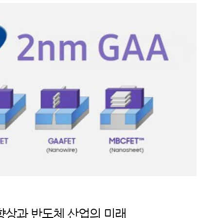
향상과 반도체 산업의 미래