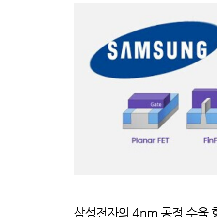
삼성전자의 4nm 공정 수율 