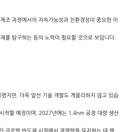
 제조 과정에서의 지속가능성과 친환경성이 중요한 이
재를 탐구하는 등의 노력이 필요할 것으로 보입니다.
공했지만, 더욱 앞선 기술 개발도 게을리하지 않고 있습
시작할 예정이며, 2027년에는 1.4nm 공정 대량 생산
가 글로벌 반도체 시장에서 경쟁력을 유지하는 데 핵