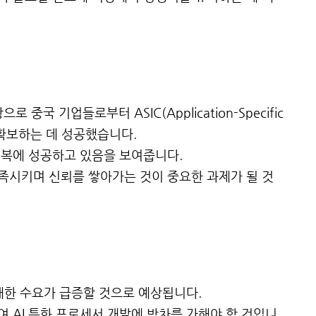
중국 기업들로부터 ASIC(Application-Specific
주문을 확보하는 데 성공했습니다.
회복에 성공하고 있음을 보여줍니다.
족시키며 신뢰를 쌓아가는 것이 중요한 과제가 될 것
 대한 수요가 급증할 것으로 예상됩니다.
 AI 특화 프로세서 개발에 박차를 가해야 할 것입니