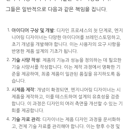
그들은 일반적으로 다음과 같은 책임을 집니다.
아이디어 구상 및 개발
: 디자인 프로세스의 첫 단계로, 엔지
니어링 디자이너는 다양한 아이디어를 브레인스토밍하고,
초기 개념을 개발해야 합니다. 이는 사용자의 요구 사항을
반영한 제품 설계의 기초가 됩니다.
기술 사양 작성
: 제품의 기능과 성능을 정의하는 데 필요한
기술 사양서를 작성합니다. 이는 제작 과정에서 명확한 기
준을 제공하여, 최종 제품이 일관된 품질을 유지하도록 돕
습니다.
시제품 제작
: 개념이 확정되면, 엔지니어링 디자이너는 시
제품을 제작하고, 이를 테스트하여 설계의 유효성을 검증
합니다. 이 과정은 디자인의 여러 측면을 개선할 수 있는 기
회를 제공합니다.
기술 자료 관리
: 디자이너는 제품 디자인 과정을 문서화하
고, 전체 기술 자료를 관리해야 합니다. 이는 향후 수정 및