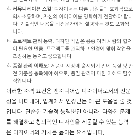
커뮤니케이션 스킬
: 디자이너는 다른 팀원들과 효과적으로
의사소통하며, 자신의 아이디어를 명확하게 전달해야 합니
다. 기술적인 내용을 비전문가에게 설명하는 것도 포함됩
니다.
프로젝트 관리 능력
: 디자인 작업은 종종 여러 사람의 협력
이 필요한 만큼, 프로젝트를 관리하고 일정에 맞춰 작업을
조정하는 능력도 중요합니다.
품질 관리 이해도
: 제품이 시장에 출시되기 전에 품질 및 안
전 기준을 충족해야 하므로, 품질 관리에 대한 이해도 필수
적입니다.
이러한 자격 요건은 엔지니어링 디자이너로서의 전문
성을 나타내며, 업계에서 인정받는 데 큰 도움을 줄 것
입니다. 단순한 기술적 능력뿐만 아니라, 다양한 문제
를 해결하고 창의적인 디자인을 제공할 수 있는 능력
은 디자이너의 가치를 높이는 요소입니다.