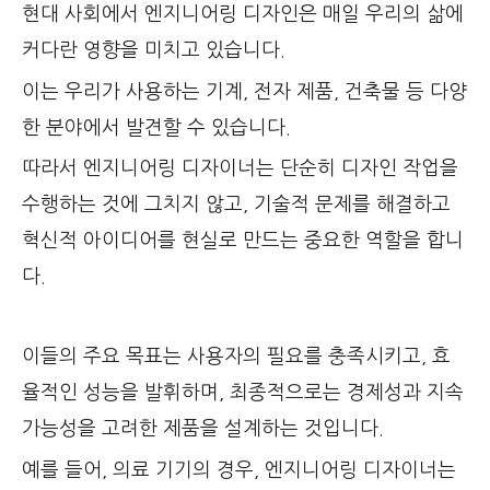
현대 사회에서 엔지니어링 디자인은 매일 우리의 삶에
커다란 영향을 미치고 있습니다.
이는 우리가 사용하는 기계, 전자 제품, 건축물 등 다양
한 분야에서 발견할 수 있습니다.
따라서 엔지니어링 디자이너는 단순히 디자인 작업을
수행하는 것에 그치지 않고, 기술적 문제를 해결하고
혁신적 아이디어를 현실로 만드는 중요한 역할을 합니
다.
이들의 주요 목표는 사용자의 필요를 충족시키고, 효
율적인 성능을 발휘하며, 최종적으로는 경제성과 지속
가능성을 고려한 제품을 설계하는 것입니다.
예를 들어, 의료 기기의 경우, 엔지니어링 디자이너는