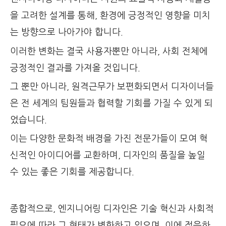
을 고려한 설계를 통해, 환경에 긍정적인 영향을 미치
는 방향으로 나아가야 합니다.
이러한 변화는 결국 사용자뿐만 아니라, 사회 전체에
긍정적인 결과를 가져올 것입니다.
그 뿐만 아니라, 원격근무가 보편화되면서 디자이너들
은 전 세계의 팀원들과 협력할 기회를 가질 수 있게 되
었습니다.
이는 다양한 문화적 배경을 가진 전문가들이 모여 혁
신적인 아이디어를 교환하며, 디자인의 품질을 높일
수 있는 좋은 기회를 제공합니다.
종합적으로, 엔지니어링 디자인은 기술 혁신과 사회적
필요에 따라 그 형태가 변화하고 있으며, 이에 적응하