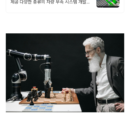
제공 다양한 종류의 차량 부속 시스템 개발을
위한 종합적인 솔루션의 해답은 태성에스엔
이