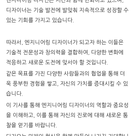
엔지니어링 디자인은 시간과 함께 변화하고 있으며,
디자이너는 기술 발전에 발맞춰 지속적으로 성장할 수
있는 기회를 가지고 있습니다.
따라서, 엔지니어링 디자이너가 되고자 하는 이들은
기술적 전문성과 창의력을 결합하여, 다양한 변화에
적응하고 새로운 도전에 맞서야 할 것입니다.
같은 목표를 가진 다양한 사람들과의 협업을 통해 더
욱 풍부한 경험을 쌓고, 자신의 가치를 증대시킬 수 있
습니다.
이 기사를 통해 엔지니어링 디자이너의 역할과 중요성
을 이해하고, 이를 통해 자신의 진로에 대해 새로운 통
찰을 얻기를 바랍니다.