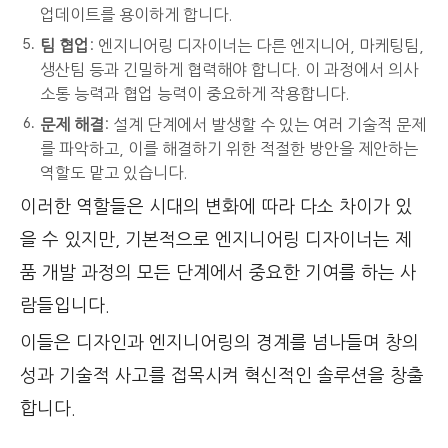
업데이트를 용이하게 합니다.
팀 협업
: 엔지니어링 디자이너는 다른 엔지니어, 마케팅팀,
생산팀 등과 긴밀하게 협력해야 합니다. 이 과정에서 의사
소통 능력과 협업 능력이 중요하게 작용합니다.
문제 해결
: 설계 단계에서 발생할 수 있는 여러 기술적 문제
를 파악하고, 이를 해결하기 위한 적절한 방안을 제안하는
역할도 맡고 있습니다.
이러한 역할들은 시대의 변화에 따라 다소 차이가 있
을 수 있지만, 기본적으로 엔지니어링 디자이너는 제
품 개발 과정의 모든 단계에서 중요한 기여를 하는 사
람들입니다.
이들은 디자인과 엔지니어링의 경계를 넘나들며 창의
성과 기술적 사고를 접목시켜 혁신적인 솔루션을 창출
합니다.