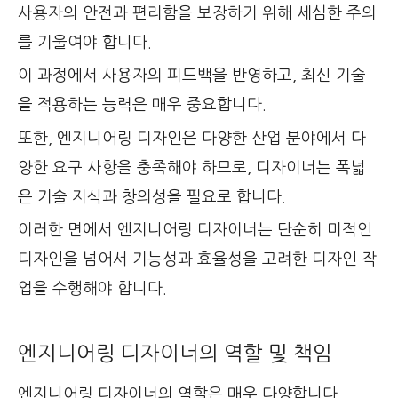
사용자의 안전과 편리함을 보장하기 위해 세심한 주의
를 기울여야 합니다.
이 과정에서 사용자의 피드백을 반영하고, 최신 기술
을 적용하는 능력은 매우 중요합니다.
또한, 엔지니어링 디자인은 다양한 산업 분야에서 다
양한 요구 사항을 충족해야 하므로, 디자이너는 폭넓
은 기술 지식과 창의성을 필요로 합니다.
이러한 면에서 엔지니어링 디자이너는 단순히 미적인
디자인을 넘어서 기능성과 효율성을 고려한 디자인 작
업을 수행해야 합니다.
엔지니어링 디자이너의 역할 및 책임
엔지니어링 디자이너의 역할은 매우 다양합니다.