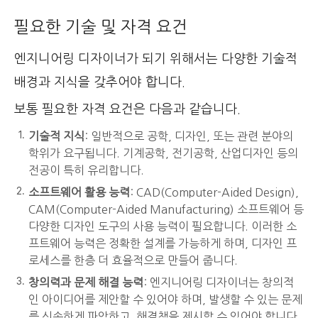
필요한 기술 및 자격 요건
엔지니어링 디자이너가 되기 위해서는 다양한 기술적
배경과 지식을 갖추어야 합니다.
보통 필요한 자격 요건은 다음과 같습니다.
기술적 지식
: 일반적으로 공학, 디자인, 또는 관련 분야의
학위가 요구됩니다. 기계공학, 전기공학, 산업디자인 등의
전공이 특히 유리합니다.
소프트웨어 활용 능력
: CAD(Computer-Aided Design),
CAM(Computer-Aided Manufacturing) 소프트웨어 등
다양한 디자인 도구의 사용 능력이 필요합니다. 이러한 소
프트웨어 능력은 정확한 설계를 가능하게 하며, 디자인 프
로세스를 한층 더 효율적으로 만들어 줍니다.
창의력과 문제 해결 능력
: 엔지니어링 디자이너는 창의적
인 아이디어를 제안할 수 있어야 하며, 발생할 수 있는 문제
를 신속하게 파악하고, 해결책을 제시할 수 있어야 합니다.