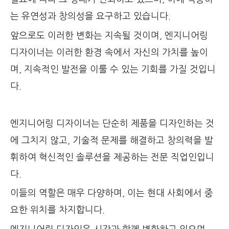
는 유연성과 창의성을 요구하고 있습니다.
앞으로도 이러한 변화는 지속될 것이며, 엔지니어링
디자이너는 이러한 환경 속에서 자신의 가치를 높이
며, 지속적인 발전을 이룰 수 있는 기회를 가질 것입니
다.
엔지니어링 디자이너는 단순히 제품을 디자인하는 것
에 그치지 않고, 기술적 문제를 해결하고 창의력을 발
휘하여 혁신적인 솔루션을 제공하는 전문 직업인입니
다.
이들의 역할은 매우 다양하며, 이는 현대 사회에서 중
요한 위치를 차지합니다.