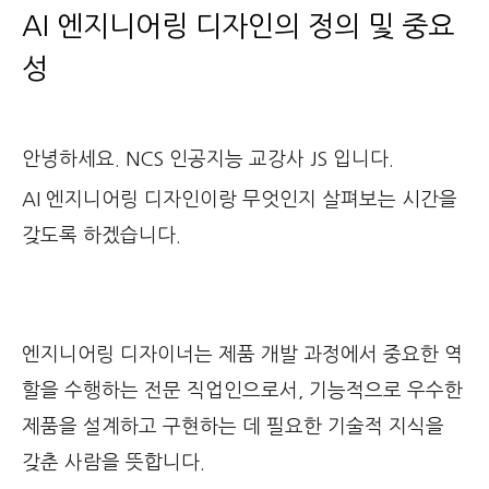
AI 엔지니어링 디자인의 정의 및 중요
성
안녕하세요. NCS 인공지능 교강사 JS 입니다.
AI 엔지니어링 디자인이랑 무엇인지 살펴보는 시간을
갖도록 하겠습니다.
엔지니어링 디자이너는 제품 개발 과정에서 중요한 역
할을 수행하는 전문 직업인으로서, 기능적으로 우수한
제품을 설계하고 구현하는 데 필요한 기술적 지식을
갖춘 사람을 뜻합니다.