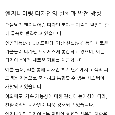
엔지니어링 디자인의 현황과 발전 방향
오늘날의 엔지니어링 디자인 분야는 기술의 발전과 함
께 급속히 변화하고 있습니다.
인공지능(AI), 3D 프린팅, 가상 현실(VR) 등의 새로운
기술들이 디자인 프로세스에 통합되고 있으며, 이는
디자이너에게 새로운 기회를 제공합니다.
예를 들어, AI를 통해 디자인 초기 단계에서 고객의 피
드백을 자동으로 분석하고 통합할 수 있는 시스템이
개발되고 있습니다.
이외에도, 지속 가능성에 대한 관심이 높아짐에 따라,
친환경적인 디자인이 더욱 강조되고 있습니다.
엔지니어링 디자이너는 자원의 효율적 사용과 재활용