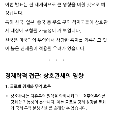
이번 발표는 전 세계적으로 큰 영향을 미칠 것으로 예
상됩니다.
특히 한국, 일본, 중국 등 주요 무역 적자국들이 상호관
세 대상에 포함될 가능성이 커 보입니다.
한국은 미국과의 무역에서 상당한 흑자를 기록하고 있
어 높은 관세율이 적용될 우려가 있습니다.
경제학적 접근: 상호관세의 영향
1. 글로벌 경제와 무역 흐름
상호관세는 자유무역 원칙을 약화시키고 보호무역주의를
강화할 가능성이 높습니다. 이는 글로벌 경제 성장률 둔화
와 국제 무역 분쟁 심화를 초래할 수 있습니다.