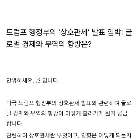
트럼프 행정부의 '상호관세' 발표 임박: 글
로벌 경제와 무역의 향방은?
안녕하세요. JS 입니다.
미국 트럼프 행정부의 상호관세 발표와 관련하여 글로
벌 경제와 무역의 향방이 어떻게 흘러가게 될지 궁금
합니다.
관련하여 상호관세란 무엇이고, 영향은 어떻게 되는지