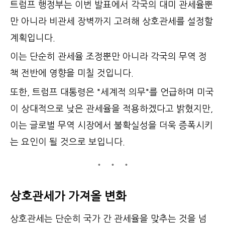
트럼프 행정부는 이번 발표에서 각국의 대미 관세율뿐
만 아니라 비관세 장벽까지 고려해 상호관세를 설정할
계획입니다.
이는 단순히 관세율 조정뿐만 아니라 각국의 무역 정
책 전반에 영향을 미칠 것입니다.
또한, 트럼프 대통령은 "세계적 의무"를 언급하며 미국
이 상대적으로 낮은 관세율을 적용하겠다고 밝혔지만,
이는 글로벌 무역 시장에서 불확실성을 더욱 증폭시키
는 요인이 될 것으로 보입니다.
상호관세가 가져올 변화
상호관세는 단순히 국가 간 관세율을 맞추는 것을 넘