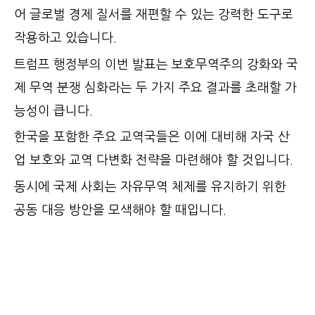
어 글로벌 경제 질서를 재편할 수 있는 강력한 도구로
작용하고 있습니다.
트럼프 행정부의 이번 발표는 보호무역주의 강화와 국
제 무역 분쟁 심화라는 두 가지 주요 결과를 초래할 가
능성이 큽니다.
한국을 포함한 주요 교역국들은 이에 대비해 자국 산
업 보호와 교역 다변화 전략을 마련해야 할 것입니다.
동시에 국제 사회는 자유무역 체제를 유지하기 위한
공동 대응 방안을 모색해야 할 때입니다.