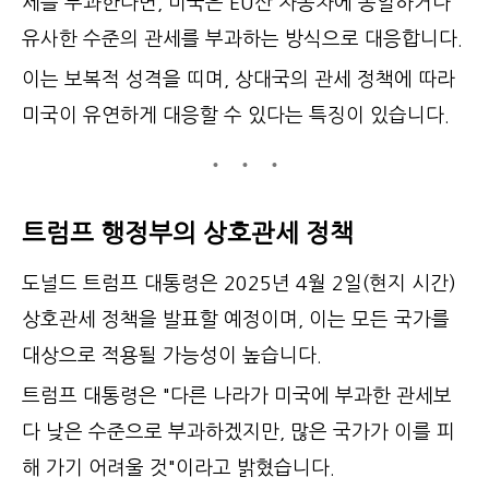
세를 부과한다면, 미국은 EU산 자동차에 동일하거나
유사한 수준의 관세를 부과하는 방식으로 대응합니다.
이는 보복적 성격을 띠며, 상대국의 관세 정책에 따라
미국이 유연하게 대응할 수 있다는 특징이 있습니다.
트럼프 행정부의 상호관세 정책
도널드 트럼프 대통령은 2025년 4월 2일(현지 시간)
상호관세 정책을 발표할 예정이며, 이는 모든 국가를
대상으로 적용될 가능성이 높습니다.
트럼프 대통령은 "다른 나라가 미국에 부과한 관세보
다 낮은 수준으로 부과하겠지만, 많은 국가가 이를 피
해 가기 어려울 것"이라고 밝혔습니다.