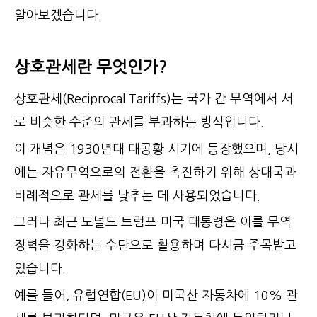
알아보겠습니다.
상호관세란 무엇인가?
상호관세(Reciprocal Tariffs)는 국가 간 무역에서 서
로 비슷한 수준의 관세를 부과하는 방식입니다.
이 개념은 1930년대 대공황 시기에 등장했으며, 당시
에는 자유무역으로의 전환을 촉진하기 위해 상대국과
비례적으로 관세를 낮추는 데 사용되었습니다.
그러나 최근 도널드 트럼프 미국 대통령은 이를 무역
장벽을 강화하는 수단으로 활용하며 다시금 주목받고
있습니다.
예를 들어, 유럽연합(EU)이 미국산 자동차에 10% 관