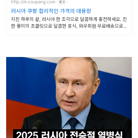
http://m.coupang.com
광고
러시아 쿠팡 합리적인 가격의 대용량
지친 하루의 끝, 러시아 한 조각으로 달콤하게 충전하세요. 진
한 풍미의 초콜릿으로 달콤한 휴식, 와우회원 무료배송으로
만나보세요.