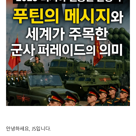
안녕하세요, JS입니다.