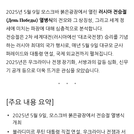
2025년 5월 9일 모스크바 붉은광장에서 열린
러시아 전승절
(День Победы) 열병식
의 전모와 그 상징성, 그리고 세계 정
세에 미치는 파장에 대해 심층적으로 분석합니다.
전승절은 2차 세계대전(러시아에선 ‘대조국전쟁’) 승리를 기념
하는 러시아 최대의 국가 행사로, 매년 5월 9일 대규모 군사
퍼레이드와 대통령 연설, 국제 외교전까지 펼쳐집니다.
2025년은 우크라이나 전쟁 장기화, 서방과의 갈등 심화, 신무
기 공개 등으로 더욱 뜨거운 관심을 모았습니다.
[주요 내용 요약]
2025년 5월 9일, 모스크바 붉은광장에서 전승절 열병식
개최
블라디미르 푸틴 대통령 직접 연설, 우크라이나 전쟁과 서