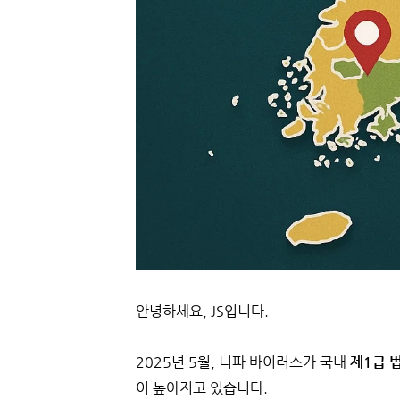
안녕하세요, JS입니다.
2025년 5월, 니파 바이러스가 국내
제1급 
이 높아지고 있습니다.