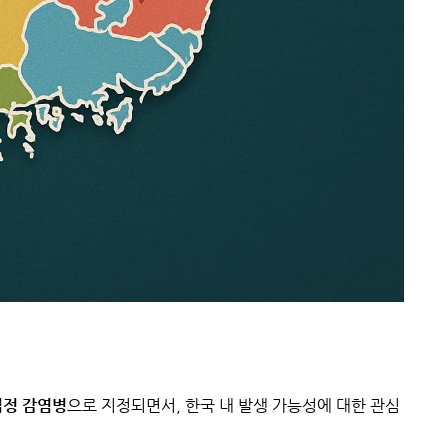
법정 감염병
으로 지정되면서, 한국 내 발생 가능성에 대한 관심