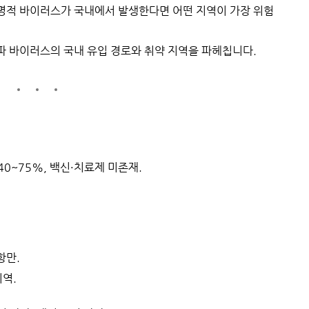
명적 바이러스가 국내에서 발생한다면 어떤 지역이 가장 위험
파 바이러스의 국내 유입 경로와 취약 지역을 파헤칩니다.
 40~75%, 백신·치료제 미존재.
항만.
지역.