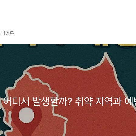
방명록
 어디서 발생할까? 취약 지역과 예