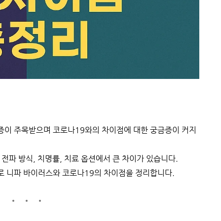
증이 주목받으며 코로나19와의 차이점에 대한 궁금증이 커지
전파 방식, 치명률, 치료 옵션에서 큰 차이가 있습니다.
로 니파 바이러스와 코로나19의 차이점을 정리합니다.