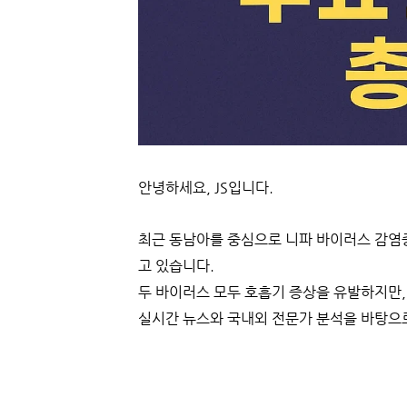
안녕하세요, JS입니다.
최근 동남아를 중심으로 니파 바이러스 감염
고 있습니다.
두 바이러스 모두 호흡기 증상을 유발하지만, 
실시간 뉴스와 국내외 전문가 분석을 바탕으