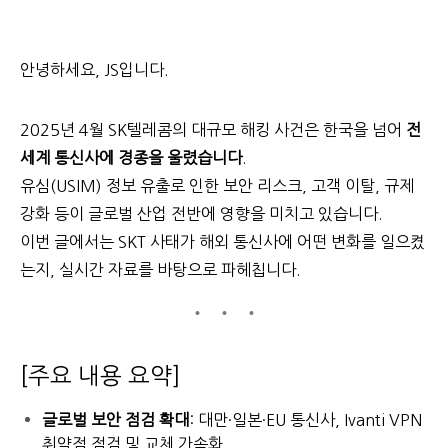
안녕하세요, JS입니다.
2025년 4월 SK텔레콤의 대규모 해킹 사건은 한국을 넘어
전
세계 통신사에 경종을 울렸습니다
.
유심(USIM) 정보 유출로 인한 보안 리스크, 고객 이탈, 규제
강화 등이 글로벌 산업 전반에 영향을 미치고 있습니다.
이번 글에서는 SKT 사태가 해외 통신사에 어떤 변화를 일으켰
는지, 실시간 자료를 바탕으로 파헤칩니다.
[주요 내용 요약]
글로벌 보안 점검 확대
: 대만·일본·EU 통신사, Ivanti VPN
취약점 점검 및 교체 가속화.