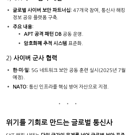
글로벌 사이버 보안 파트너십
: 47개국 참여, 통신사 해킹
정보 공유 플랫폼 구축.
주요 내용
:
APT 공격 패턴 DB
공동 운영.
암호화폐 추적 시스템
표준화.
2)
사이버 군사 협력
한·미·일
: 5G 네트워크 보안 공동 훈련 실시(2025년 7월
예정).
NATO
: 통신 인프라를 핵심 방어 자산으로 지정.
위기를 기회로 만드는 글로벌 통신사