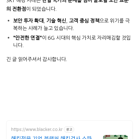
SKT 해킹 사태는
단일 국가의 문제를 넘어 글로벌 보안 표준
의 전환점
이 되었습니다.
보안 투자 확대
,
기술 혁신
,
고객 중심 정책
으로 위기를 극
복하는 사례가 늘고 있습니다.
"안전한 연결"
이 6G 시대의 핵심 가치로 자리매김할 것입
니다.
긴 글 읽어주셔서 감사합니다.
https://www.blacker.co.kr
광고
해킹전문 기업 블랙커 해킹검사 스파이