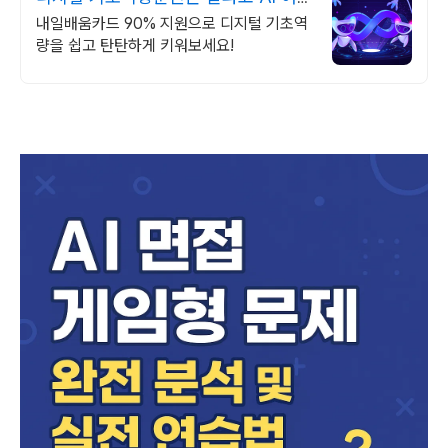
플리케이션 개발
내일배움카드 90% 지원으로 디지털 기초역
량을 쉽고 탄탄하게 키워보세요!