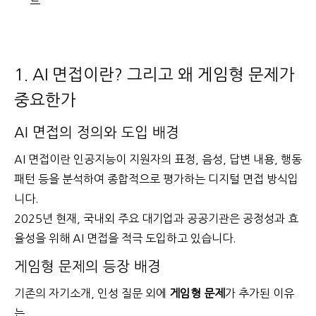
트
1. AI 면접이란? 그리고 왜 게임형 문제가
중요한가
AI 면접의 정의와 도입 배경
AI 면접이란 인공지능이 지원자의 표정, 음성, 답변 내용, 행동
패턴 등을 분석하여 종합적으로 평가하는 디지털 면접 방식입
니다.
2025년 현재, 국내외 주요 대기업과 공공기관은 공정성과 효
율성을 위해 AI 면접을 적극 도입하고 있습니다.
게임형 문제의 등장 배경
기존의 자기소개, 인성 질문 외에
게임형 문제
가 추가된 이유
는