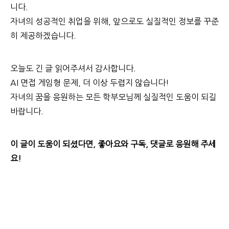
니다.
자녀의 성공적인 취업을 위해, 앞으로도 실질적인 정보를 꾸준
히 제공하겠습니다.
오늘도 긴 글 읽어주셔서 감사합니다.
AI 면접 게임형 문제, 더 이상 두렵지 않습니다!
자녀의 꿈을 응원하는 모든 학부모님께 실질적인 도움이 되길
바랍니다.
이 글이 도움이 되셨다면, 좋아요와 구독, 댓글로 응원해 주세
요!