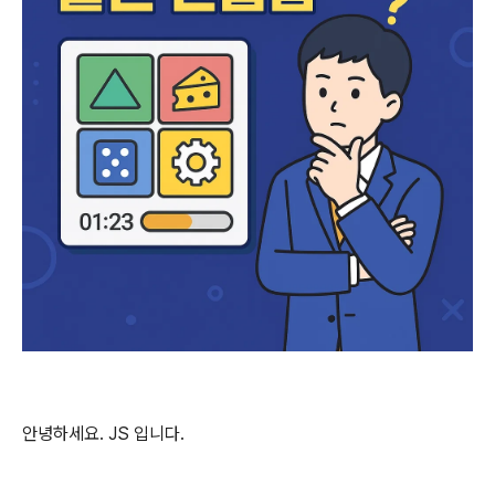
안녕하세요. JS 입니다.