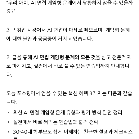
“우리 아이, AI 면접 게임형 문제에서 당황하지 않을 수 있을까
요?”
최근 취업 시장에서 AI 면접이 대세로 떠오르며, 게임형 문제
에 대한 불안과 궁금증이 커지고 있습니다.
이 글을 통해
AI 면접 게임형 문제의 모든 것
을 쉽고 전문적으
로 파헤치고, 실전에서 바로 쓸 수 있는 연습법까지 안내합니
다.
오늘 포스팅에서 얻을 수 있는 핵심 혜택 3가지는 다음과 같습
니다.
최신 AI 면접 게임형 문제 유형과 평가 방식 완전 정리
실전에서 바로 써먹는 연습법과 합격 전략
30-40대 학부모도 쉽게 이해하는 친근한 설명과 체크리스