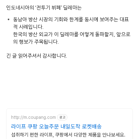
인도네시아의 ‘전투기 뷔페’ 딜레마는
동남아 방산 시장의 기회와 한계를 동시에 보여주는 대표
적 사례입니다.
한국의 방산 외교가 이 딜레마를 어떻게 돌파할지, 앞으로
의 행보가 주목됩니다.
긴 글 읽어주셔서 감사합니다.
http://m.coupang.com
광고
라이프 쿠팡 오늘주문 내일도착 로켓배송
섭취하기 편한 라이프, 쿠팡에서 다양한 제품을 만나보세요.