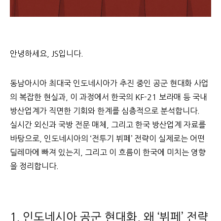
안녕하세요, JS입니다.
동남아시아 최대국 인도네시아가 추진 중인 공군 현대화 사업
의 복잡한 현실과, 이 과정에서 한국의 KF-21 보라매 등 국내
방산업계가 직면한 기회와 한계를 심층적으로 분석합니다.
실시간 외신과 국방 전문 매체, 그리고 한국 방산업계 자료를
바탕으로, 인도네시아의 ‘전투기 뷔페’ 전략이 실제로는 어떤
딜레마에 빠져 있는지, 그리고 이 흐름이 한국에 미치는 영향
을 정리합니다.
1. 인도네시아 공군 현대화, 왜 ‘뷔페’ 전략