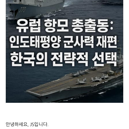
안녕하세요, JS입니다.