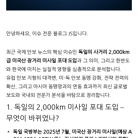
안녕하세요, 이슈 전문 블로그 JS입니다.
최근 국제 안보 뉴스의 핵심 이슈인
독일의 사거리 2,000km
급 미국산 장거리 미사일 포대 도입
과 그 의미, 그리고 한반도
와 한국에 미치는 실질적 영향을 심층적으로 분석합니다.
유럽 안보 지형의 대격변, 미-독 안보 동맹 강화, 전략 전력의
확산, 그리고 아시아 동맹망과의 연동 효과까지 최신 글로벌
보도와 국내외 전문가 분석을 바탕으로 정리합니다.
1. 독일의 2,000km 미사일 포대 도입 –
무엇이 바뀌었나?
독일 국방부는 2025년 7월, 미국산 장거리 미사일(예상 A