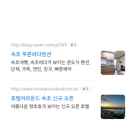
http://blog.naver.com/yj1269
광고
속초 푸른바다펜션
속초여행, 속초바다가 보이는 콘도식 펜션,
단체, 가족, 연인, 친구, 빠른예약
http://www.hotelaroundsokcho.kr/
광고
호텔어라운드 속초 신규 오픈
아름다운 청초호가 보이는 신규 오픈 호텔