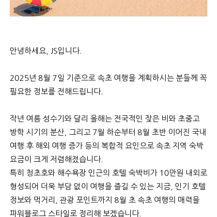
안녕하세요, JS입니다.
2025년 8월 7일 기준으로 속초 여행을 계획하시는 분들께 꼭
필요한 정보를 전해드립니다.
작년 여름 성수기와 달리 올해는 전국적인 잦은 비와 초중고
방학 시기의 분산, 그리고 7월 하순부터 8월 초반 이어진 국내
여행 후 해외 여행 증가 등의 복합적 요인으로 속초 지역 숙박
요금이 크게 저렴해졌습니다.
특히 청초호와 해수욕장 인근의 호텔 숙박비가 10만원 내외로
형성되어 더욱 부담 없이 여행을 즐길 수 있는 지금, 인기 호텔
정보와 먹거리, 관광 포인트까지 8월 초 속초 여행의 매력을
파워블로그 스타일로 정리해 보겠습니다.