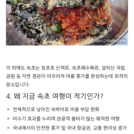
이 외에도 속초는 청초호 산책로, 속초해수욕장, 설악산 국립
공원 등 자연 경관이 어우러져 여름 휴가를 완성하는데 최적의
장소입니다.
4. 왜 지금 속초 여행이 적기인가?
전체적으로 낮아진 숙박비로 비용 부담 완화
비수기 효과를 누리며 관광객 붐비지 않는 쾌적한 여행
국내에서의 안전한 휴가 및 국내 항공권, 교통 편리성 증가