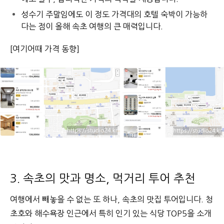
성수기 주말임에도 이 정도 가격대의 호텔 숙박이 가능하
다는 점이 올해 속초 여행의 큰 매력입니다.
[여기어때 가격 동향]
3. 속초의 맛과 명소, 먹거리 투어 추천
여행에서 빼놓을 수 없는 또 하나, 속초의 맛집 투어입니다. 청
초호와 해수욕장 인근에서 특히 인기 있는 식당 TOP5을 소개