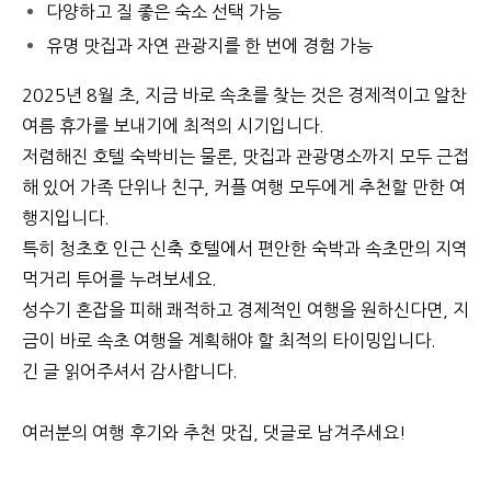
다양하고 질 좋은 숙소 선택 가능
유명 맛집과 자연 관광지를 한 번에 경험 가능
2025년 8월 초, 지금 바로 속초를 찾는 것은 경제적이고 알찬
여름 휴가를 보내기에 최적의 시기입니다.
저렴해진 호텔 숙박비는 물론, 맛집과 관광명소까지 모두 근접
해 있어 가족 단위나 친구, 커플 여행 모두에게 추천할 만한 여
행지입니다.
특히 청초호 인근 신축 호텔에서 편안한 숙박과 속초만의 지역
먹거리 투어를 누려보세요.
성수기 혼잡을 피해 쾌적하고 경제적인 여행을 원하신다면, 지
금이 바로 속초 여행을 계획해야 할 최적의 타이밍입니다.
긴 글 읽어주셔서 감사합니다.
여러분의 여행 후기와 추천 맛집, 댓글로 남겨주세요!