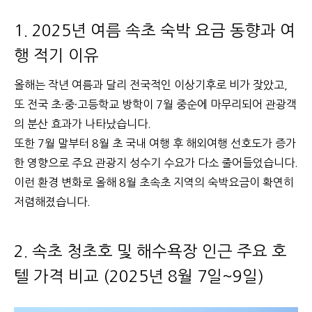
1. 2025년 여름 속초 숙박 요금 동향과 여
행 적기 이유
올해는 작년 여름과 달리 전국적인 이상기후로 비가 잦았고,
또 전국 초·중·고등학교 방학이 7월 중순에 마무리되어 관광객
의 분산 효과가 나타났습니다.
또한 7월 말부터 8월 초 국내 여행 후 해외여행 선호도가 증가
한 영향으로 주요 관광지 성수기 수요가 다소 줄어들었습니다.
이런 환경 변화로 올해 8월 초속초 지역의 숙박요금이 확연히
저렴해졌습니다.
2. 속초 청초호 및 해수욕장 인근 주요 호
텔 가격 비교 (2025년 8월 7일~9일)