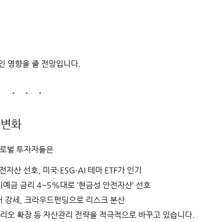
인 영향을 줄 전망입니다.
 변화
글로벌 투자자들은
자산 선호, 미국·ESG·AI 테마 ETF가 인기
예금 금리 4~5%대로 ‘현금성 안전자산’ 선호
러 강세, 크라우드펀딩으로 리스크 분산
폴리오 확장
등 자산관리 전략을 적극적으로 바꾸고 있습니다.