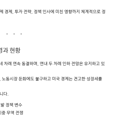
제 경제, 투자 전략, 정책 인사에 미친 영향까지 체계적으로 정
배경과 현황
를 네 차례 연속 동결하며, 연내 두 차례 인하 전망은 유지하고 있
, 노동시장 둔화에도 불구하고 미국 경제는 견고한 성장세를
니다.
발 정책 변수
미중 무역 전쟁