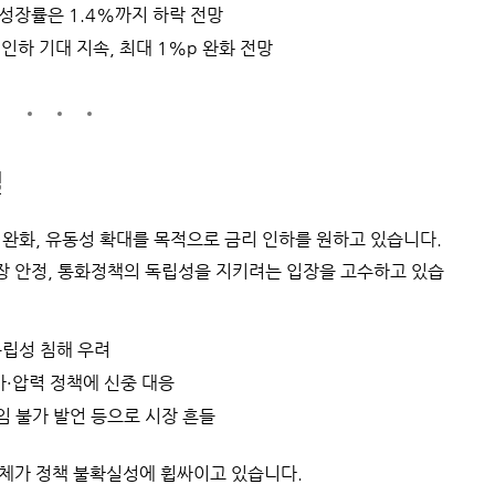
P 성장률은 1.4%까지 하락 전망
 인하 기대 지속, 최대 1%p 완화 전망
질
 완화, 유동성 확대를 목적으로 금리 인하를 원하고 있습니다.
장 안정, 통화정책의 독립성을 지키려는 입장을 고수하고 있습
독립성 침해 우려
가·압력 정책에 신중 대응
임 불가 발언 등으로 시장 흔들
전체가 정책 불확실성에 휩싸이고 있습니다.