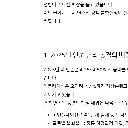
전반에 커다란 파장을 몰고 왔습니다.
이번 글에서는 미 연준의 정책 불확실성이 실
리합니다.
1. 2025년 연준 금리 동결의 
2025년 미 연준은 4.25~4.50%의 금리
습니다.
인플레이션은 오히려 2.7%까지 재상승했고
이어가고 있습니다.
연초 연속된 동결의 핵심 배경은 다음과 같습
고인플레이션 지속:
관세·감세 등 트럼프
글로벌 불확실성:
중동 지정학적 위험, 