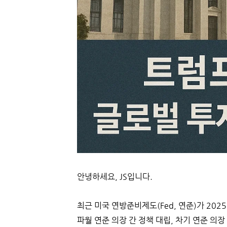
안녕하세요, JS입니다.
최근 미국 연방준비제도(Fed, 연준)가 2
파월 연준 의장 간 정책 대립, 차기 연준 의