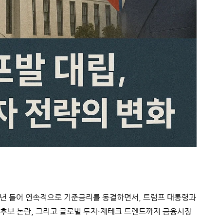
025년 들어 연속적으로 기준금리를 동결하면서, 트럼프 대통령과
장 후보 논란, 그리고 글로벌 투자·재테크 트렌드까지 금융시장