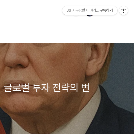
JS 지구생활 이야기...
구독하기
, 글로벌 투자 전략의 변