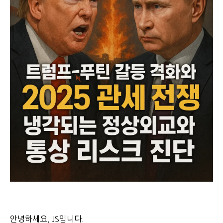
안녕하세요, JS입니다.