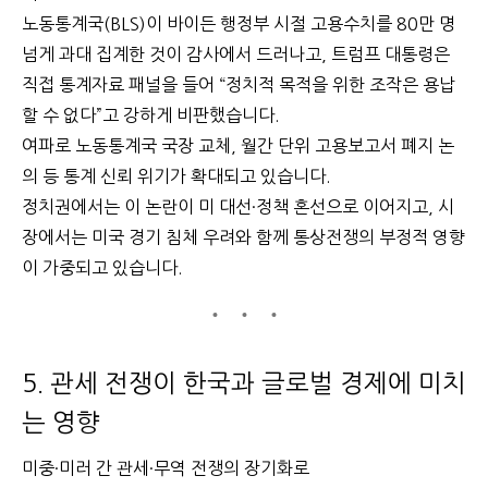
노동통계국(BLS)이 바이든 행정부 시절 고용수치를 80만 명
넘게 과대 집계한 것이 감사에서 드러나고, 트럼프 대통령은
직접 통계자료 패널을 들어 “정치적 목적을 위한 조작은 용납
할 수 없다”고 강하게 비판했습니다.
여파로 노동통계국 국장 교체, 월간 단위 고용보고서 폐지 논
의 등 통계 신뢰 위기가 확대되고 있습니다.
정치권에서는 이 논란이 미 대선·정책 혼선으로 이어지고, 시
장에서는 미국 경기 침체 우려와 함께 통상전쟁의 부정적 영향
이 가중되고 있습니다.
5. 관세 전쟁이 한국과 글로벌 경제에 미치
는 영향
미중·미러 간 관세·무역 전쟁의 장기화로