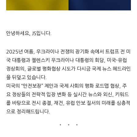
안녕하세요, JS입니다.
2025년 여름, 우크라이나 전쟁의 장기화 속에서 트럼프 전 미
국 대통령과 젤렌스키 우크라이나 대통령의 회담, 미국-유럽
정상회의, 글로벌 평화협상 시도가 다시금 국제 뉴스 헤드라인
을 뒤덮고 있습니다.
미국의 “안전보장” 제안과 국제 사회의 평화 로드맵 협상, 주
요 정상들의 전략적 입장 변화 등 실시간 뉴스와 외신, 키워드
를 바탕으로 전시 종결, 재건, 유럽 안보 질서의 미래를 심층적
으로 정리해드립니다.