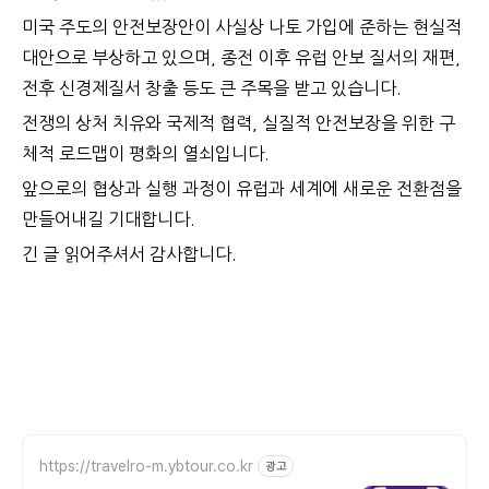
미국 주도의 안전보장안이 사실상 나토 가입에 준하는 현실적
대안으로 부상하고 있으며, 종전 이후 유럽 안보 질서의 재편,
전후 신경제질서 창출 등도 큰 주목을 받고 있습니다.
전쟁의 상처 치유와 국제적 협력, 실질적 안전보장을 위한 구
체적 로드맵이 평화의 열쇠입니다.
앞으로의 협상과 실행 과정이 유럽과 세계에 새로운 전환점을
만들어내길 기대합니다.
긴 글 읽어주셔서 감사합니다.
https://travelro-m.ybtour.co.kr
광고