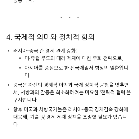
공동 투자.
4. 국제적 의미와 정치적 함의
러시아-중국 간 경제 관계 강화는
미·유럽 주도의 대러 제재에 대한 우회 전략으로,
아시아를 중심으로 한 신국제질서 형성의 일환입니
다.
중국은 자신의 경제적 이익과 국제 정치적 균형을 맞추면
서,
서방과의 갈등은 최소화하려는 미묘한 ‘전략적 협력’을
구사합니다.
향후 미국과 서방국가들은 러시아-중국 경제결속 강화에
대응해,
기술 및 경제 제재 정책을 조정할 필요가 있습니
다.