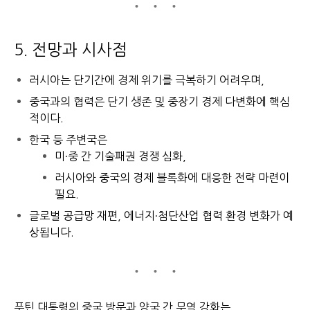
5. 전망과 시사점
러시아는 단기간에 경제 위기를 극복하기 어려우며,
중국과의 협력은 단기 생존 및 중장기 경제 다변화에 핵심
적이다.
한국 등 주변국은
미·중 간 기술패권 경쟁 심화,
러시아와 중국의 경제 블록화에 대응한 전략 마련이
필요.
글로벌 공급망 재편, 에너지·첨단산업 협력 환경 변화가 예
상됩니다.
푸틴 대통령의 중국 방문과 양국 간 무역 강화는