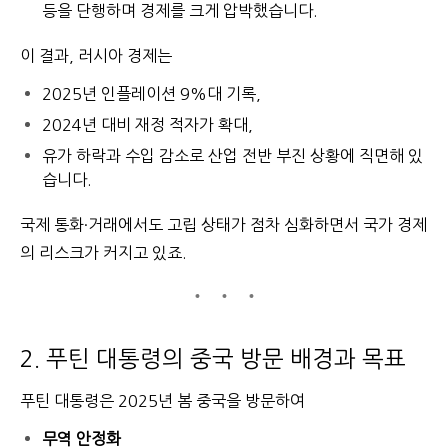
등을 단행하며 경제를 크게 압박했습니다.
이 결과, 러시아 경제는
2025년 인플레이션 9%대 기록,
2024년 대비 재정 적자가 확대,
유가 하락과 수입 감소로 산업 전반 부진
상황에 직면해 있
습니다.
국제 통화·거래에서도 고립 상태가 점차 심화하면서 국가 경제
의 리스크가 커지고 있죠.
2. 푸틴 대통령의 중국 방문 배경과 목표
푸틴 대통령은 2025년 봄 중국을 방문하여
무역 안정화