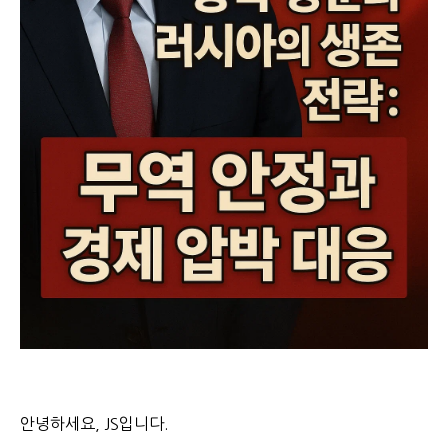
안녕하세요, JS입니다.