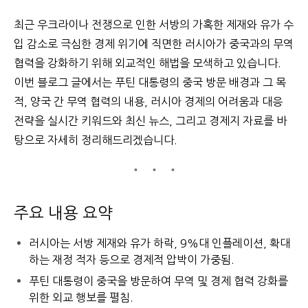
최근 우크라이나 전쟁으로 인한 서방의 가혹한 제재와 유가 수
입 감소로 극심한 경제 위기에 직면한 러시아가 중국과의 무역
협력을 강화하기 위해 외교적인 해법을 모색하고 있습니다.
이번 블로그 글에서는 푸틴 대통령의 중국 방문 배경과 그 목
적, 양국 간 무역 협력의 내용, 러시아 경제의 어려움과 대응
전략을 실시간 키워드와 최신 뉴스, 그리고 경제지 자료를 바
탕으로 자세히 정리해드리겠습니다.
주요 내용 요약
러시아는 서방 제재와 유가 하락, 9%대 인플레이션, 확대
하는 재정 적자 등으로 경제적 압박이 가중됨.
푸틴 대통령이 중국을 방문하여 무역 및 경제 협력 강화를
위한 외교 행보를 펼침.