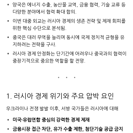
양국은 에너지 수출, 농산물 교역, 금융 협력, 기술 교류 등
다양한 분야에서 협력 확대 합의.
이번 대중 외교는 러시아 경제의 생존 전략 및 제재 회피를
위한 핵심 수단으로 분석됨.
중국은 대러 무역을 늘리며 동시에 국제 정치적 균형을 유
지하려는 전략을 구사.
러시아 경제 안정화는 단기간에 어려우나 중국과의 협력이
중장기적으로 중요한 역할을 할 전망.
1. 러시아 경제 위기와 주요 압박 요인
우크라이나 전쟁 발발 이후, 서방 국가들은 러시아에 대해
미국·유럽연합 중심의 강력한 경제 제재
금융시장 접근 차단, 유가 수출 제한, 첨단기술 공급 금지