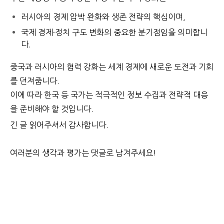
러시아의 경제 압박 완화와 생존 전략의 핵심이며,
국제 경제·정치 구도 변화의 중요한 분기점임을 의미합니
다.
중국과 러시아의 협력 강화는 세계 경제에 새로운 도전과 기회
를 던져줍니다.
이에 따라 한국 등 국가는 적극적인 정보 수집과 전략적 대응
을 준비해야 할 것입니다.
긴 글 읽어주셔서 감사합니다.
여러분의 생각과 평가는 댓글로 남겨주세요!