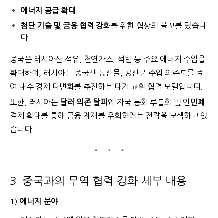
에너지 공급 확대
첨단 기술 및 금융 협력 강화
를 위한 협상의 물꼬를 텄습니
다.
중국은 러시아산 석유, 천연가스, 석탄 등 주요 에너지 수입을
확대하며,
러시아는 중국산 농산물, 공산품 수입 의존도를 줄
여 내수 경제 다변화를 추진하는 대가 교환 협력 모델입니다.
또한, 러시아는
달러 의존 탈피
와 자국 통화 루블화 및 인민폐
결제 확대를 통해 금융 제재를 우회하려는 전략을 모색하고 있
습니다.
3. 중국과의 무역 협력 강화 세부 내용
1)
에너지 분야