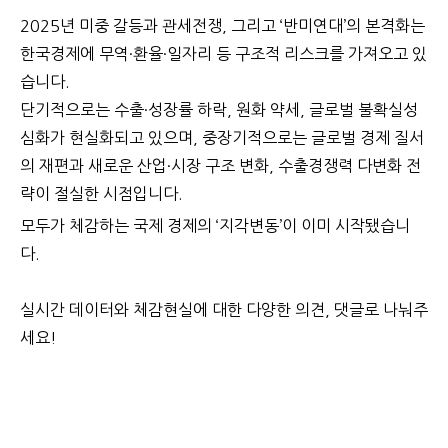
2025년 미중 갈등과 관세전쟁, 그리고 ‘반미연대’의 본격화는
한국경제에 무역·환율·일자리 등 구조적 리스크를 가져오고 있
습니다.
단기적으로는 수출·성장률 하락, 원화 약세, 글로벌 불확실성
심화가 현실화되고 있으며,
중장기적으로는 글로벌 경제 질서
의 재편과 새로운 산업·시장 구조 변화, 수출경쟁력 다변화 전
략이 절실한 시점입니다.
모두가 체감하는 국제 경제의 ‘지각변동’이 이미 시작됐습니
다.
실시간 데이터와 체감현실에 대한 다양한 의견, 댓글로 나눠주
세요!