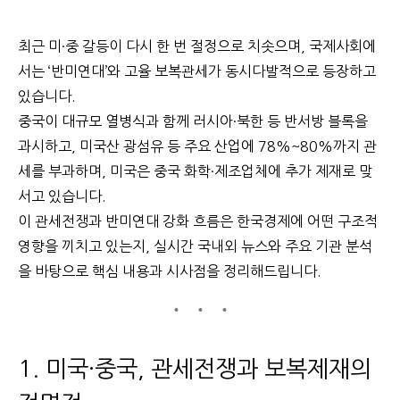
최근 미·중 갈등이 다시 한 번 절정으로 치솟으며, 국제사회에
서는 ‘반미연대’와 고율 보복관세가 동시다발적으로 등장하고
있습니다.
중국이 대규모 열병식과 함께 러시아·북한 등 반서방 블록을
과시하고, 미국산 광섬유 등 주요 산업에 78%~80%까지 관
세를 부과하며, 미국은 중국 화학·제조업체에 추가 제재로 맞
서고 있습니다.
이 관세전쟁과 반미연대 강화 흐름은 한국경제에 어떤 구조적
영향을 끼치고 있는지, 실시간 국내외 뉴스와 주요 기관 분석
을 바탕으로 핵심 내용과 시사점을 정리해드립니다.
1. 미국·중국, 관세전쟁과 보복제재의