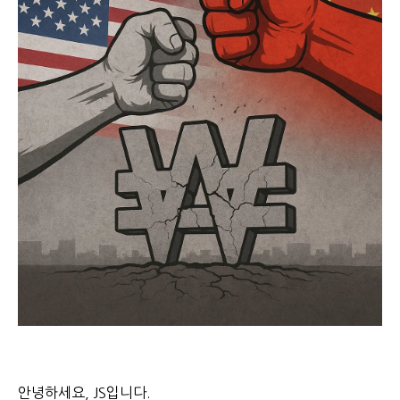
안녕하세요, JS입니다.