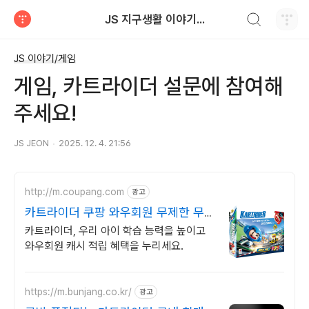
검색하기
JS 지구생활 이야기...
티스토리
JS 이야기/게임
게임, 카트라이더 설문에 참여해
주세요!
JS JEON
2025. 12. 4. 21:56
http://m.coupang.com
광고
카트라이더 쿠팡 와우회원 무제한 무료
배송
카트라이더, 우리 아이 학습 능력을 높이고
와우회원 캐시 적립 혜택을 누리세요.
https://m.bunjang.co.kr/
광고