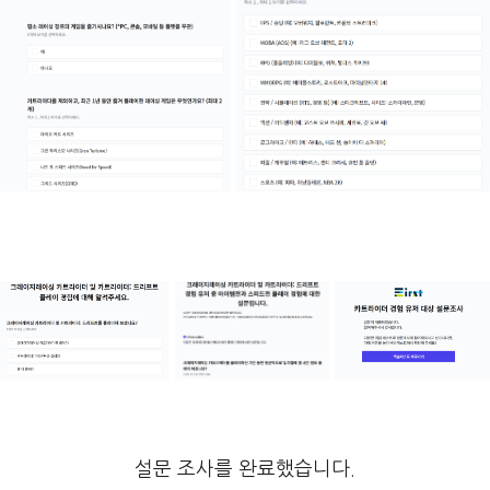
설문 조사를 완료했습니다.