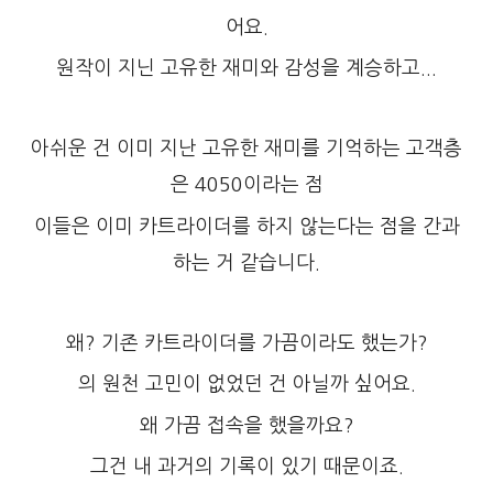
어요.
원작이 지닌 고유한 재미와 감성을 계승하고...
아쉬운 건 이미 지난 고유한 재미를 기억하는 고객층
은 4050이라는 점
이들은 이미 카트라이더를 하지 않는다는 점을 간과
하는 거 같습니다.
왜? 기존 카트라이더를 가끔이라도 했는가?
의 원천 고민이 없었던 건 아닐까 싶어요.
왜 가끔 접속을 했을까요?
그건 내 과거의 기록이 있기 때문이죠.