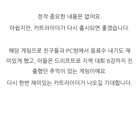
정작 중요한 내용은 없어요.
아쉽지만, 카트라이더가 다시 출시되면 좋겠습니다.
해당 게임으로 친구들과 PC방에서 음료수 내기도 재
미있게 했고, 아들은 드리프트로 지역 대회 8강까지 진
출했던 추억이 있는 게임이에요.
다시 한번 재미있는 카트라이더가 나오길 기대합니다.