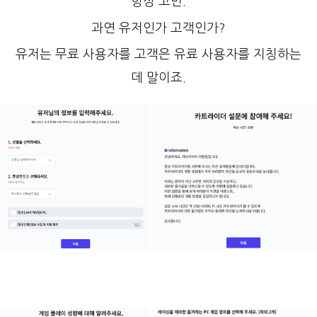
항상 고민.
과연 유저인가 고객인가?
유저는 무료 사용자를 고객은 유료 사용자를 지칭하는
데 말이죠.