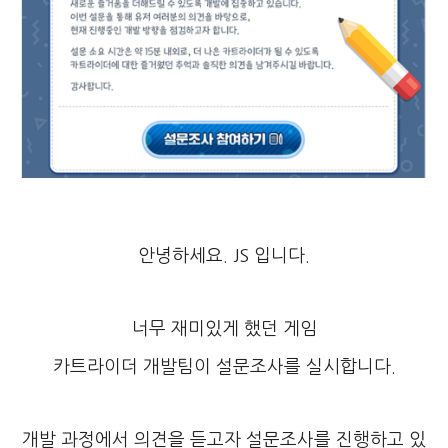
안녕하세요. JS 입니다.
너무 재미있게 했던 게임
카트라이더 개발팀이 설문조사를 실시합니다.
개발 과정에서 의견을 듣고자 설문조사를 진행하고 있