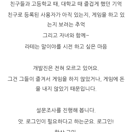
친구들과 고등학교 때, 대학교 때 즐겁게 했던 기억
친구로 등록된 사용자가 아직 있는지, 게임을 하고 있
는지 보려는 추억
그리고 자녀와 함께~
라테는 말이야를 시전 하고 싶은 마음
개발진은 전혀 모르고 있어요.
그건 그들이 즐겨서 게임을 하지 않았거나, 게임에 돈
을 내지 않았기 때문입니다.
설문조사를 진행해 봅니다.
앗. 로그인이 필요하다고 하는군요. 로그인!