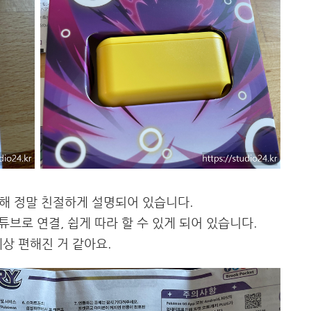
해 정말 친절하게 설명되어 있습니다.
브로 연결, 쉽게 따라 할 수 있게 되어 있습니다.
세상 편해진 거 같아요.