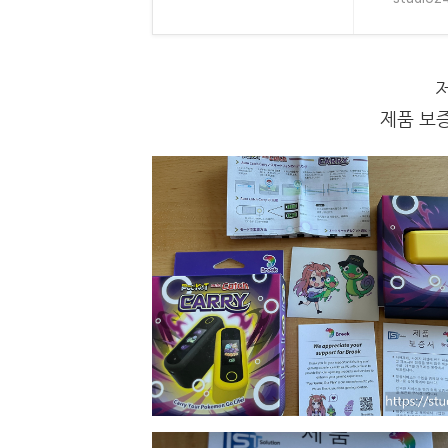
제품 보증