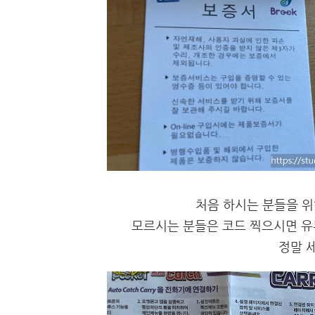
처음 하시는 분들을 위
모르시는 분들은 코드 찍으시면 유튜
정말 