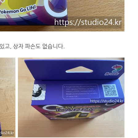
 있고, 상자 파손도 없습니다.