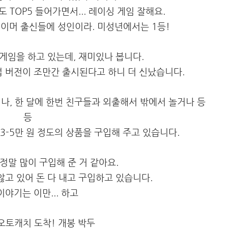
TOP5 들어가면서... 레이싱 게임 잘해요.
로게이머 출신들에 성인이라. 미성년에서는 1등!
 게임을 하고 있는데, 재미있나 봅니다.
업 버전이 조만간 출시된다고 하니 더 신났습니다.
나, 한 달에 한번 친구들과 외출해서 밖에서 놀거나 등
등
 3-5만 원 정도의 상품을 구입해 주고 있습니다.
정말 많이 구입해 준 거 같아요.
고 있어 돈 다 내고 구입하고 있습니다.
이야기는 이만... 하고
오토캐치 도착! 개봉 박두