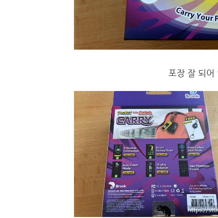
포장 잘 되어