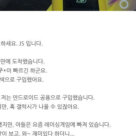
하세요. JS 입니다.
 만에 도착했습니다.
쿠*이 빠르긴 하군요.
색으로 구입했어요.
, 저는 안드로이드 공용으로 구입했습니다.
, 혹 갤럭시가 나올 수 있잖아요.
했지만, 아들은 요즘 레이싱게임에 빠져 있습니다.
이 보고, 와~ 재미있다 하더니...