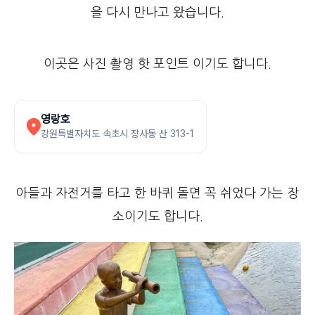
을 다시 만나고 왔습니다.
이곳은 사진 촬영 핫 포인트 이기도 합니다.
영랑호
강원특별자치도 속초시 장사동 산 313-1
아들과 자전거를 타고 한 바퀴 돌면 꼭 쉬었다 가는 장
소이기도 합니다.