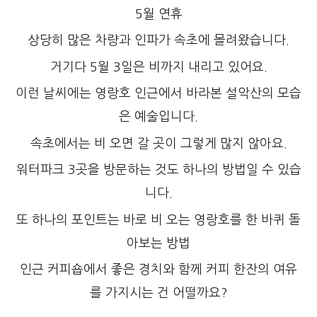
5월 연휴
상당히 많은 차량과 인파가 속초에 몰려왔습니다.
거기다 5월 3일은 비까지 내리고 있어요.
이런 날씨에는 영랑호 인근에서 바라본 설악산의 모습
은 예술입니다.
속초에서는 비 오면 갈 곳이 그렇게 많지 않아요.
워터파크 3곳을 방문하는 것도 하나의 방법일 수 있습
니다.
또 하나의 포인트는 바로 비 오는 영랑호를 한 바퀴 돌
아보는 방법
인근 커피숍에서 좋은 경치와 함께 커피 한잔의 여유
를 가지시는 건 어떨까요?