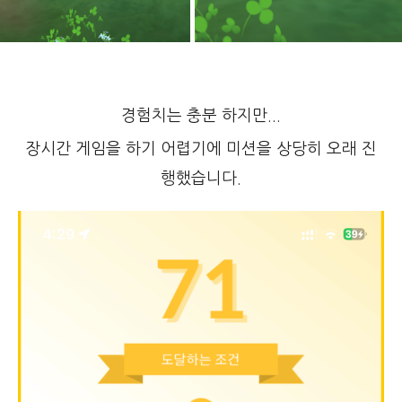
경험치는 충분 하지만...
장시간 게임을 하기 어렵기에 미션을 상당히 오래 진
행했습니다.