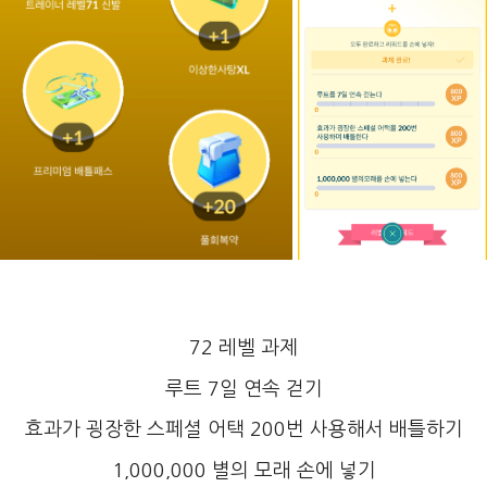
72 레벨 과제
루트 7일 연속 걷기
효과가 굉장한 스페셜 어택 200번 사용해서 배틀하기
1,000,000 별의 모래 손에 넣기