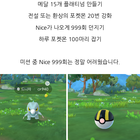
메달 15개 플래티넘 만들기
전설 또는 환상의 포켓몬 20번 강화
Nice가 나오게 999회 던지기
하루 포켓몬 100마리 잡기
미션 중
Nice 999회는 정말 어려웠습니다.