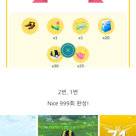
2번, 1번
Nice 999회 완성!