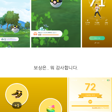
보상은.. 뭐 감사합니다.