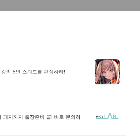
최강의 5인 스쿼드를 편성하라!
 패지까지 출장준비 끝! 바로 문의하