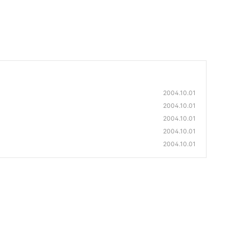
2004.10.01
2004.10.01
2004.10.01
2004.10.01
2004.10.01