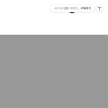
JS 지구생활 이야기...
구독하기