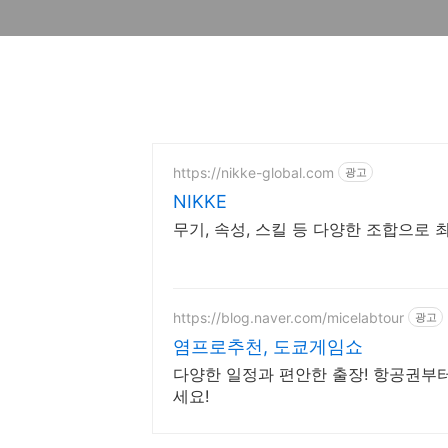
https://nikke-global.com
광고
NIKKE
무기, 속성, 스킬 등 다양한 조합으로 
https://blog.naver.com/micelabtour
광고
염프로추천, 도쿄게임쇼
다양한 일정과 편안한 출장! 항공권부터
세요!