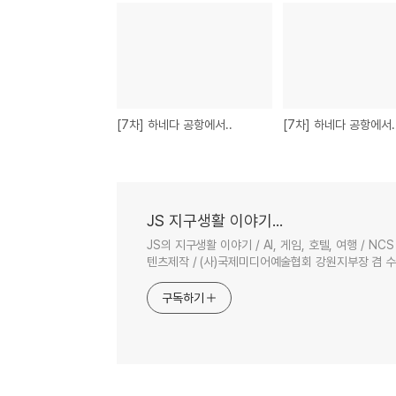
[7차] 하네다 공항에서..
[7차] 하네다 공항에서.
JS 지구생활 이야기...
JS의 지구생활 이야기 / AI, 게임, 호텔, 여행 / 
텐츠제작 / (사)국제미디어예술협회 강원지부장 겸 
구독하기