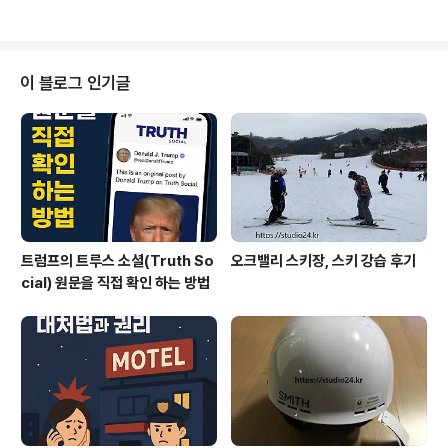
이 블로그 인기글
트럼프의 트루스 소셜(Truth So
오크밸리 스키장, 스키 강습 후기
cial) 원문을 직접 확인 하는 방법