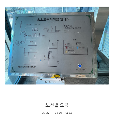
노선별 요금