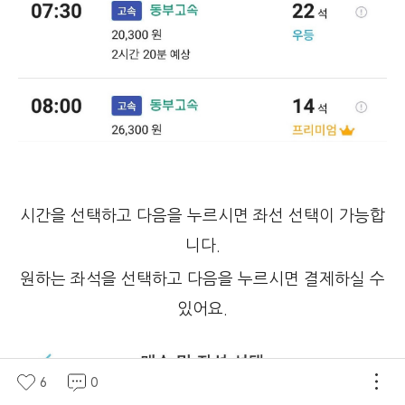
시간을 선택하고 다음을 누르시면 좌선 선택이 가능합
니다.
원하는 좌석을 선택하고 다음을 누르시면 결제하실 수
있어요.
6
0