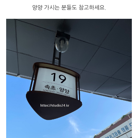
양양 가시는 분들도 참고하세요.