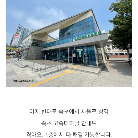
이제 반대로 속초에서 서울로 상경
속초 고속터미널 안내도
작아요, 1층에서 다 해결 가능합니다.