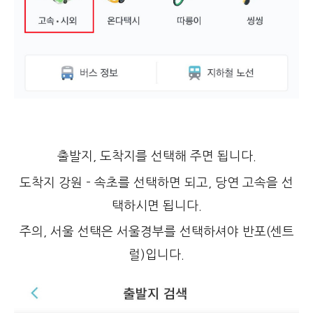
출발지, 도착지를 선택해 주면 됩니다.
도착지 강원 - 속초를 선택하면 되고, 당연 고속을 선
택하시면 됩니다.
주의, 서울 선택은 서울경부를 선택하셔야 반포(센트
럴)입니다.