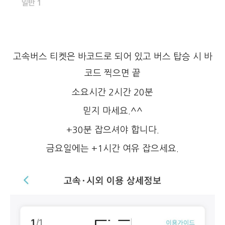
고속버스 티켓은 바코드로 되어 있고 버스 탑승 시 바
코드 찍으면 끝
소요시간 2시간 20분
믿지 마세요.^^
+30분 잡으셔야 합니다.
금요일에는 +1시간 여유 잡으세요.