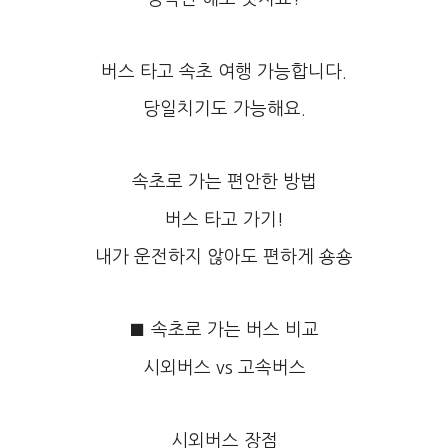
버스 타고 속초 여행 가능합니다.
당일치기도 가능해요.
속초로 가는 편안한 방법
버스 타고 가기!
내가 운전하지 않아도 편하게 숑숑
■ 속초로 가는 버스 비교
시외버스 vs 고속버스
시외버스 장점