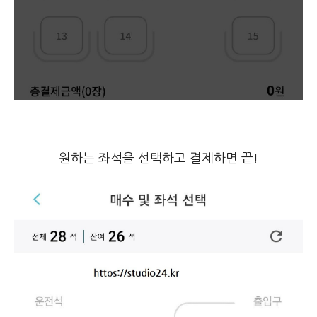
원하는 좌석을 선택하고 결제하면 끝!