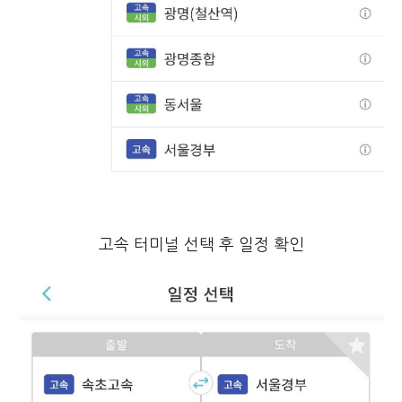
고속 터미널 선택 후 일정 확인