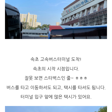
속초 고속버스터미널 도착!
속초의 시작 시점입니다.
잘못 보면 스타벅스인 줄~ ㅎㅎㅎ
버스를 타고 이동하셔도 되고, 택시를 타셔도 됩니다.
터미널 입구 앞에 많은 택시가 있어요.