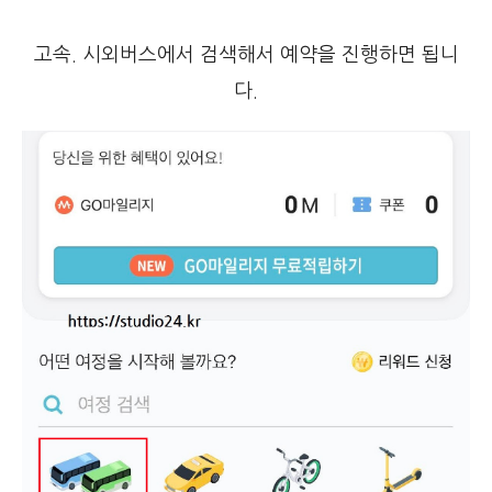
고속. 시외버스에서 검색해서 예약을 진행하면 됩니
다.