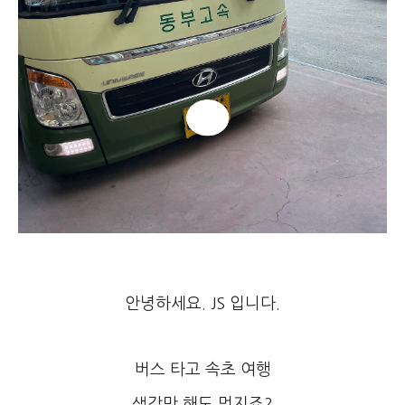
안녕하세요. JS 입니다.
버스 타고 속초 여행
생각만 해도 멋지죠?