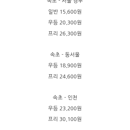
속초 - 서울 경부
일반 15,600원
우등 20,300원
프리 26,300원
속초 - 동서울
우등 18,900원
프리 24,600원
속초 - 인천
우등 23,200원
프리 30,100원