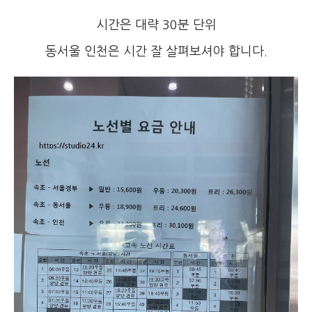
시간은 대략 30분 단위
동서울 인천은 시간 잘 살펴보셔야 합니다.