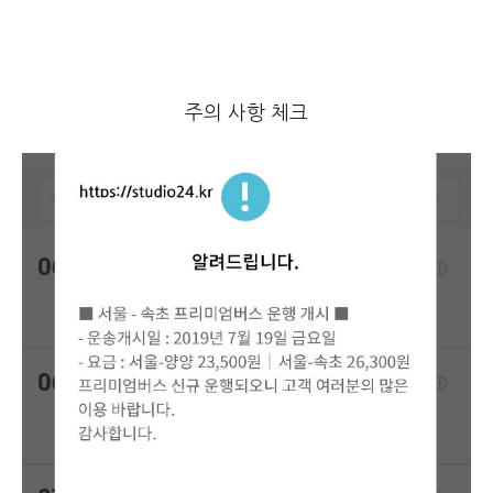
주의 사항 체크