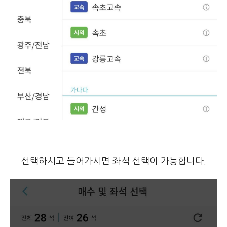
선택하시고 들어가시면 좌석 선택이 가능합니다.