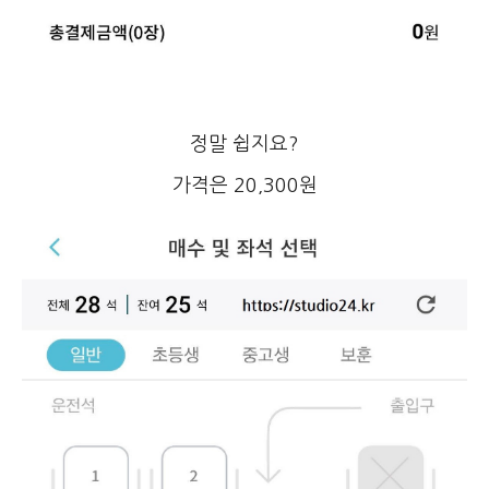
정말 쉽지요?
가격은 20,300원