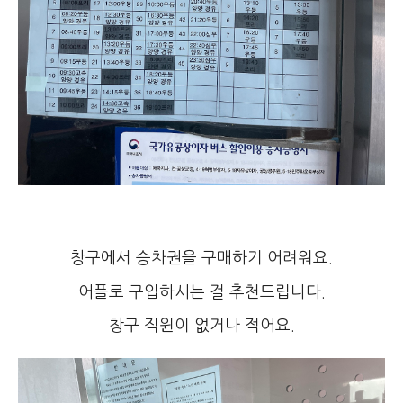
창구에서 승차권을 구매하기 어려워요.
어플로 구입하시는 걸 추천드립니다.
창구 직원이 없거나 적어요.