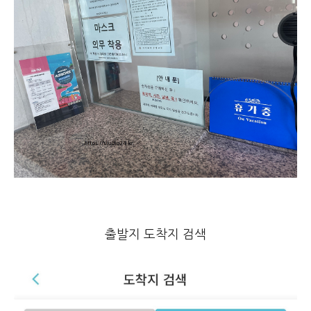
출발지 도착지 검색