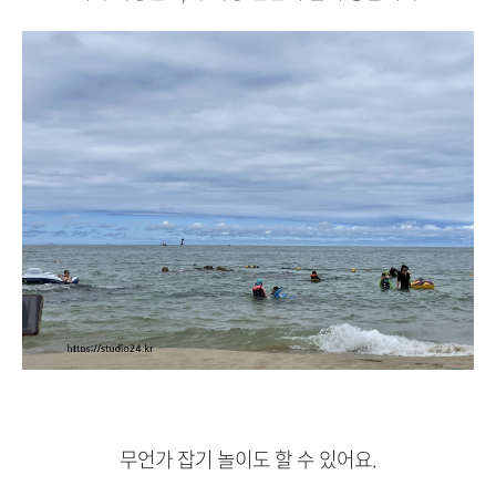
무언가 잡기 놀이도 할 수 있어요.