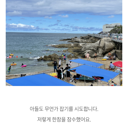
아들도 무언가 잡기를 시도합니다.
저렇게 한참을 잠수했어요.