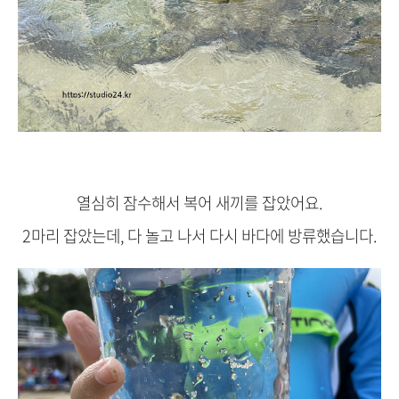
열심히 잠수해서 복어 새끼를 잡았어요.
2마리 잡았는데, 다 놀고 나서 다시 바다에 방류했습니다.