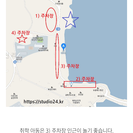
취학 아동은 3) 주차장 인근이 놀기 좋습니다.