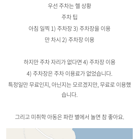
우선 주차는 헬 상황
주차 팁
아침 일찍 1) 주차장 3) 주차장을 이용
만 차시 2) 주차장 이용
하지만 주차 자리가 없다면 4) 주차장 이용
4) 주차장은 주차 이용료가 없었습니다.
특정일만 무료인지, 아닌지는 모르겠지만, 무료로 이용했
습니다.
그리고 미취학 아동은 파란 별에서 놀면 참 좋아요.