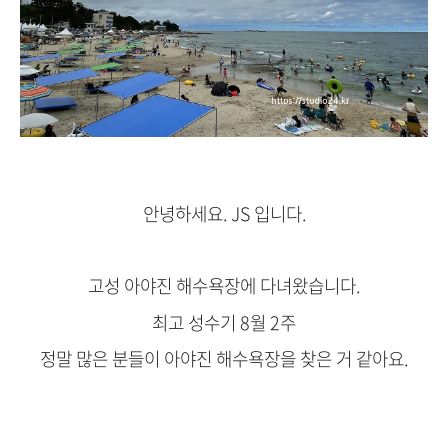
안녕하세요. JS 입니다.
고성 아야진 해수욕장에 다녀왔습니다.
최고 성수기 8월 2주
정말 많은 분들이 아야진 해수욕장을 찾은 거 같아요.