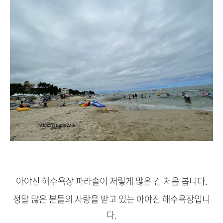
아야진 해수욕장 파라솔이 저렇게 많은 건 처음 봅니다.
정말 많은 분들의 사랑을 받고 있는 아야진 해수욕장입니
다.