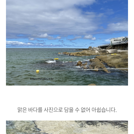
맑은 바다를 사진으로 담을 수 없어 아쉽습니다.