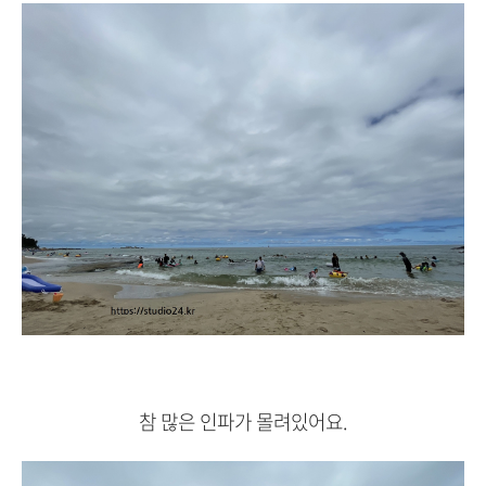
참 많은 인파가 몰려있어요.