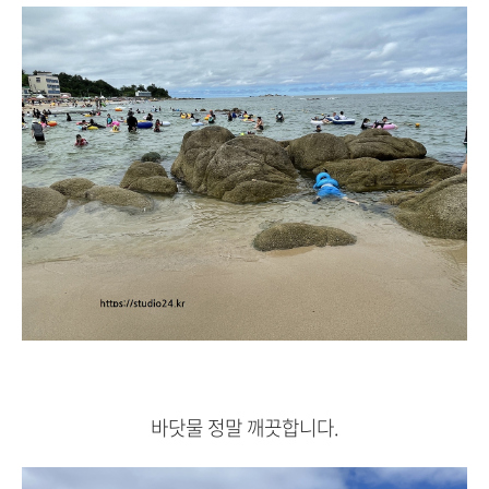
바닷물 정말 깨끗합니다.