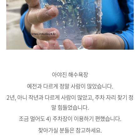
아야진 해수욕장
예전과 다르게 정말 사람이 많았습니다.
2년, 아니 작년과 다르게 사람이 많았고, 주차 자리 찾기 정
말 힘들었습니다.
조금 멀어도 4) 주차장이 이용하기 편했습니다.
찾아가실 분들은 참고하세요.