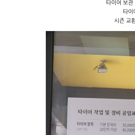
타이어 보관 :
타이어
시즌 교환