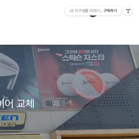
JS 지구생활 이야기...
구독하기
이어 교체