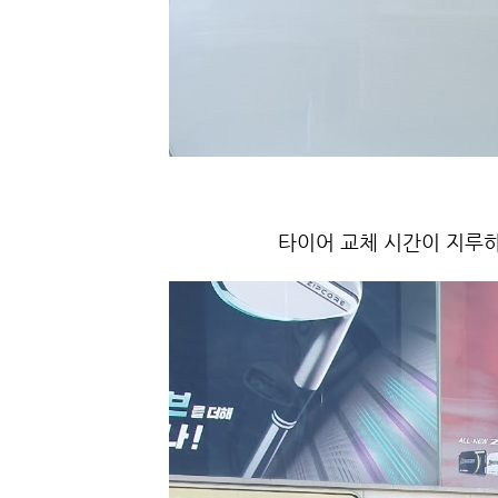
타이어 교체 시간이 지루하