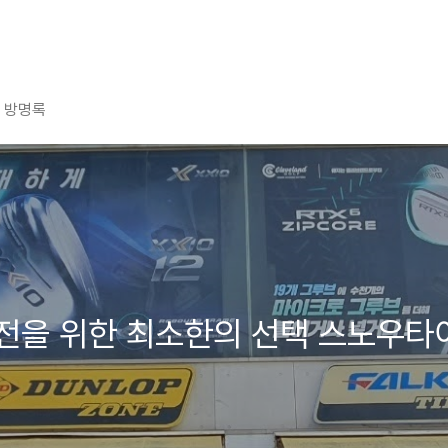
방명록
전을 위한 최소한의 선택 스노우타