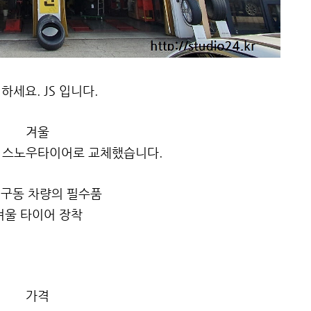
하세요. JS 입니다.
겨울
 스노우타이어로 교체했습니다.
 구동 차량의 필수품
겨울 타이어 장착
가격