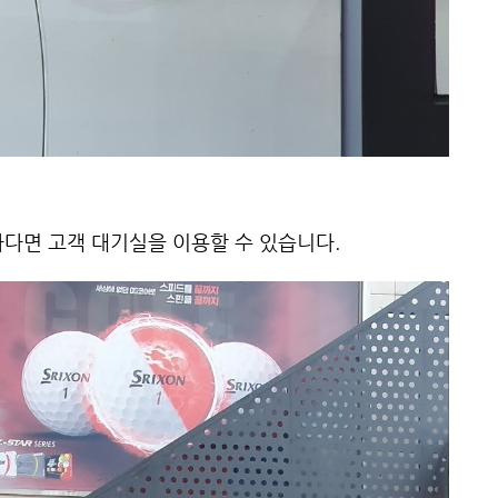
다면 고객 대기실을 이용할 수 있습니다.