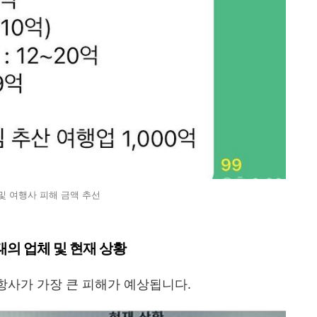
및 여행사 피해 금액 추선
태의 업체 및 현재 상황
항사가 가장 큰 피해가 예상됩니다.