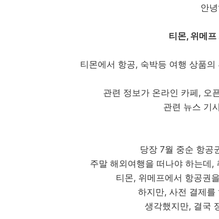
안녕
티몬, 위메프
티몬에서 항공, 숙박등 여행 상품의
관련 정보가 온라인 카페, 오
관련 뉴스 기
당장 7월 중순 항공
주말 해외여행을 떠나야 하는데, 
티몬, 위메프에서 항공권을
하지만, 사전 결제를
생각했지만, 결국 