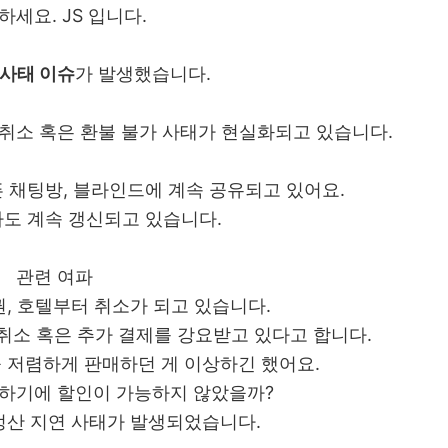
하세요. JS 입니다.
 사태 이슈
가 발생했습니다.
 취소 혹은 환불 불가 사태가 현실화되고 있습니다.
픈 채팅방, 블라인드에 계속 공유되고 있어요.
사도 계속 갱신되고 있습니다.
관련 여파
권, 호텔부터 취소가 되고 있습니다.
취소 혹은 추가 결제를 강요받고 있다고 합니다.
 저렴하게 판매하던 게 이상하긴 했어요.
 하기에 할인이 가능하지 않았을까?
정산 지연 사태가 발생되었습니다.