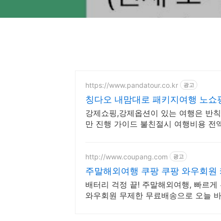
https://www.pandatour.co.kr
광고
칭다오 내맘대로 패키지여행 노쇼
강제쇼핑,강제옵션이 있는 여행은 반칙
만 진행 가이드 불친절시 여행비용 전액
http://www.coupang.com
광고
주말해외여행 쿠팡 쿠팡 와우회원
배터리 걱정 끝! 주말해외여행, 빠르게 
와우회원 무제한 무료배송으로 오늘 바