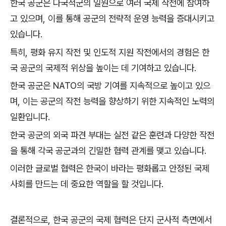
한국 공군은 다국적군의 일원으로 여러 국제 작전에 참여하
고 있으며, 이를 통해 공군의 전략적 운영 능력을 증대시키고
있습니다.
특히, 평화 유지 작전 및 인도적 지원 작전에서의 경험은 한
국 공군의 국제적 위상을 높이는 데 기여하고 있습니다.
한국 공군은 NATO의 국방 기여를 지속적으로 높이고 있으
며, 이는 공군의 작전 능력을 향상하기 위한 지속적인 노력의
일환입니다.
한국 공군의 외국 파견 부대는 실전 같은 훈련과 다양한 작전
을 통해 각국 공군과의 긴밀한 협력 관계를 맺고 있습니다.
이러한 글로벌 협력은 한국이 바라는 평화롭고 안정된 국제
사회를 만드는 데 중요한 역할을 할 것입니다.
결론적으로, 한국 공군의 국제 협력은 단지 군사적 측면에서