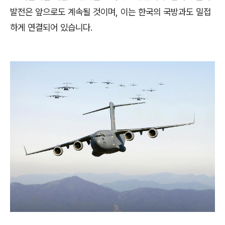
발전은 앞으로도 계속될 것이며, 이는 한국의 국방과도 밀접
하게 연결되어 있습니다.