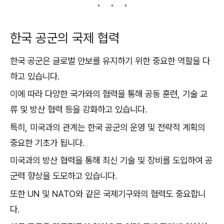
한국 공군의 국제 협력
한국 공군은 글로벌 안보를 유지하기 위한 중요한 역할을 다
하고 있습니다.
이에 따라 다양한 국가와의 협력을 통해 공동 훈련, 기술 교
류 및 방산 협력 등을 강화하고 있습니다.
특히, 미국과의 관계는 한국 공군의 운영 및 전략적 계획의
중요한 기초가 됩니다.
미국과의 방산 협력을 통해 최신 기술 및 장비를 도입하여 공
군력 향상을 도모하고 있습니다.
또한 UN 및 NATO와 같은 국제기구와의 협력도 중요합니
다.