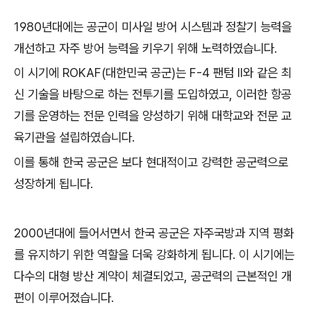
1980년대에는 공군이 미사일 방어 시스템과 정찰기 능력을
개선하고 자주 방어 능력을 키우기 위해 노력하였습니다.
이 시기에 ROKAF(대한민국 공군)는 F-4 팬텀 II와 같은 최
신 기술을 바탕으로 하는 전투기를 도입하였고, 이러한 항공
기를 운영하는 전문 인력을 양성하기 위해 대학교와 전문 교
육기관을 설립하였습니다.
이를 통해 한국 공군은 보다 현대적이고 강력한 공군력으로
성장하게 됩니다.
2000년대에 들어서면서 한국 공군은 자주국방과 지역 평화
를 유지하기 위한 역할을 더욱 강화하게 됩니다. 이 시기에는
다수의 대형 방산 계약이 체결되었고, 공군력의 근본적인 개
편이 이루어졌습니다.