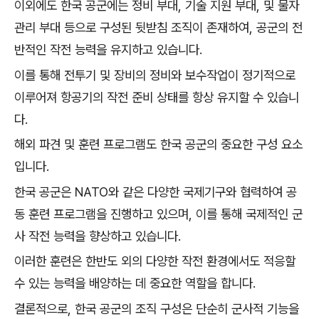
이외에도 한국 공군에는 정비 부대, 기술 지원 부대, 및 물자
관리 부대 등으로 구성된 뒷받침 조직이 존재하여, 공군의 전
반적인 작전 능력을 유지하고 있습니다.
이를 통해 전투기 및 장비의 정비와 보수작업이 정기적으로
이루어져 항공기의 작전 준비 상태를 항상 유지할 수 있습니
다.
해외 파견 및 훈련 프로그램도 한국 공군의 중요한 구성 요소
입니다.
한국 공군은 NATO와 같은 다양한 국제기구와 협력하여 공
동 훈련 프로그램을 진행하고 있으며, 이를 통해 국제적인 군
사 작전 능력을 향상하고 있습니다.
이러한 훈련은 한반도 외의 다양한 작전 환경에서도 적응할
수 있는 능력을 배양하는 데 중요한 역할을 합니다.
결론적으로, 한국 공군의 조직 구성은 단순히 군사적 기능을