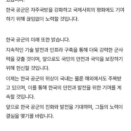
한국 공군은 자주국방을 강화하고 국제사회의 평화에도 기여
하기 위해 끊임없이 노력할 것입니다.
한국 공군의 미래 또한 밝습니다.
지속적인 기술 발전과 인프라 구축을 통해 더욱 강력한 군사
력을 갖출 것이며, 앞으로도 국민의 안전과 국익을 보장하기
위해 헌신할 것입니다.
이제는 한국 공군의 위상이 국내는 물론 해외에서도 주목받
고 있으며, 이를 통해 한국의 안전과 발전을 위한 기여를 계
속할 것입니다.
앞으로 한국 공군의 진화와 발전을 기대하며, 그들의 노력이
결실을 맺기를 바랍니다.