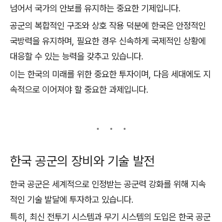
넘어서 국가의 안보를 유지하는 중요한 기제입니다.
공군의 복합적인 구조와 상호 작용 덕분에 한국은 안정적인
국방력을 유지하며, 필요한 경우 신속하게 국제적인 상황에
대응할 수 있는 능력을 갖추고 있습니다.
이는 한국의 미래를 위한 중요한 투자이며, 다음 세대에도 지
속적으로 이어져야 할 중요한 과제입니다.
한국 공군의 장비와 기술 발전
한국 공군은 세계적으로 인정받는 공군력 강화를 위해 지속
적인 기술 발달에 투자하고 있습니다.
특히, 최신 전투기 시스템과 무기 시스템의 도입은 한국 공군