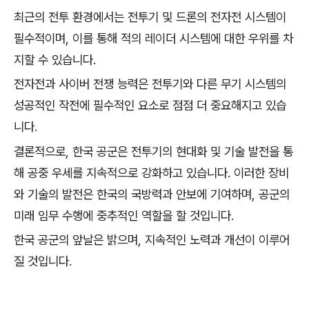
최근의 전투 환경에서는 전투기 및 드론의 전자전 시스템이
필수적이며, 이를 통해 적의 레이더 시스템에 대한 우위를 차
지할 수 있습니다.
전자전과 사이버 전쟁 능력은 전투기와 다른 무기 시스템의
성공적인 작전에 필수적인 요소로 점점 더 중요해지고 있습
니다.
결론적으로, 한국 공군은 전투기의 현대화 및 기술 발전을 통
해 공중 우세를 지속적으로 강화하고 있습니다. 이러한 장비
와 기술의 발전은 한국의 국방력과 안보에 기여하며, 공군의
미래 임무 수행에 중추적인 역할을 할 것입니다.
한국 공군의 앞날은 밝으며, 지속적인 노력과 개선이 이루어
질 것입니다.