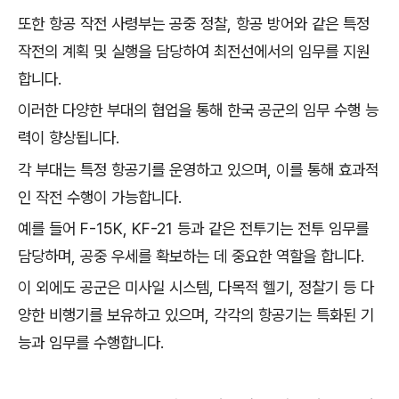
또한 항공 작전 사령부는 공중 정찰, 항공 방어와 같은 특정
작전의 계획 및 실행을 담당하여 최전선에서의 임무를 지원
합니다.
이러한 다양한 부대의 협업을 통해 한국 공군의 임무 수행 능
력이 향상됩니다.
각 부대는 특정 항공기를 운영하고 있으며, 이를 통해 효과적
인 작전 수행이 가능합니다.
예를 들어 F-15K, KF-21 등과 같은 전투기는 전투 임무를
담당하며, 공중 우세를 확보하는 데 중요한 역할을 합니다.
이 외에도 공군은 미사일 시스템, 다목적 헬기, 정찰기 등 다
양한 비행기를 보유하고 있으며, 각각의 항공기는 특화된 기
능과 임무를 수행합니다.