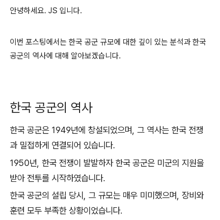
안녕하세요. JS 입니다.
이번 포스팅에서는 한국 공군 규모에 대한 깊이 있는 분석과 한국
공군의 역사에 대해 알아보겠습니다.
한국 공군의 역사
한국 공군은 1949년에 창설되었으며, 그 역사는 한국 전쟁
과 밀접하게 연결되어 있습니다.
1950년, 한국 전쟁이 발발하자 한국 공군은 미군의 지원을
받아 전투를 시작하였습니다.
한국 공군의 설립 당시, 그 규모는 매우 미미했으며, 장비와
훈련 모두 부족한 상황이었습니다.