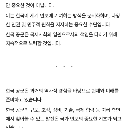
만 중요한 것이 아닙니다.
이는 한국이 세계 안보에 기여하는 방식을 문서화하며, 다양
한 인권 및 민주적 원칙을 지지하는 중요한 수단입니다.
한국 공군은 국제사회의 일원으로서의 책임을 다하기 위해
지속적으로 노력할 것입니다.
한국 공군은 과거의 역사적 경험을 바탕으로 현재와 미래를
준비하고 있습니다.
한국 공군의 규모, 조직, 장비, 기술, 국제 협력 등 여러 측면
에서 찾아볼 수 있는 발전은 국가 안보의 중요한 기초가 되고
있습니다.