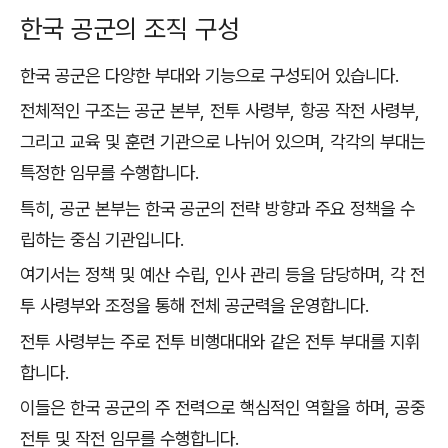
한국 공군의 조직 구성
한국 공군은 다양한 부대와 기능으로 구성되어 있습니다.
전체적인 구조는 공군 본부, 전투 사령부, 항공 작전 사령부,
그리고 교육 및 훈련 기관으로 나뉘어 있으며, 각각의 부대는
특정한 임무를 수행합니다.
특히, 공군 본부는 한국 공군의 전략 방향과 주요 정책을 수
립하는 중심 기관입니다.
여기서는 정책 및 예산 수립, 인사 관리 등을 담당하며, 각 전
투 사령부와 조정을 통해 전체 공군력을 운영합니다.
전투 사령부는 주로 전투 비행대대와 같은 전투 부대를 지휘
합니다.
이들은 한국 공군의 주 전력으로 핵심적인 역할을 하며, 공중
전투 및 작전 임무를 수행합니다.