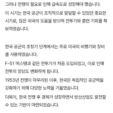
그러나 전쟁의 필요로 인해 급속도로 성장해야 했습니다.
이 시기는 한국 공군이 조직적으로 발달할 수 있었던 중요한
시기로, 많은 외국의 도움을 받으며 전투기와 훈련 기회를 확
보하였습니다.
한국 공군의 초창기 단계에서는 주로 미국의 비행기와 장비
를 사용하였습니다.
F-51 머스탱과 같은 전투기가 처음 도입되었고, 이로 인해
전투의 양상도 변화하게 됩니다.
1953년 전쟁이 마무리된 이후, 한국은 독립적인 공군력을
강화하기 위해 다양한 노력을 기울였습니다.
더욱이, 한국 전쟁 후 경제가 성장하면서 방산산업도 발전할
수 있는 기반이 마련되었습니다.