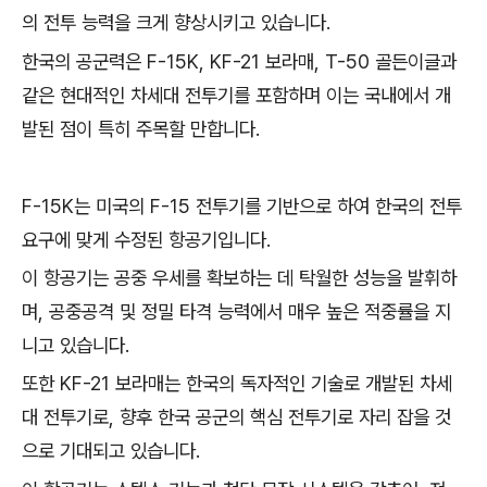
의 전투 능력을 크게 향상시키고 있습니다.
한국의 공군력은 F-15K, KF-21 보라매, T-50 골든이글과
같은 현대적인 차세대 전투기를 포함하며 이는 국내에서 개
발된 점이 특히 주목할 만합니다.
F-15K는 미국의 F-15 전투기를 기반으로 하여 한국의 전투
요구에 맞게 수정된 항공기입니다.
이 항공기는 공중 우세를 확보하는 데 탁월한 성능을 발휘하
며, 공중공격 및 정밀 타격 능력에서 매우 높은 적중률을 지
니고 있습니다.
또한 KF-21 보라매는 한국의 독자적인 기술로 개발된 차세
대 전투기로, 향후 한국 공군의 핵심 전투기로 자리 잡을 것
으로 기대되고 있습니다.