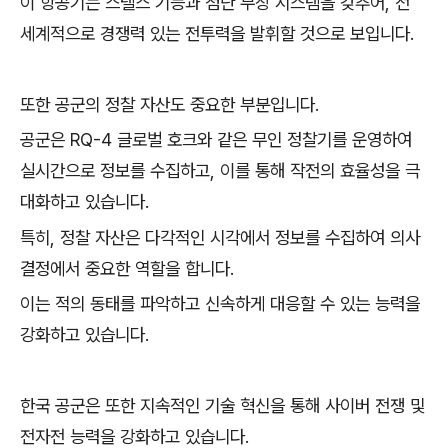
이 항공기는 스텔스 기능과 첨단 무장 시스템을 갖추어, 전
세계적으로 경쟁력 있는 전투력을 발휘할 것으로 보입니다.
또한 공군의 정찰 자산도 중요한 부분입니다.
공군은 RQ-4 글로벌 호크와 같은 무인 정찰기를 운영하여
실시간으로 정보를 수집하고, 이를 통해 작전의 효율성을 극
대화하고 있습니다.
특히, 정찰 자산은 다각적인 시각에서 정보를 수집하여 의사
결정에서 중요한 역할을 합니다.
이는 적의 동태를 파악하고 신속하게 대응할 수 있는 능력을
강화하고 있습니다.
한국 공군은 또한 지속적인 기술 혁신을 통해 사이버 전쟁 및
전자전 능력을 강화하고 있습니다.