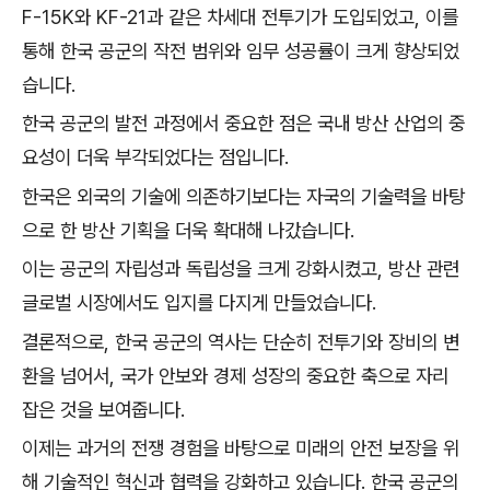
F-15K와 KF-21과 같은 차세대 전투기가 도입되었고, 이를
통해 한국 공군의 작전 범위와 임무 성공률이 크게 향상되었
습니다.
한국 공군의 발전 과정에서 중요한 점은 국내 방산 산업의 중
요성이 더욱 부각되었다는 점입니다.
한국은 외국의 기술에 의존하기보다는 자국의 기술력을 바탕
으로 한 방산 기획을 더욱 확대해 나갔습니다.
이는 공군의 자립성과 독립성을 크게 강화시켰고, 방산 관련
글로벌 시장에서도 입지를 다지게 만들었습니다.
결론적으로, 한국 공군의 역사는 단순히 전투기와 장비의 변
환을 넘어서, 국가 안보와 경제 성장의 중요한 축으로 자리
잡은 것을 보여줍니다.
이제는 과거의 전쟁 경험을 바탕으로 미래의 안전 보장을 위
해 기술적인 혁신과 협력을 강화하고 있습니다. 한국 공군의