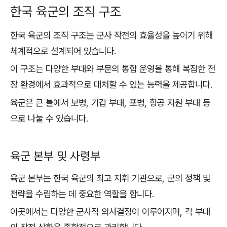
한국 육군의 조직 구조
한국 육군의 조직 구조는 군사 작전의 효율성을 높이기 위해
체계적으로 설계되어 있습니다.
이 구조는 다양한 부대와 부문의 통합 운영을 통해 복잡한 전
장 환경에서 효과적으로 대처할 수 있는 능력을 제공합니다.
육군은 큰 틀에서 보병, 기갑 부대, 포병, 항공 지원 부대 등
으로 나눌 수 있습니다.
육군 본부 및 사령부
육군 본부는 한국 육군의 최고 지휘 기관으로, 군의 정책 및
전략을 수립하는 데 중요한 역할을 합니다.
이곳에서는 다양한 군사적 의사결정이 이루어지며, 각 부대