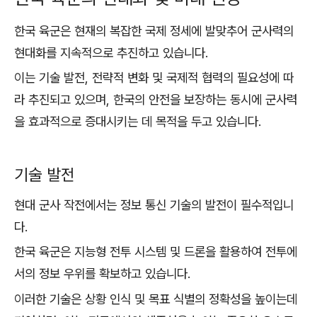
한국 육군은 현재의 복잡한 국제 정세에 발맞추어 군사력의
현대화를 지속적으로 추진하고 있습니다.
이는 기술 발전, 전략적 변화 및 국제적 협력의 필요성에 따
라 추진되고 있으며, 한국의 안전을 보장하는 동시에 군사력
을 효과적으로 증대시키는 데 목적을 두고 있습니다.
기술 발전
현대 군사 작전에서는 정보 통신 기술의 발전이 필수적입니
다.
한국 육군은 지능형 전투 시스템 및 드론을 활용하여 전투에
서의 정보 우위를 확보하고 있습니다.
이러한 기술은 상황 인식 및 목표 식별의 정확성을 높이는데