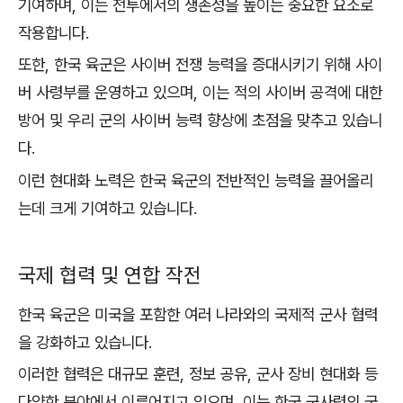
기여하며, 이는 전투에서의 생존성을 높이는 중요한 요소로
작용합니다.
또한, 한국 육군은 사이버 전쟁 능력을 증대시키기 위해 사이
버 사령부를 운영하고 있으며, 이는 적의 사이버 공격에 대한
방어 및 우리 군의 사이버 능력 향상에 초점을 맞추고 있습니
다.
이런 현대화 노력은 한국 육군의 전반적인 능력을 끌어올리
는데 크게 기여하고 있습니다.
국제 협력 및 연합 작전
한국 육군은 미국을 포함한 여러 나라와의 국제적 군사 협력
을 강화하고 있습니다.
이러한 협력은 대규모 훈련, 정보 공유, 군사 장비 현대화 등
다양한 분야에서 이루어지고 있으며, 이는 한국 군사력의 국