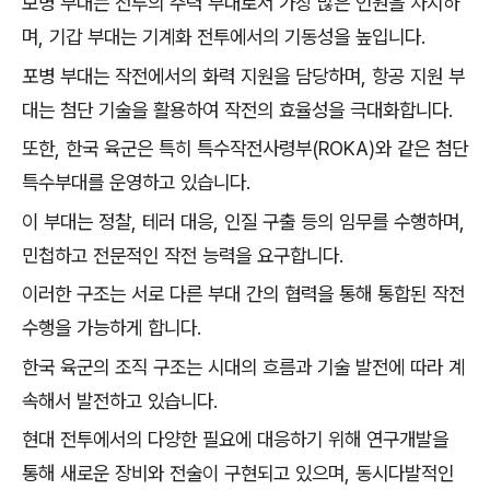
보병 부대는 전투의 주력 부대로서 가장 많은 인원을 차지하
며, 기갑 부대는 기계화 전투에서의 기동성을 높입니다.
포병 부대는 작전에서의 화력 지원을 담당하며, 항공 지원 부
대는 첨단 기술을 활용하여 작전의 효율성을 극대화합니다.
또한, 한국 육군은 특히 특수작전사령부(ROKA)와 같은 첨단
특수부대를 운영하고 있습니다.
이 부대는 정찰, 테러 대응, 인질 구출 등의 임무를 수행하며,
민첩하고 전문적인 작전 능력을 요구합니다.
이러한 구조는 서로 다른 부대 간의 협력을 통해 통합된 작전
수행을 가능하게 합니다.
한국 육군의 조직 구조는 시대의 흐름과 기술 발전에 따라 계
속해서 발전하고 있습니다.
현대 전투에서의 다양한 필요에 대응하기 위해 연구개발을
통해 새로운 장비와 전술이 구현되고 있으며, 동시다발적인