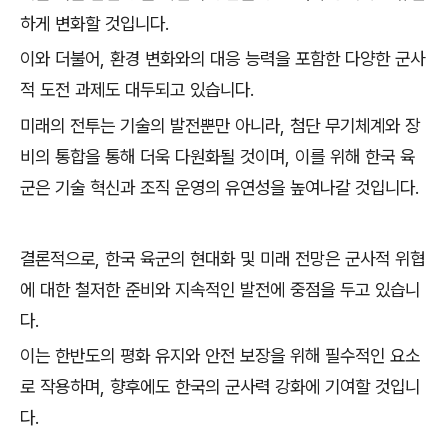
하게 변화할 것입니다.
이와 더불어, 환경 변화와의 대응 능력을 포함한 다양한 군사
적 도전 과제도 대두되고 있습니다.
미래의 전투는 기술의 발전뿐만 아니라, 첨단 무기체계와 장
비의 통합을 통해 더욱 다원화될 것이며, 이를 위해 한국 육
군은 기술 혁신과 조직 운영의 유연성을 높여나갈 것입니다.
결론적으로, 한국 육군의 현대화 및 미래 전망은 군사적 위협
에 대한 철저한 준비와 지속적인 발전에 중점을 두고 있습니
다.
이는 한반도의 평화 유지와 안전 보장을 위해 필수적인 요소
로 작용하며, 향후에도 한국의 군사력 강화에 기여할 것입니
다.