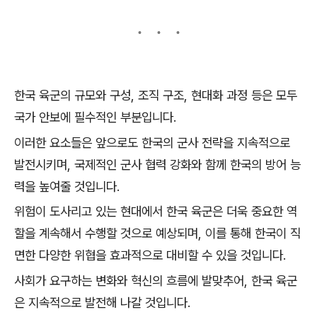
한국 육군의 규모와 구성, 조직 구조, 현대화 과정 등은 모두
국가 안보에 필수적인 부분입니다.
이러한 요소들은 앞으로도 한국의 군사 전략을 지속적으로
발전시키며, 국제적인 군사 협력 강화와 함께 한국의 방어 능
력을 높여줄 것입니다.
위험이 도사리고 있는 현대에서 한국 육군은 더욱 중요한 역
할을 계속해서 수행할 것으로 예상되며, 이를 통해 한국이 직
면한 다양한 위협을 효과적으로 대비할 수 있을 것입니다.
사회가 요구하는 변화와 혁신의 흐름에 발맞추어, 한국 육군
은 지속적으로 발전해 나갈 것입니다.