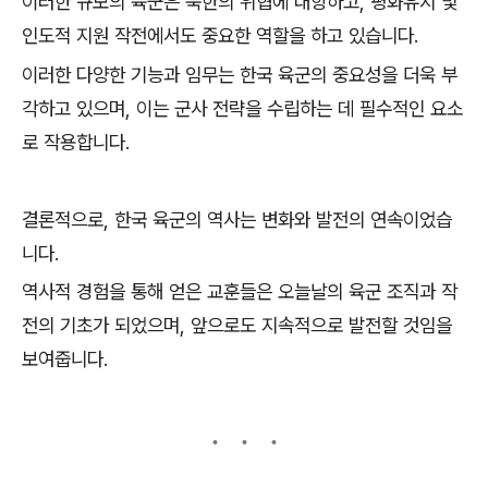
이러한 규모의 육군은 북한의 위협에 대항하고, 평화유지 및
인도적 지원 작전에서도 중요한 역할을 하고 있습니다.
이러한 다양한 기능과 임무는 한국 육군의 중요성을 더욱 부
각하고 있으며, 이는 군사 전략을 수립하는 데 필수적인 요소
로 작용합니다.
결론적으로, 한국 육군의 역사는 변화와 발전의 연속이었습
니다.
역사적 경험을 통해 얻은 교훈들은 오늘날의 육군 조직과 작
전의 기초가 되었으며, 앞으로도 지속적으로 발전할 것임을
보여줍니다.