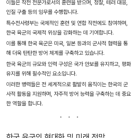
이들은 작전 전문가로서의 훈련을 받으며, 정찰, 테러 대응,
인질 구출 등의 임무를 수행합니다.
특수전사령부는 국제적인 훈련 및 연합 작전에도 참여하며,
한국 육군의 국제적 위상을 강화하는 데 기여합니다.
이를 통해 한국 육군은 미국, 일본 등과의 군사적 협력을 통
해 더욱 탄탄한 방어 체계를 구축하고 있습니다.
한국 육군의 규모와 인력 구성은 국가 안보를 유지하고, 평화
유지를 위해 필수적인 요소입니다.
이러한 병력들은 전 세계적으로 활발히 움직이는 한국의 군
사적 활동을 지원하며, 자주적 방어 능력을 구축하는 데 중요
한 역할을 합니다.
한국 육군의 현대화 및 미래 전망