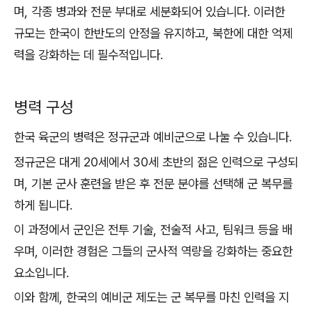
며, 각종 병과와 전문 부대로 세분화되어 있습니다. 이러한
규모는 한국이 한반도의 안정을 유지하고, 북한에 대한 억제
력을 강화하는 데 필수적입니다.
병력 구성
한국 육군의 병력은 정규군과 예비군으로 나눌 수 있습니다.
정규군은 대게 20세에서 30세 초반의 젊은 인력으로 구성되
며, 기본 군사 훈련을 받은 후 전문 분야를 선택해 군 복무를
하게 됩니다.
이 과정에서 군인은 전투 기술, 전술적 사고, 팀워크 등을 배
우며, 이러한 경험은 그들의 군사적 역량을 강화하는 중요한
요소입니다.
이와 함께, 한국의 예비군 제도는 군 복무를 마친 인력을 지