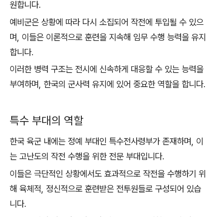
원합니다.
예비군은 상황에 따라 다시 소집되어 작전에 투입될 수 있으
며, 이들은 이론적으로 훈련을 지속해 임무 수행 능력을 유지
합니다.
이러한 병력 구조는 전시에 신속하게 대응할 수 있는 능력을
부여하며, 한국의 군사력 유지에 있어 중요한 역할을 합니다.
특수 부대의 역할
한국 육군 내에는 정예 부대인 특수전사령부가 존재하며, 이
는 고난도의 작전 수행을 위한 전문 부대입니다.
이들은 극단적인 상황에서도 효과적으로 작전을 수행하기 위
해 육체적, 정신적으로 훈련받은 전투원들로 구성되어 있습
니다.