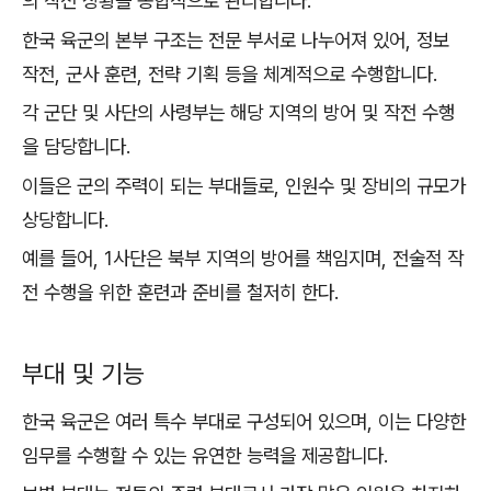
의 작전 상황을 종합적으로 관리합니다.
한국 육군의 본부 구조는 전문 부서로 나누어져 있어, 정보
작전, 군사 훈련, 전략 기획 등을 체계적으로 수행합니다.
각 군단 및 사단의 사령부는 해당 지역의 방어 및 작전 수행
을 담당합니다.
이들은 군의 주력이 되는 부대들로, 인원수 및 장비의 규모가
상당합니다.
예를 들어, 1사단은 북부 지역의 방어를 책임지며, 전술적 작
전 수행을 위한 훈련과 준비를 철저히 한다.
부대 및 기능
한국 육군은 여러 특수 부대로 구성되어 있으며, 이는 다양한
임무를 수행할 수 있는 유연한 능력을 제공합니다.