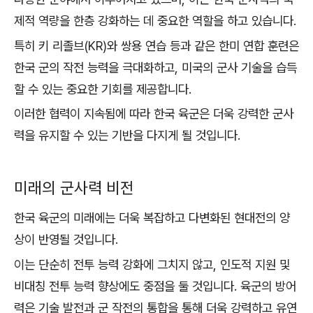
제적 역량을 한층 강화하는 데 중요한 역할을 하고 있습니다.
특히 키 리졸브(KR)와 쌍용 연습 등과 같은 한미 연합 훈련은
한국 군의 작전 능력을 극대화하고, 미국의 군사 기술을 습득
할 수 있는 중요한 기회를 제공합니다.
이러한 협력이 지속됨에 따라 한국 육군은 더욱 강력한 군사
력을 유지할 수 있는 기반을 다지게 될 것입니다.
미래의 군사력 비전
한국 육군의 미래에는 더욱 복잡하고 다변화된 현대전의 양
상이 반영될 것입니다.
이는 단순히 전투 능력 강화에 그치지 않고, 인도적 지원 및
비대칭 전투 능력 향상에도 중점을 둘 것입니다. 육군의 방어
력은 기술 발전과 군 작전의 통합을 통해 더욱 강력하고 유연