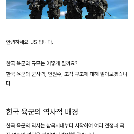
안녕하세요. JS 입니다.
한국 육군의 규모는 어떻게 될까요?
한국 육군의 군사력, 인원수, 조직 구조에 대해 알아보겠습니
다.
한국 육군의 역사적 배경
한국 육군의 역사는 삼국시대부터 시작하여 여러 전쟁과 국