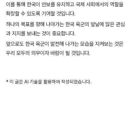
이를 통해 한국이 안보를 유지하고 국제 사회에서의 역할을
확장할 수 있도록 기여할 것입니다.
하나의 목표를 향해 나아가는 한국 육군의 앞날에 많은 관심
과 지지를 보내는 것이 중요합니다.
앞으로도 한국 육군이 발전해 나가는 모습을 지켜보는 것은
우리 모두의 의무이자 바람이 될 것입니다.
* 이 글은 AI 기술을 활용하여 작성되었습니다.