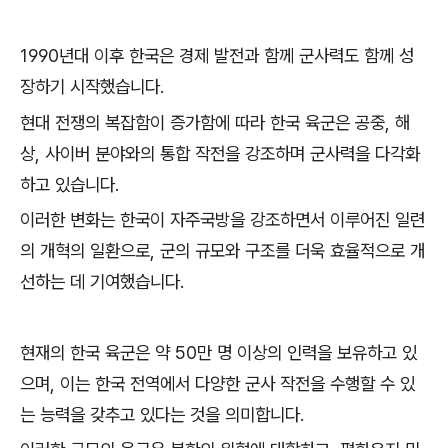
1990년대 이후 한국은 경제 발전과 함께 군사력도 함께 성
장하기 시작했습니다.
현대 전쟁의 복잡함이 증가함에 따라 한국 육군은 공중, 해
상, 사이버 분야와의 통합 작전을 강조하며 군사력을 다각화
하고 있습니다.
이러한 변화는 한국이 자주국방을 강조하면서 이루어진 일련
의 개혁의 일환으로, 군의 규모와 구조를 더욱 효율적으로 개
선하는 데 기여했습니다.
현재의 한국 육군은 약 50만 명 이상의 인력을 보유하고 있
으며, 이는 한국 전역에서 다양한 군사 작전을 수행할 수 있
는 능력을 갖추고 있다는 것을 의미합니다.