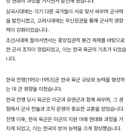
정 변화의 과정을 거치면서 발전해 왔습니다.
삼국시대에는 각기 다른 국가들이 서로 맞서 싸우며 군사력
을 발전시켰고, 고려시대에는 무신정권을 통해 군사적 영향
력이 강화되었습니다.
조선시대에 들어서면서는 중앙집권적 봉건 체제를 바탕으로
한 군사 조직이 정립되었고, 이는 한국 육군의 기초가 되었습
니다.
한국 전쟁(1950-1953)은 한국 육군 규모와 능력을 형성하
는 데 큰 영향을 미쳤습니다.
한국 전쟁 당시 육군은 미군과 유엔군과 함께 싸우며, 그 경
험에서 군사 전술과 조직 운영의 중요한 교훈을 얻었습니다.
전쟁 이후, 한국 육군은 미군의 지원 아래 현대화 과정을 거
치게 되었고, 이는 한국의 방어 능력을 크게 향상했습니다.