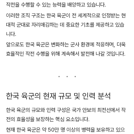
작전을 수행할 수 있는 능력을 배양하고 있습니다.
이러한 조직 구조는 한국 육군이 전 세계적으로 인정받는 현
대적 군대로 자리매김하는 데 중요한 기초를 제공하고 있습
니다.
앞으로도 한국 육군은 변화하는 군사 환경에 적응하며, 더욱
효율적인 작전 수행을 위해 계속해서 발전해 나갈 것입니다.
한국 육군의 현재 규모 및 인력 분석
한국 육군의 규모와 인력 구성은 국가 안보의 최전선에서 작
전의 효율성을 보장하는 핵심 요소입니다.
현재 한국 육군은 약 50만 명 이상의 병력을 보유하고 있으