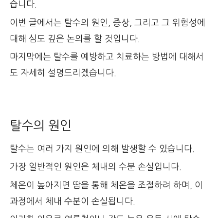
습니다.
이번 글에서는 탈수의 원인, 증상, 그리고 그 위험성에
대해 심도 깊은 논의를 할 것입니다.
마지막에는 탈수를 예방하고 치료하는 방법에 대해서
도 자세히 설명드리겠습니다.
탈수의 원인
탈수는 여러 가지 원인에 의해 발생할 수 있습니다.
가장 일반적인 원인은 체내의 수분 손실입니다.
체온이 높아지면 땀을 통해 체온을 조절하려 하며, 이
과정에서 체내 수분이 손실됩니다.