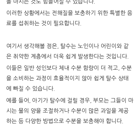
을 마시는 것도 힘들어질 수 있습니다.
이러한 상황에서는 전해질을 보충하기 위한 특별한 음
료를 섭취하는 것이 필요합니다.
여기서 생각해볼 점은, 탈수는 노인이나 어린이와 같
은 취약한 계층에서 더욱 쉽게 발생한다는 것입니다.
이들은 일반 성인보다 체내 수분 함량이 더 적고, 수분
을 소비하는 과정이 효율적이지 않아 쉽게 탈수 상태
에 빠질 수 있습니다.
예를 들어, 아기가 탈수에 걸릴 경우, 부모는 그들이 마
시는 물의 양을 조절하거나 수분이 많은 과일을 제공
하는 등 다양한 방법으로 수분을 보충해야 합니다.