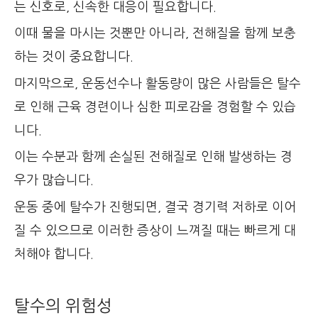
는 신호로, 신속한 대응이 필요합니다.
이때 물을 마시는 것뿐만 아니라, 전해질을 함께 보충
하는 것이 중요합니다.
마지막으로, 운동선수나 활동량이 많은 사람들은 탈수
로 인해 근육 경련이나 심한 피로감을 경험할 수 있습
니다.
이는 수분과 함께 손실된 전해질로 인해 발생하는 경
우가 많습니다.
운동 중에 탈수가 진행되면, 결국 경기력 저하로 이어
질 수 있으므로 이러한 증상이 느껴질 때는 빠르게 대
처해야 합니다.
탈수의 위험성