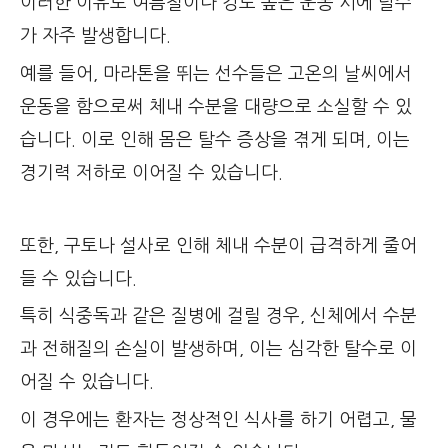
이러한 이유로 여름철이나 강도 높은 운동 시에 탈수
가 자주 발생합니다.
예를 들어, 마라톤을 뛰는 선수들은 고온의 날씨에서
운동을 함으로써 체내 수분을 대량으로 소실할 수 있
습니다. 이로 인해 몸은 탈수 증상을 겪게 되며, 이는
경기력 저하로 이어질 수 있습니다.
또한, 구토나 설사로 인해 체내 수분이 급격하게 줄어
들 수 있습니다.
특히 식중독과 같은 질병에 걸릴 경우, 신체에서 수분
과 전해질의 손실이 발생하며, 이는 심각한 탈수로 이
어질 수 있습니다.
이 경우에는 환자는 정상적인 식사를 하기 어렵고, 물