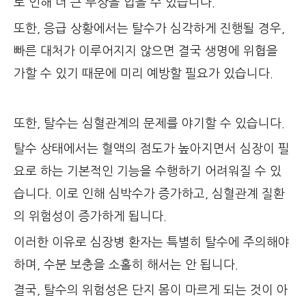
로 인해 더 큰 부상을 입을 수 있습니다.
또한, 응급 상황에서는 탈수가 심각하게 진행될 경우,
빠른 대처가 이루어지지 않으면 결국 생명에 위협을
가할 수 있기 때문에 미리 예방할 필요가 있습니다.
또한, 탈수는 심혈관계의 문제를 야기할 수 있습니다.
탈수 상태에서는 혈액의 점도가 높아지면서 심장이 필
요로 하는 기본적인 기능을 수행하기 어려워질 수 있
습니다. 이로 인해 심박수가 증가하고, 심혈관계 질환
의 위험성이 증가하게 됩니다.
이러한 이유로 심장병 환자는 특별히 탈수에 주의해야
하며, 수분 보충을 소홀히 해서는 안 됩니다.
결국, 탈수의 위험성은 단지 몸이 마르게 되는 것이 아