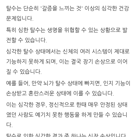
탈수는 단순히 '갈증을 느끼는 것' 이상의 심각한 건강
문제입니다.
특히 심한 탈수는 생명을 위협할 수 있는 상황으로 발
전할 수 있습니다.
심각한 탈수 상태에서는 신체의 여러 시스템이 제대로
기능하지 못하게 되며, 이는 결국 장기 손상으로 이어
질 수 있습니다.
예를 들어, 만약 뇌가 탈수 상태에 빠지면, 인지 기능이
손상받고 혼란스러운 상태에 이를 수 있습니다.
이는 심각한 경우, 정신적으로 한때 매우 안정된 상태
였던 사람도 예기치 못한 행동을 하게 만들 수 있습니
다.
탈수로 인한 심각한 결과 중 하나는 신장 손상입니다.