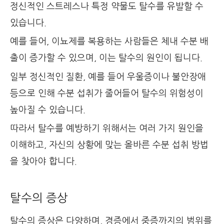
정신적인 스트레스나 특정 약물도 탈수를 유발할 수
있습니다.
예를 들어, 이뇨제를 복용하는 사람들은 체내 수분 배
출이 증가할 수 있으며, 이는 탈수의 원인이 됩니다.
일부 정신적인 질환, 예를 들어 우울증이나 불안장애
등으로 인해 수분 섭취가 줄어들어 탈수의 위험성이
높아질 수 있습니다.
따라서 탈수를 예방하기 위해서는 여러 가지 원인을
이해하고, 자신의 상황에 맞는 올바른 수분 섭취 방법
을 찾아야 합니다.
탈수의 증상
탈수의 증상은 다양하며, 경증에서 중증까지의 범위를