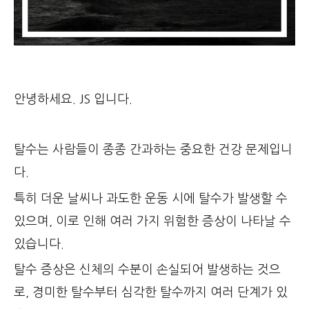
안녕하세요. JS 입니다.
탈수는 사람들이 종종 간과하는 중요한 건강 문제입니
다.
특히 더운 날씨나 과도한 운동 시에 탈수가 발생할 수
있으며, 이로 인해 여러 가지 위험한 증상이 나타날 수
있습니다.
탈수 증상은 신체의 수분이 손실되어 발생하는 것으
로, 경미한 탈수부터 심각한 탈수까지 여러 단계가 있