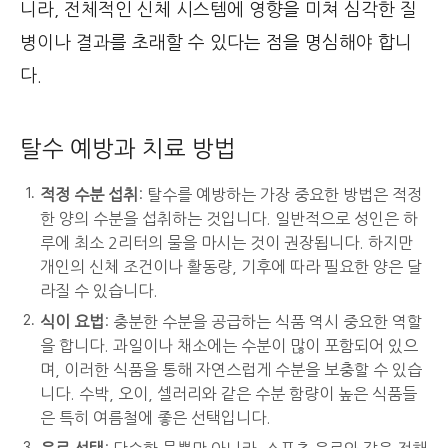
니라, 전체적인 신체 시스템에 영향을 미쳐 심각한 질
병이나 결과를 초래할 수 있다는 점을 명심해야 합니
다.
탈수 예방과 치료 방법
적정 수분 섭취
: 탈수를 예방하는 가장 중요한 방법은 적정
한 양의 수분을 섭취하는 것입니다. 일반적으로 성인은 하
루에 최소 2리터의 물을 마시는 것이 권장됩니다. 하지만
개인의 신체 조건이나 활동량, 기후에 따라 필요한 양은 달
라질 수 있습니다.
식이 요법
: 충분한 수분을 공급하는 식품 역시 중요한 역할
을 합니다. 과일이나 채소에는 수분이 많이 포함되어 있으
며, 이러한 식품을 통해 자연스럽게 수분을 보충할 수 있습
니다. 수박, 오이, 셀러리와 같은 수분 함량이 높은 식품들
은 특히 여름철에 좋은 선택입니다.