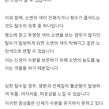
른 느낌이 들 수 있습니다.
이와 함께, 소변의 색이 진해지거나 횟수가 줄어드는
것도 탈수의 징후 중 하나입니다.
평소에 맑고 투명한 색의 소변을 보는 경우가 많지만,
탈수가 발생하게 되면 소변의 색이 탁해지고 짙은 노
란색으로 변할 수 있습니다.
이는 신장이 수분을 보존하기 위해 소변의 농도를 높
이는 작용을 하기 때문입니다.
심한 탈수일 경우, 염분과 전해질의 불균형이 발생하
여 두통, 어지러움, 피로감을 느낄 수 있습니다.
이러한 증상들은 신체가 수분을 유지하지 못하고 있다