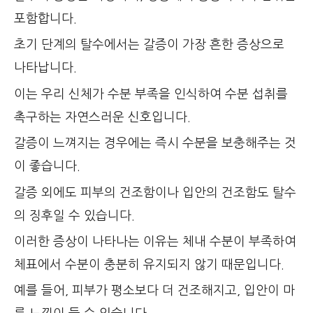
포함합니다.
초기 단계의 탈수에서는 갈증이 가장 흔한 증상으로
나타납니다.
이는 우리 신체가 수분 부족을 인식하여 수분 섭취를
촉구하는 자연스러운 신호입니다.
갈증이 느껴지는 경우에는 즉시 수분을 보충해주는 것
이 좋습니다.
갈증 외에도 피부의 건조함이나 입안의 건조함도 탈수
의 징후일 수 있습니다.
이러한 증상이 나타나는 이유는 체내 수분이 부족하여
체표에서 수분이 충분히 유지되지 않기 때문입니다.
예를 들어, 피부가 평소보다 더 건조해지고, 입안이 마