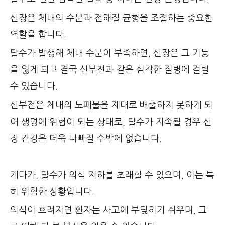
신장은 체내의 수분과 전해질 균형을 조절하는 중요한
역할을 합니다.
탈수가 발생해 체내 수분이 부족하면, 신장은 그 기능
을 잃게 되고 결국 신부전과 같은 심각한 질병에 걸릴
수 있습니다.
신부전은 체내의 노폐물을 제대로 배출하지 못하게 되
어 생명에 위협이 되는 상태로, 탈수가 지속될 경우 신
장 건강은 더욱 나빠질 수밖에 없습니다.
게다가, 탈수가 의식 저하를 초래할 수 있으며, 이는 특
히 위험한 상황입니다.
의식이 흐려지면 환자는 사고에 부딪히기 쉬우며, 그