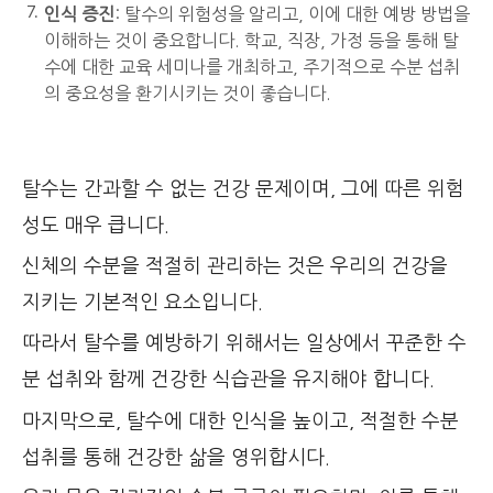
인식 증진
: 탈수의 위험성을 알리고, 이에 대한 예방 방법을
이해하는 것이 중요합니다. 학교, 직장, 가정 등을 통해 탈
수에 대한 교육 세미나를 개최하고, 주기적으로 수분 섭취
의 중요성을 환기시키는 것이 좋습니다.
탈수는 간과할 수 없는 건강 문제이며, 그에 따른 위험
성도 매우 큽니다.
신체의 수분을 적절히 관리하는 것은 우리의 건강을
지키는 기본적인 요소입니다.
따라서 탈수를 예방하기 위해서는 일상에서 꾸준한 수
분 섭취와 함께 건강한 식습관을 유지해야 합니다.
마지막으로, 탈수에 대한 인식을 높이고, 적절한 수분
섭취를 통해 건강한 삶을 영위합시다.