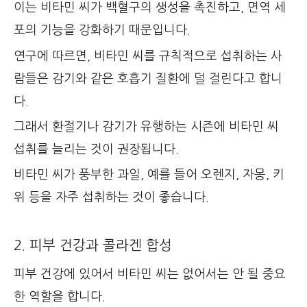
이는 비타민 씨가 백혈구의 생성을 촉진하고, 면역 세
포의 기능을 강화하기 때문입니다.
연구에 따르면, 비타민 씨를 규칙적으로 섭취하는 사
람들은 감기와 같은 호흡기 질환에 덜 걸린다고 합니
다.
그래서 환절기나 감기가 유행하는 시즌에 비타민 씨
섭취를 늘리는 것이 권장됩니다.
비타민 씨가 풍부한 과일, 예를 들어 오렌지, 자몽, 키
위 등을 자주 섭취하는 것이 좋습니다.
2. 피부 건강과 콜라겐 합성
피부 건강에 있어서 비타민 씨는 없어서는 안 될 중요
한 역할을 합니다.