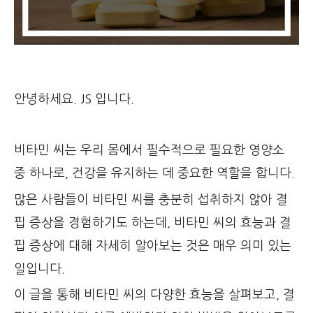
안녕하세요. JS 입니다.
비타민 씨는 우리 몸에서 필수적으로 필요한 영양소
중 하나로, 건강을 유지하는 데 중요한 역할을 합니다.
많은 사람들이 비타민 씨를 충분히 섭취하지 않아 결
핍 증상을 경험하기도 하는데, 비타민 씨의 효능과 결
핍 증상에 대해 자세히 알아보는 것은 매우 의미 있는
일입니다.
이 글을 통해 비타민 씨의 다양한 효능을 살펴보고, 결