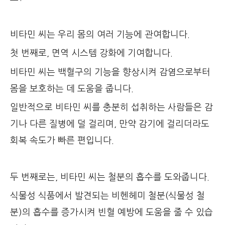
비타민 씨는 우리 몸의 여러 기능에 관여합니다.
첫 번째로, 면역 시스템 강화에 기여합니다.
비타민 씨는 백혈구의 기능을 향상시켜 감염으로부터
몸을 보호하는 데 도움을 줍니다.
일반적으로 비타민 씨를 충분히 섭취하는 사람들은 감
기나 다른 질병에 덜 걸리며, 만약 감기에 걸리더라도
회복 속도가 빠른 편입니다.
두 번째로는, 비타민 씨는 철분의 흡수를 도와줍니다.
식물성 식품에서 발견되는 비헨헤미 철분(식물성 철
분)의 흡수를 증가시켜 빈혈 예방에 도움을 줄 수 있습