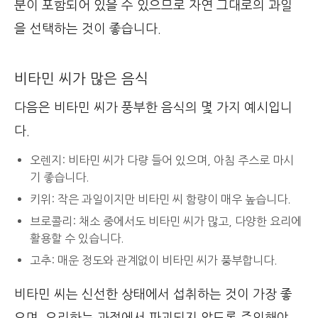
분이 포함되어 있을 수 있으므로 자연 그대로의 과일
을 선택하는 것이 좋습니다.
비타민 씨가 많은 음식
다음은 비타민 씨가 풍부한 음식의 몇 가지 예시입니
다.
오렌지: 비타민 씨가 다량 들어 있으며, 아침 주스로 마시
기 좋습니다.
키위: 작은 과일이지만 비타민 씨 함량이 매우 높습니다.
브로콜리: 채소 중에서도 비타민 씨가 많고, 다양한 요리에
활용할 수 있습니다.
고추: 매운 정도와 관계없이 비타민 씨가 풍부합니다.
비타민 씨는 신선한 상태에서 섭취하는 것이 가장 좋