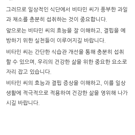
그러므로 일상적인 식단에서 비타민 씨가 풍부한 과일
과 채소를 충분히 섭취하는 것이 중요합니다.
앞으로는 비타민 씨의 효능을 잘 이해하고, 결핍을 예
방하기 위한 실천들이 이루어지길 바랍니다.
비타민 씨는 간단한 식습관 개선을 통해 충분히 섭취
할 수 있으며, 우리의 건강한 삶을 위한 중요한 요소로
자리 잡고 있습니다.
비타민 씨의 효능과 결핍 증상을 이해하고, 이를 일상
생활에 적극적으로 적용하여 건강한 삶을 영위해 나가
시길 바랍니다.