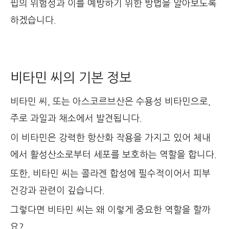
핍의 위험성과 이를 예방하기 위한 방법을 알아보도록
하겠습니다.
비타민 씨의 기본 정보
비타민 씨, 또는 아스코르브산은 수용성 비타민으로,
주로 과일과 채소에서 발견됩니다.
이 비타민은 강력한 항산화 작용을 가지고 있어 체내
에서 활성산소로부터 세포를 보호하는 역할을 합니다.
또한, 비타민 씨는 콜라겐 합성에 필수적이어서 피부
건강과 관련이 깊습니다.
그렇다면 비타민 씨는 왜 이렇게 중요한 역할을 할까
요?