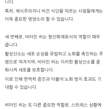
니다.
특히, 채식주의자나 비건 식단을 따르는 사람들에게는
더욱 중요한 영양소라 할 수 있습니다.
세 번째로, 비타민 씨는 항산화제로서의 역할이 매우
큽니다.
활성산소는 세포 손상을 유발하고 노화를 촉진하는 주
범으로 여겨지며, 비타민 씨는 이러한 활성산소를 중
화시켜 세포를 보호합니다.
이로 인해 면역력 증진과 더불어 노화 방지 효과도 기
대할 수 있습니다.
비타민 씨는 또 다른 중요한 역할로, 스트레스 상황에