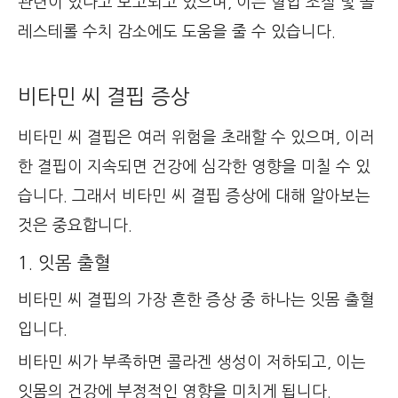
관련이 있다고 보고되고 있으며, 이는 혈압 조절 및 콜
레스테롤 수치 감소에도 도움을 줄 수 있습니다.
비타민 씨 결핍 증상
비타민 씨 결핍은 여러 위험을 초래할 수 있으며, 이러
한 결핍이 지속되면 건강에 심각한 영향을 미칠 수 있
습니다. 그래서 비타민 씨 결핍 증상에 대해 알아보는
것은 중요합니다.
1. 잇몸 출혈
비타민 씨 결핍의 가장 흔한 증상 중 하나는 잇몸 출혈
입니다.
비타민 씨가 부족하면 콜라겐 생성이 저하되고, 이는
잇몸의 건강에 부정적인 영향을 미치게 됩니다.