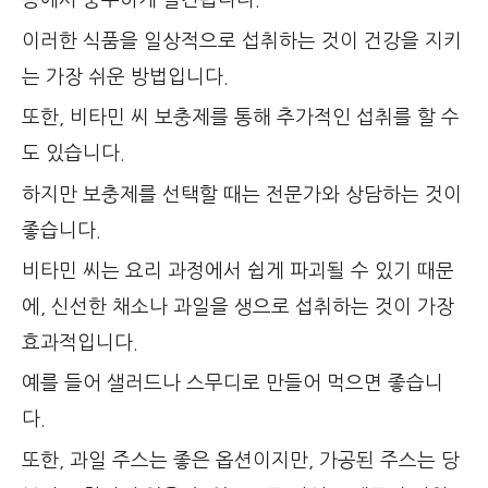
등에서 풍부하게 발견됩니다.
이러한 식품을 일상적으로 섭취하는 것이 건강을 지키
는 가장 쉬운 방법입니다.
또한, 비타민 씨 보충제를 통해 추가적인 섭취를 할 수
도 있습니다.
하지만 보충제를 선택할 때는 전문가와 상담하는 것이
좋습니다.
비타민 씨는 요리 과정에서 쉽게 파괴될 수 있기 때문
에, 신선한 채소나 과일을 생으로 섭취하는 것이 가장
효과적입니다.
예를 들어 샐러드나 스무디로 만들어 먹으면 좋습니
다.
또한, 과일 주스는 좋은 옵션이지만, 가공된 주스는 당