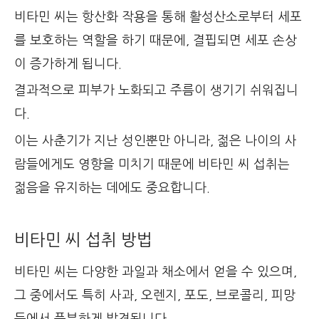
비타민 씨는 항산화 작용을 통해 활성산소로부터 세포
를 보호하는 역할을 하기 때문에, 결핍되면 세포 손상
이 증가하게 됩니다.
결과적으로 피부가 노화되고 주름이 생기기 쉬워집니
다.
이는 사춘기가 지난 성인뿐만 아니라, 젊은 나이의 사
람들에게도 영향을 미치기 때문에 비타민 씨 섭취는
젊음을 유지하는 데에도 중요합니다.
비타민 씨 섭취 방법
비타민 씨는 다양한 과일과 채소에서 얻을 수 있으며,
그 중에서도 특히 사과, 오렌지, 포도, 브로콜리, 피망