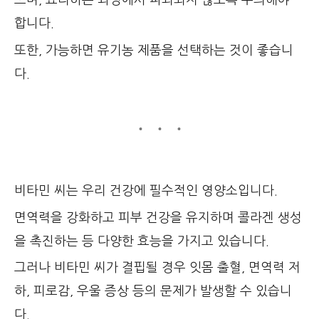
으며, 요리하는 과정에서 파괴되지 않도록 주의해야
합니다.
또한, 가능하면 유기농 제품을 선택하는 것이 좋습니
다.
비타민 씨는 우리 건강에 필수적인 영양소입니다.
면역력을 강화하고 피부 건강을 유지하며 콜라겐 생성
을 촉진하는 등 다양한 효능을 가지고 있습니다.
그러나 비타민 씨가 결핍될 경우 잇몸 출혈, 면역력 저
하, 피로감, 우울 증상 등의 문제가 발생할 수 있습니
다.