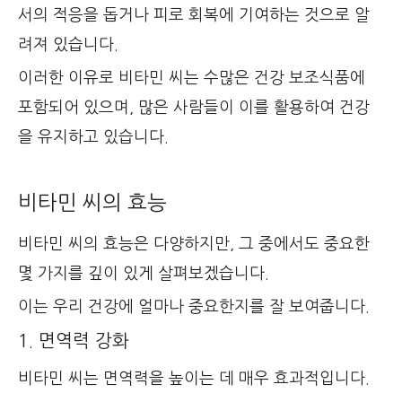
서의 적응을 돕거나 피로 회복에 기여하는 것으로 알
려져 있습니다.
이러한 이유로 비타민 씨는 수많은 건강 보조식품에
포함되어 있으며, 많은 사람들이 이를 활용하여 건강
을 유지하고 있습니다.
비타민 씨의 효능
비타민 씨의 효능은 다양하지만, 그 중에서도 중요한
몇 가지를 깊이 있게 살펴보겠습니다.
이는 우리 건강에 얼마나 중요한지를 잘 보여줍니다.
1. 면역력 강화
비타민 씨는 면역력을 높이는 데 매우 효과적입니다.