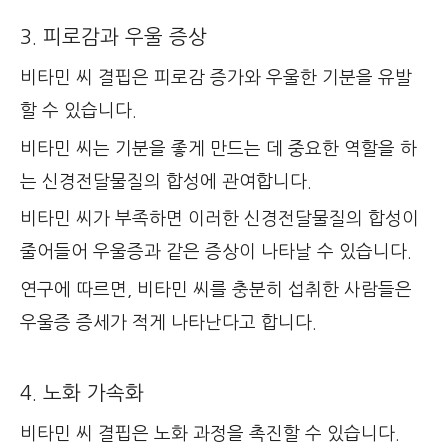
3. 피로감과 우울 증상
비타민 씨 결핍은 피로감 증가와 우울한 기분을 유발
할 수 있습니다.
비타민 씨는 기분을 좋게 만드는 데 중요한 역할을 하
는 신경전달물질의 합성에 관여합니다.
비타민 씨가 부족하면 이러한 신경전달물질의 합성이
줄어들어 우울증과 같은 증상이 나타날 수 있습니다.
연구에 따르면, 비타민 씨를 충분히 섭취한 사람들은
우울증 증세가 적게 나타난다고 합니다.
4. 노화 가속화
비타민 씨 결핍은 노화 과정을 촉진할 수 있습니다.