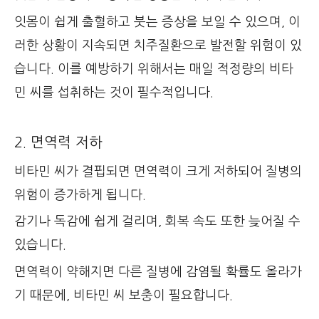
잇몸이 쉽게 출혈하고 붓는 증상을 보일 수 있으며, 이
러한 상황이 지속되면 치주질환으로 발전할 위험이 있
습니다. 이를 예방하기 위해서는 매일 적정량의 비타
민 씨를 섭취하는 것이 필수적입니다.
2. 면역력 저하
비타민 씨가 결핍되면 면역력이 크게 저하되어 질병의
위험이 증가하게 됩니다.
감기나 독감에 쉽게 걸리며, 회복 속도 또한 늦어질 수
있습니다.
면역력이 약해지면 다른 질병에 감염될 확률도 올라가
기 때문에, 비타민 씨 보충이 필요합니다.