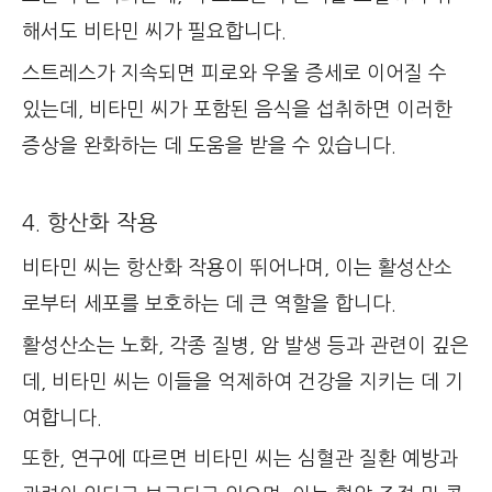
해서도 비타민 씨가 필요합니다.
스트레스가 지속되면 피로와 우울 증세로 이어질 수
있는데, 비타민 씨가 포함된 음식을 섭취하면 이러한
증상을 완화하는 데 도움을 받을 수 있습니다.
4. 항산화 작용
비타민 씨는 항산화 작용이 뛰어나며, 이는 활성산소
로부터 세포를 보호하는 데 큰 역할을 합니다.
활성산소는 노화, 각종 질병, 암 발생 등과 관련이 깊은
데, 비타민 씨는 이들을 억제하여 건강을 지키는 데 기
여합니다.
또한, 연구에 따르면 비타민 씨는 심혈관 질환 예방과