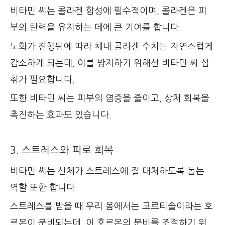
비타민 씨는 콜라겐 합성에 필수적이며, 콜라겐은 피
부의 탄력을 유지하는 데에 큰 기여를 합니다.
노화가 진행됨에 따라 체내 콜라겐 수치는 자연스럽게
감소하게 되는데, 이를 방지하기 위해선 비타민 씨 섭
취가 필요합니다.
또한 비타민 씨는 피부의 염증을 줄이고, 상처 회복을
촉진하는 효과도 있습니다.
3. 스트레스와 피로 회복
비타민 씨는 신체가 스트레스에 잘 대처하도록 돕는
역할 또한 합니다.
스트레스를 받을 때 우리 몸에서는 코르티솔이라는 호
르몬이 분비되는데, 이 호르몬의 분비를 조절하기 위