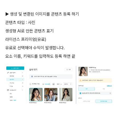
▶ 생성 및 변환된 이미지를 콘텐츠 등록 하기
콘텐츠 타입 : 사진
생성형 AI로 만든 콘텐츠 표기
라이선스 프리미엄(유료)
유료로 선택해야 수익이 발생합니다.
요소 이름, 키워드를 입력하도 등록 하면 끝