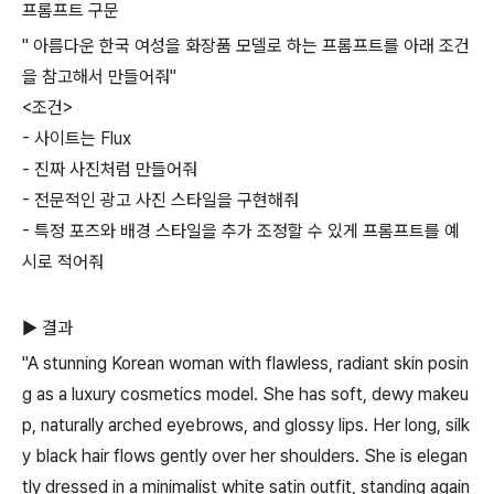
프롬프트 구문
" 아름다운 한국 여성을 화장품 모델로 하는 프롬프트를 아래 조건
을 참고해서 만들어줘"
<조건>
- 사이트는 Flux
- 진짜 사진처럼 만들어줘
- 전문적인 광고 사진 스타일을 구현해줘
- 특정 포즈와 배경 스타일을 추가 조정할 수 있게 프롬프트를 예
시로 적어줘
▶ 결과
"A stunning Korean woman with flawless, radiant skin posin
g as a luxury cosmetics model. She has soft, dewy makeu
p, naturally arched eyebrows, and glossy lips. Her long, silk
y black hair flows gently over her shoulders. She is elegan
tly dressed in a minimalist white satin outfit, standing again