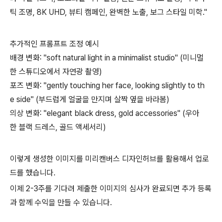
틱 조명, 8K UHD, 뷰티 캠페인, 완벽한 노출, 보그 스타일 미학."
추가적인 프롬프트 조정 예시
배경 변화: "soft natural light in a minimalist studio" (미니멀
한 스튜디오에서 자연광 촬영)
포즈 변화: "gently touching her face, looking slightly to th
e side" (부드럽게 얼굴을 만지며 살짝 옆을 바라봄)
의상 변화: "elegant black dress, gold accessories" (우아
한 블랙 드레스, 골드 액세서리)
이렇게 생성한 이미지를 미리캔버스 디자인허브를 활용해서 업로
드를 했습니다.
이제 2-3주를 기다려 제출한 이미지의 심사가 완료되면 추가 등록
과 함께 수익을 만들 수 있습니다.