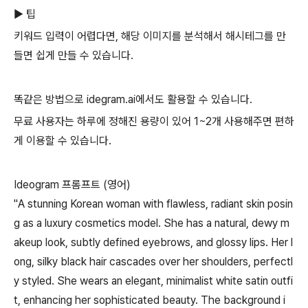
▶ 팁
키워드 입력이 어렵다면, 해당 이미지를 분석해서 해시테그를 만
들면 쉽게 만들 수 있습니다.
똑같은 방법으로 idegram.ai에서도 활용할 수 있습니다.
무료 사용자는 하루에 정해진 용량이 있어 1~2개 사용해주면 편하
게 이용할 수 있습니다.
Ideogram 프롬프트 (영어)
"A stunning Korean woman with flawless, radiant skin posin
g as a luxury cosmetics model. She has a natural, dewy m
akeup look, subtly defined eyebrows, and glossy lips. Her l
ong, silky black hair cascades over her shoulders, perfectl
y styled. She wears an elegant, minimalist white satin outfi
t, enhancing her sophisticated beauty. The background i