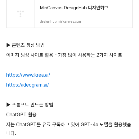
MiriCanvas DesignHub 디자인허브
designhub.miricanvas.com
▶ 콘텐츠 생성 방법
이미지 생성 사이트 활용 - 가장 많이 사용하는 2가지 사이트
https://www.krea.ai/
https://ideogram.ai/
▶ 프롬프트 만드는 방법
ChatGPT 활용
저는 ChatGPT를 유료 구독하고 있어 GPT-4o 모델을 활용했습
니다.