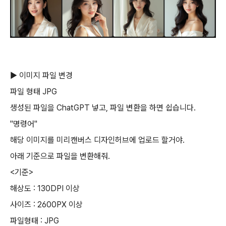
▶ 이미지 파일 변경
파일 형태 JPG
생성된 파일을 ChatGPT 넣고, 파일 변환을 하면 쉽습니다.
"명령어"
해당 이미지를 미리캔버스 디자인허브에 업로드 할거야.
아래 기준으로 파일을 변환해줘.
<기준>
해상도 : 130DPI 이상
사이즈 : 2600PX 이상
파일형태 : JPG