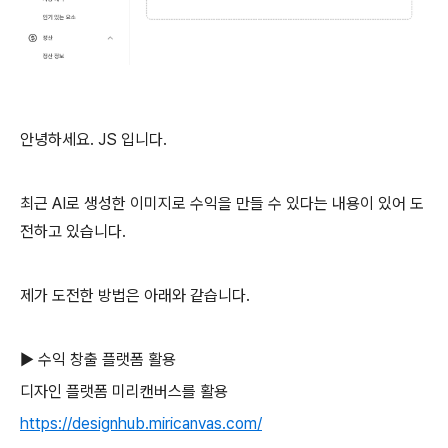
안녕하세요. JS 입니다.
최근 AI로 생성한 이미지로 수익을 만들 수 있다는 내용이 있어 도
전하고 있습니다.
제가 도전한 방법은 아래와 같습니다.
▶ 수익 창출 플랫폼 활용
디자인 플랫폼 미리캔버스를 활용
https://designhub.miricanvas.com/