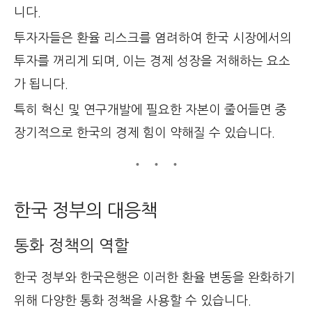
니다.
투자자들은 환율 리스크를 염려하여 한국 시장에서의
투자를 꺼리게 되며, 이는 경제 성장을 저해하는 요소
가 됩니다.
특히 혁신 및 연구개발에 필요한 자본이 줄어들면 중
장기적으로 한국의 경제 힘이 약해질 수 있습니다.
한국 정부의 대응책
통화 정책의 역할
한국 정부와 한국은행은 이러한 환율 변동을 완화하기
위해 다양한 통화 정책을 사용할 수 있습니다.