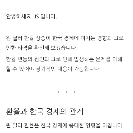
안녕하세요. JS 입니다.
원 달러 환율 상승이 한국 경제에 미치는 영향과 그로
인한 타격을 확인해 보겠습니다.
환율 변동의 원인과 그로 인해 발생하는 문제를 이해
할 수 있어야 장기적인 대응이 가능합니다.
환율과 한국 경제의 관계
원 달러 환율은 한국 경제에 중대한 영향을 미칩니다.