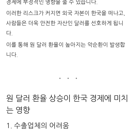
경제에 부정적인 영향을 줄 수 있습니다.
이러한 리스크가 커지면 외국 자본이 한국을 떠나고,
사람들은 더욱 안전한 자산인 달러를 선호하게 됩니
다.
이를 통해 원 달러 환율이 높아지는 악순환이 발생합
니다.
원 달러 환율 상승이 한국 경제에 미치
는 영향
1. 수출업체의 어려움