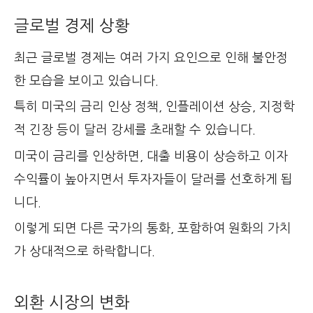
글로벌 경제 상황
최근 글로벌 경제는 여러 가지 요인으로 인해 불안정
한 모습을 보이고 있습니다.
특히 미국의 금리 인상 정책, 인플레이션 상승, 지정학
적 긴장 등이 달러 강세를 초래할 수 있습니다.
미국이 금리를 인상하면, 대출 비용이 상승하고 이자
수익률이 높아지면서 투자자들이 달러를 선호하게 됩
니다.
이렇게 되면 다른 국가의 통화, 포함하여 원화의 가치
가 상대적으로 하락합니다.
외환 시장의 변화