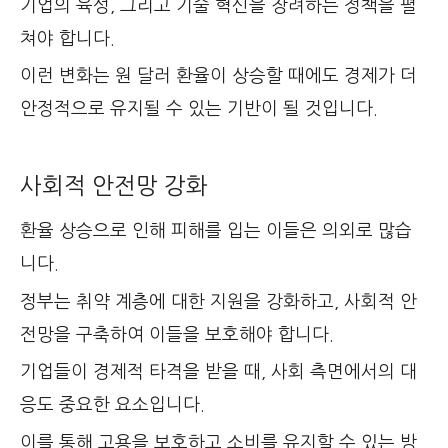
기업의 육성, 그리고 기술 혁신을 장려하는 정책을 펼
쳐야 합니다.
이런 변화는 원 달러 환율이 상승할 때에도 경제가 더
안정적으로 유지될 수 있는 기반이 될 것입니다.
사회적 안전망 강화
환율 상승으로 인해 피해를 입는 이들은 의외로 많습
니다.
정부는 취약 계층에 대한 지원을 강화하고, 사회적 안
전망을 구축하여 이들을 보호해야 합니다.
기업들이 경제적 타격을 받을 때, 사회 측면에서의 대
응도 중요한 요소입니다.
이를 통해 고용을 보호하고 소비를 유지할 수 있는 방