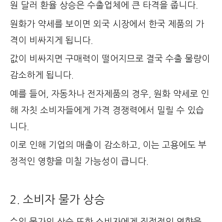
원 달러 환율 상승은 수출업체에 큰 타격을 줍니다.
원화가 약세를 보이면 외국 시장에서 한국 제품의 가
격이 비싸지게 됩니다.
값이 비싸지면 구매력이 떨어지므로 결국 수출 물량이
감소하게 됩니다.
예를 들어, 자동차나 전자제품의 경우, 원화 약세로 인
해 자칫 소비자들에게 가격 경쟁력에서 밀릴 수 있습
니다.
이로 인해 기업의 매출이 감소하고, 이는 고용에도 부
정적인 영향을 미칠 가능성이 큽니다.
2. 소비자 물가 상승