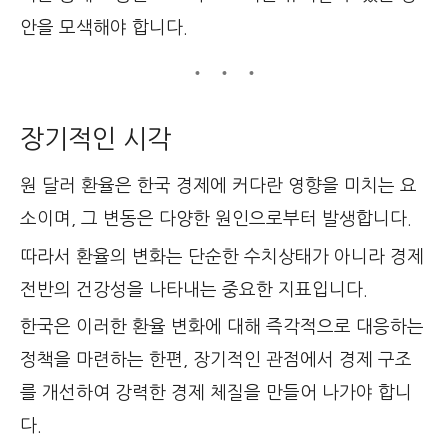
안을 모색해야 합니다.
장기적인 시각
원 달러 환율은 한국 경제에 커다란 영향을 미치는 요
소이며, 그 변동은 다양한 원인으로부터 발생합니다.
따라서 환율의 변화는 단순한 수치상태가 아니라 경제
전반의 건강성을 나타내는 중요한 지표입니다.
한국은 이러한 환율 변화에 대해 즉각적으로 대응하는
정책을 마련하는 한편, 장기적인 관점에서 경제 구조
를 개선하여 강력한 경제 체질을 만들어 나가야 합니
다.