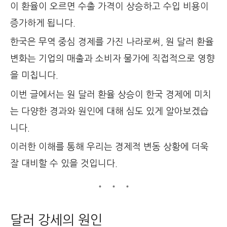
이 환율이 오르면 수출 가격이 상승하고 수입 비용이
증가하게 됩니다.
한국은 무역 중심 경제를 가진 나라로써, 원 달러 환율
변화는 기업의 매출과 소비자 물가에 직접적으로 영향
을 미칩니다.
이번 글에서는 원 달러 환율 상승이 한국 경제에 미치
는 다양한 경과와 원인에 대해 심도 있게 알아보겠습
니다.
이러한 이해를 통해 우리는 경제적 변동 상황에 더욱
잘 대비할 수 있을 것입니다.
달러 강세의 원인