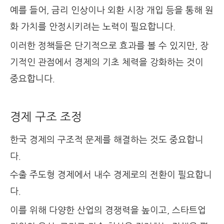
예를 들어, 금리 인상이나 외환 시장 개입 등을 통해 원
화 가치를 안정시키려는 노력이 필요합니다.
이러한 정책들은 단기적으로 효과를 볼 수 있지만, 장
기적인 관점에서 경제의 기초 체력을 강화하는 것이
중요합니다.
경제 구조 조정
한국 경제의 구조적 문제를 해결하는 것도 중요합니
다.
수출 주도형 경제에서 내수 경제로의 전환이 필요합니
다.
이를 위해 다양한 산업의 경쟁력을 높이고, 스타트업