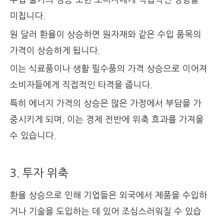
수입 물가의 상승 또한 소비자에게 직접적인 영향을
미칩니다.
원 달러 환율이 상승하면 원자재와 같은 수입 품목의
가격이 상승하게 됩니다.
이는 식료품이나 생활 필수품의 가격 상승으로 이어져
소비자들에게 직접적인 타격을 줍니다.
특히 에너지 가격의 상승은 많은 가정에서 부담을 가
중시키게 되며, 이는 경제 전반에 위축 효과를 가져올
수 있습니다.
3. 투자 위축
환율 상승으로 인해 기업들은 외국에서 제품을 수입하
거나 기술을 도입하는 데 있어 조심스러워질 수 있습