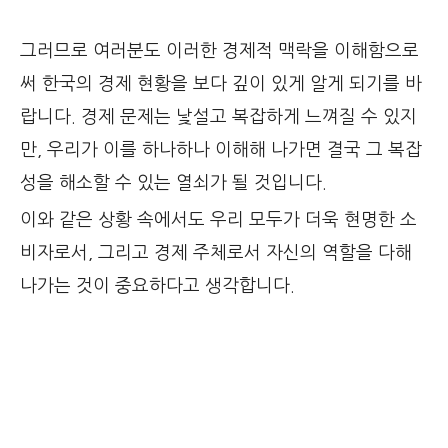
그러므로 여러분도 이러한 경제적 맥락을 이해함으로
써 한국의 경제 현황을 보다 깊이 있게 알게 되기를 바
랍니다. 경제 문제는 낯설고 복잡하게 느껴질 수 있지
만, 우리가 이를 하나하나 이해해 나가면 결국 그 복잡
성을 해소할 수 있는 열쇠가 될 것입니다.
이와 같은 상황 속에서도 우리 모두가 더욱 현명한 소
비자로서, 그리고 경제 주체로서 자신의 역할을 다해
나가는 것이 중요하다고 생각합니다.