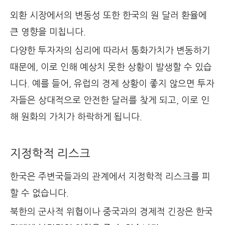
외환 시장에서의 변동성 또한 한국의 원 달러 환율에
큰 영향을 미칩니다.
다양한 투자자의 심리에 따라서 통화가치가 변동하기
때문에, 이로 인해 예상치 못한 상황이 발생할 수 있습
니다. 예를 들어, 유럽의 경제 상황이 좋지 않으면 투자
자들은 상대적으로 안전한 달러를 찾게 되고, 이로 인
해 원화의 가치가 하락하게 됩니다.
지정학적 리스크
한국은 주변국들과의 관계에서 지정학적 리스크를 피
할 수 없습니다.
북한의 군사적 위협이나 중국과의 경제적 긴장은 한국