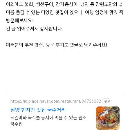
이외에도 물회, 생선구이, 감자옹심이, 냉면 등 강원도만의 별
미를 즐길 수 있는 다양한 맛집이 있으니, 여행 일정에 맞춰 꼭
방문해보세요!
긴 글 읽어주셔서 감사합니다.
여러분의 추천 맛집, 방문 후기도 댓글로 남겨주세요!
https://m.place.naver.com/restaurant/34736032
광고
담양 현지인 맛집 국수거리
떡갈비와 국수를 동시에 먹을 수 있는 원조
국수집