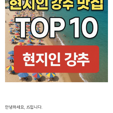
안녕하세요, JS입니다.