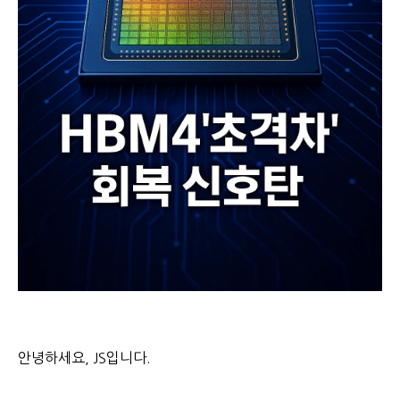
안녕하세요, JS입니다.