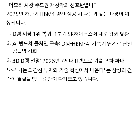
I 메모리 시장 주도권 재장악의 신호탄
입니다.
2025년 하반기 HBM4 양산 성공 시 다음과 같은 파장이 예
상됩니다.
D램 시장 1위 복귀
: 1분기 SK하이닉스에 내준 왕좌 탈환
AI 반도체 풀체인 구축
: D램-HBM-AI 가속기 연계로 단일
공급망 강화
3D D램 선점
: 2026년 7세대 D램으로 기술 격차 확대
"초격차는 과감한 투자와 기술 혁신에서 나온다"는 삼성의 전
략이 결실을 맺는 순간이 다가오고 있습니다.