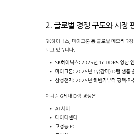
2. 글로벌 경쟁 구도와 시장 
SK하이닉스, 마이크론 등 글로벌 메모리 3강
되고 있습니다.
SK하이닉스: 2025년 1c DDR5 양산 
마이크론: 2025년 1γ(감마) D램 샘플
삼성전자: 2025년 하반기부터 평택·화
이처럼 6세대 D램 경쟁은
AI 서버
데이터센터
고성능 PC