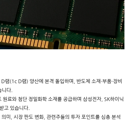
D램(1c D램) 양산에 본격 돌입하며, 반도체 소재·부품·장비
습니다.
 원료와 첨단 정밀화학 소재를 공급하며 삼성전자, SK하이닉
받고 있습니다.
 의미, 시장 판도 변화, 관련주들의 투자 포인트를 심층 분석