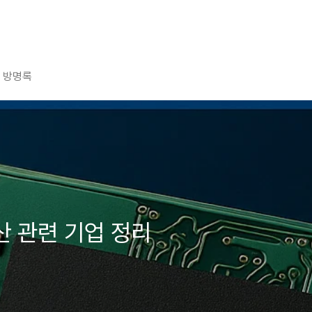
방명록
산 관련 기업 정리