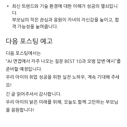
최신 트렌드와 기술 환경에 대한 이해
가 성공의 열쇠입니
다.
부모님의 작은 관심과 응원이 자녀의 자신감을 높이고, 합
격 가능성을 높여줍니다.
다음 포스팅 예고
다음 포스팅에서는
“AI 면접에서 자주 나오는 질문 BEST 10과 모범 답변 예시”
를
준비할 예정입니다.
우리 아이의 취업 성공을 위한 실전 노하우, 계속 기대해 주세
요!
긴 글 읽어주셔서 감사합니다.
우리 아이의 밝은 미래를 위해, 오늘도 함께 고민하는 부모님
을 응원합니다!