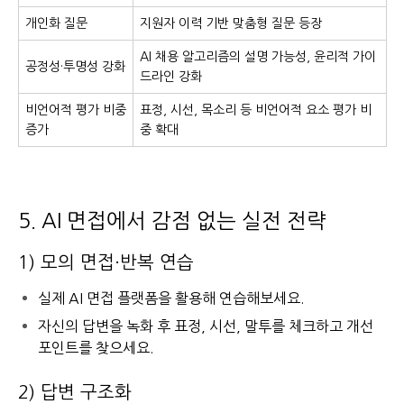
개인화 질문
지원자 이력 기반 맞춤형 질문 등장
AI 채용 알고리즘의 설명 가능성, 윤리적 가이
공정성·투명성 강화
드라인 강화
비언어적 평가 비중
표정, 시선, 목소리 등 비언어적 요소 평가 비
증가
중 확대
5. AI 면접에서 감점 없는 실전 전략
1) 모의 면접·반복 연습
실제 AI 면접 플랫폼을 활용해 연습해보세요.
자신의 답변을 녹화 후 표정, 시선, 말투를 체크하고 개선
포인트를 찾으세요.
2) 답변 구조화