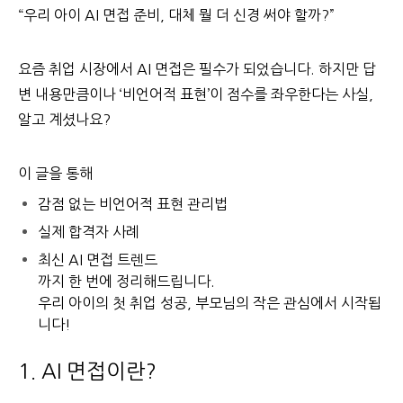
“우리 아이 AI 면접 준비, 대체 뭘 더 신경 써야 할까?”
요즘 취업 시장에서 AI 면접은 필수가 되었습니다. 하지만 답
변 내용만큼이나 ‘비언어적 표현’이 점수를 좌우한다는 사실,
알고 계셨나요?
이 글을 통해
감점 없는 비언어적 표현 관리법
실제 합격자 사례
최신 AI 면접 트렌드
까지 한 번에 정리해드립니다.
우리 아이의 첫 취업 성공, 부모님의 작은 관심에서 시작됩
니다!
1. AI 면접이란?