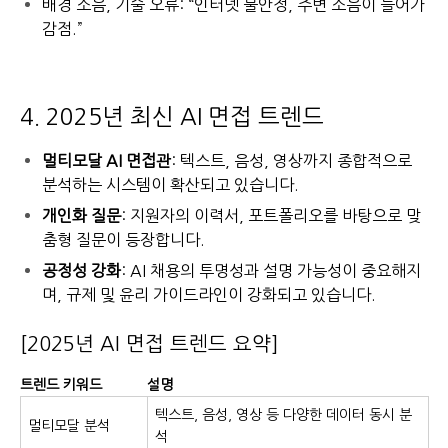
배경 소음, 기술 오류: “인터넷 불안정, 주변 소음이 들어가
감점.”
4. 2025년 최신 AI 면접 트렌드
멀티모달 AI 면접관
: 텍스트, 음성, 영상까지 종합적으로
분석하는 시스템이 확산되고 있습니다.
개인화 질문
: 지원자의 이력서, 포트폴리오를 바탕으로 맞
춤형 질문이 등장합니다.
공정성 강화
: AI 채용의 투명성과 설명 가능성이 중요해지
며, 규제 및 윤리 가이드라인이 강화되고 있습니다.
[2025년 AI 면접 트렌드 요약]
트렌드 키워드
설명
텍스트, 음성, 영상 등 다양한 데이터 동시 분
멀티모달 분석
석