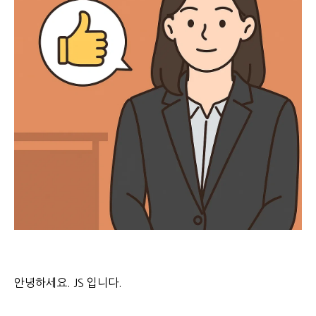
안녕하세요. JS 입니다.