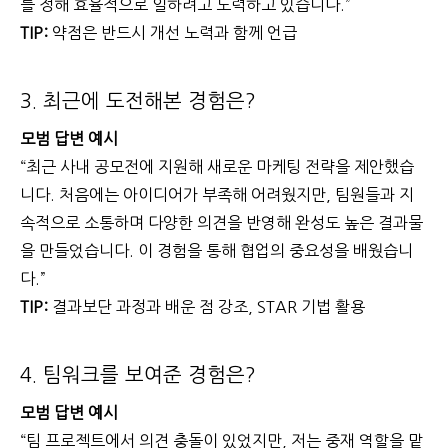
를 정해 효율적으로 일하려고 노력하고 있습니다.”
TIP:
약점은 반드시 개선 노력과 함께 언급
3. 최근에 도전해본 경험은?
모범 답변 예시
“최근 사내 공모전에 지원해 새로운 마케팅 전략을 제안했습
니다. 처음에는 아이디어가 부족해 어려웠지만, 팀원들과 지
속적으로 소통하며 다양한 의견을 반영해 완성도 높은 결과물
을 만들었습니다. 이 경험을 통해 협업의 중요성을 배웠습니
다.”
TIP:
결과보단 과정과 배운 점 강조, STAR 기법 활용
4. 팀워크를 보여준 경험은?
모범 답변 예시
“팀 프로젝트에서 의견 충돌이 있었지만, 저는 중재 역할을 맡