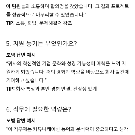
아 팀원들과 소통하며 합의점을 찾았습니다. 그 결과 프로젝트
를 성공적으로 마무리할 수 있었습니다.”
TIP:
소통, 협업, 문제해결력 강조
5. 지원 동기는 무엇인가요?
모범 답변 예시
“귀사의 혁신적인 기업 문화와 성장 가능성에 매력을 느껴 지
원하게 되었습니다. 저의 경험과 역량을 바탕으로 회사 발전에
기여하고 싶습니다.”
TIP:
회사 특성과 본인 경험 연결, 진정성 있게
6. 직무에 필요한 역량은?
모범 답변 예시
“이 직무에는 커뮤니케이션 능력과 분석력이 중요하다고 생각