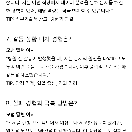
합니다. 저는 이전 직장에서 데이터 분석을 통해 문제를 해결
한 경험이 있어, 해당 역량을 적극 발휘할 수 있습니다.”
TIP:
직무기술서 참고, 경험과 연결
7. 갈등 상황 대처 경험은?
모범 답변 예시
“팀원 간 갈등이 발생했을 때, 저는 문제의 원인을 파악하고 모
두의 의견을 듣는 시간을 가졌습니다. 이후 중립적으로 조율해
갈등을 해소했습니다.”
TIP:
감정 절제, 협업 중심, 결과 정리
8. 실패 경험과 극복 방법은?
모범 답변 예시
“신제품 런칭 프로젝트에서 예상보다 저조한 성과를 냈지만,
원인을 분석해 보완책을 마련했습니다. 이 경험을 통해 실패를