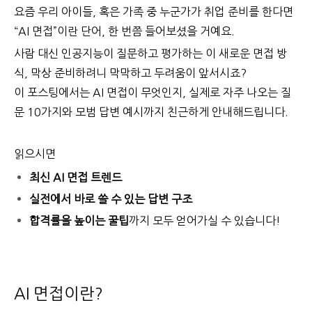
요즘 우리 아이들, 혹은 가족 중 누군가가 취업 준비를 한다면
“AI 면접”이란 단어, 한 번쯤 들어보셨을 거예요.
사람 대신 인공지능이 질문하고 평가하는 이 새로운 면접 방
식, 막상 준비하려니 막막하고 두려움이 앞서시죠?
이 포스팅에서는 AI 면접이 무엇인지, 실제로 자주 나오는 질
문 10가지와 모범 답변 예시까지 친근하게 안내해드립니다.
읽으시면
최신 AI 면접 트렌드
실전에서 바로 쓸 수 있는 답변 구조
합격률을 높이는 꿀팁
까지 모두 얻어가실 수 있습니다!
AI 면접이란?