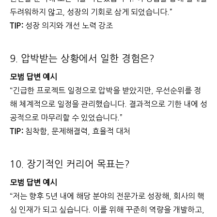
두려워하지 않고, 성장의 기회로 삼게 되었습니다.”
TIP:
성장 의지와 개선 노력 강조
9. 압박받는 상황에서 일한 경험은?
모범 답변 예시
“긴급한 프로젝트 일정으로 압박을 받았지만, 우선순위를 정
해 체계적으로 일정을 관리했습니다. 결과적으로 기한 내에 성
공적으로 마무리할 수 있었습니다.”
TIP:
침착함, 문제해결력, 효율적 대처
10. 장기적인 커리어 목표는?
모범 답변 예시
“저는 향후 5년 내에 해당 분야의 전문가로 성장해, 회사의 핵
심 인재가 되고 싶습니다. 이를 위해 꾸준히 역량을 개발하고,