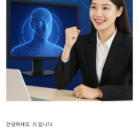
안녕하세요. JS 입니다.