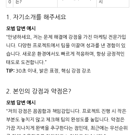
0
는?
시
1. 자기소개를 해주세요
모범 답변 예시
“안녕하세요, 저는 문제 해결에 강점을 가진 마케팅 전문가입
니다. 다양한 프로젝트에서 팀을 이끌며 성과를 낸 경험이 있
습니다. 새로운 환경에서도 빠르게 적응하며, 항상 긍정적인
태도로 도전합니다.”
TIP:
30초 이내, 밝은 표정, 핵심 강점 강조
2. 본인의 강점과 약점은?
모범 답변 예시
“저의 강점은 꼼꼼함과 책임감입니다. 프로젝트 진행 시 작은
부분도 놓치지 않고 체크해 팀의 완성도를 높입니다. 약점은
가끔 지나치게 완벽을 추구한다는 점인데, 최근에는 우선순위