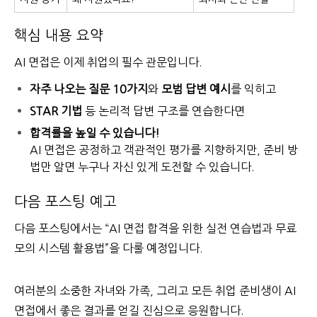
핵심 내용 요약
AI 면접은 이제 취업의 필수 관문입니다.
자주 나오는 질문 10가지
와
모범 답변 예시
를 익히고
STAR 기법
등 논리적 답변 구조를 연습한다면
합격률을 높일 수 있습니다!
AI 면접은 공정하고 객관적인 평가를 지향하지만, 준비 방
법만 알면 누구나 자신 있게 도전할 수 있습니다.
다음 포스팅 예고
다음 포스팅에서는 “AI 면접 합격을 위한 실전 연습법과 무료
모의 시스템 활용법”을 다룰 예정입니다.
여러분의 소중한 자녀와 가족, 그리고 모든 취업 준비생이 AI
면접에서 좋은 결과를 얻길 진심으로 응원합니다.