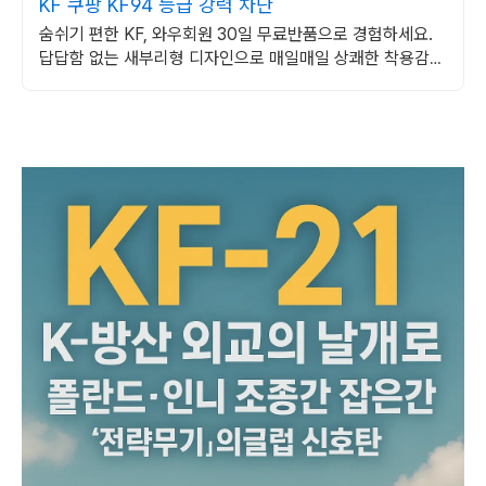
KF 쿠팡 KF94 등급 강력 차단
숨쉬기 편한 KF, 와우회원 30일 무료반품으로 경험하세요.
답답함 없는 새부리형 디자인으로 매일매일 상쾌한 착용감을
선사합니다.