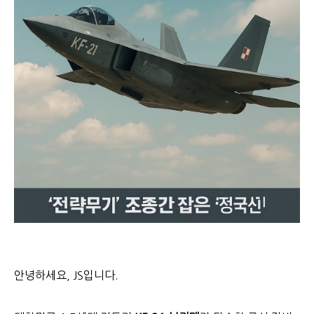
안녕하세요, JS입니다.