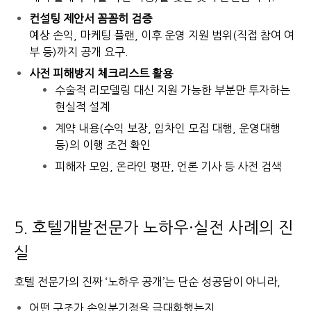
컨설팅 제안서 꼼꼼히 검증
예상 손익, 마케팅 플랜, 이후 운영 지원 범위(직접 참여 여
부 등)까지 공개 요구.
사전 피해방지 체크리스트 활용
수술적 리모델링 대신 지원 가능한 부분만 투자하는
현실적 설계
계약 내용(수익 보장, 임차인 모집 대행, 운영대행
등)의 이행 조건 확인
피해자 모임, 온라인 평판, 언론 기사 등 사전 검색
5. 호텔개발전문가 노하우·실전 사례의 진
실
호텔 전문가의 진짜 ‘노하우 공개’는 단순 성공담이 아니라,
어떤 구조가 손익분기점을 극대화했는지