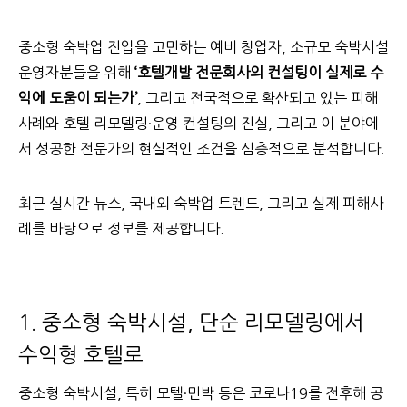
중소형 숙박업 진입을 고민하는 예비 창업자, 소규모 숙박시설
운영자분들을 위해
‘호텔개발 전문회사의 컨설팅이 실제로 수
익에 도움이 되는가’
, 그리고 전국적으로 확산되고 있는 피해
사례와 호텔 리모델링·운영 컨설팅의 진실, 그리고 이 분야에
서 성공한 전문가의 현실적인 조건을 심층적으로 분석합니다.
최근 실시간 뉴스, 국내외 숙박업 트렌드, 그리고 실제 피해사
례를 바탕으로 정보를 제공합니다.
1. 중소형 숙박시설, 단순 리모델링에서
수익형 호텔로
중소형 숙박시설, 특히 모텔·민박 등은 코로나19를 전후해 공