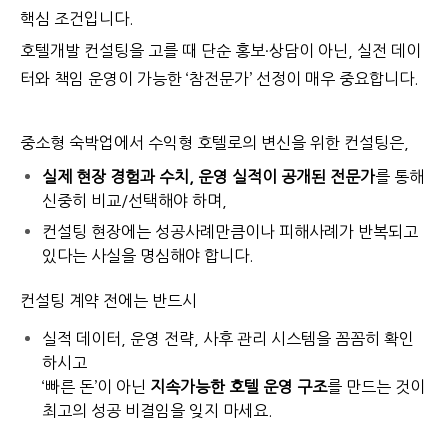
핵심 조건입니다.
호텔개발 컨설팅을 고를 때 단순 홍보·상담이 아닌, 실전 데이
터와 책임 운영이 가능한 ‘참전문가’ 선정이 매우 중요합니다.
중소형 숙박업에서 수익형 호텔로의 변신을 위한 컨설팅은,
실제 현장 경험과 수치, 운영 실적이 공개된 전문가
를 통해
신중히 비교/선택해야 하며,
컨설팅 현장에는 성공사례만큼이나 피해사례가 반복되고
있다는 사실을 명심해야 합니다.
컨설팅 계약 전에는 반드시
실적 데이터, 운영 전략, 사후 관리 시스템을 꼼꼼히 확인
하시고
‘빠른 돈’이 아닌
지속가능한 호텔 운영 구조
를 만드는 것이
최고의 성공 비결임을 잊지 마세요.