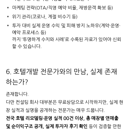
마케팅 전략(OTA/직영 예약 비율, 재방문객 확보 등)
위기 관리(코로나, 계절 비수기 등)
투자 대비 실제 운영 수익 및 피해 방지 노하우(계약·운영·
예약 프로세스 등)
까지 ‘투명하게 수치와 사례’로 수록된 자료가 있어야 신뢰
할 수 있습니다.
6. 호텔개발 전문가와의 만남, 실제 존재
하는가?
존재합니다.
다만 컨설팅 회사 대부분은 무료상담으로 시작하지만, 실제 현
장 실적과 실명을 공개하는 전문가는 매우 드뭅니다.
전국 호텔 리모델링·운영 실적 00건 이상, 총 매장별 연매출
및 순이익구조 공개, 실제 투자자 후기 확인
등이 검증할 만한