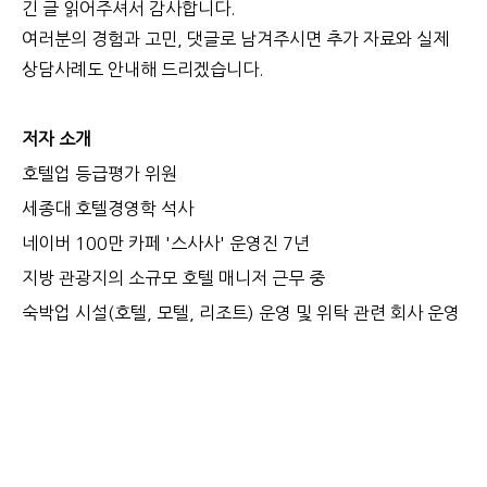
긴 글 읽어주셔서 감사합니다.
여러분의 경험과 고민, 댓글로 남겨주시면 추가 자료와 실제
상담사례도 안내해 드리겠습니다.
저자 소개
호텔업 등급평가 위원
세종대 호텔경영학 석사
네이버 100만 카페 '스사사' 운영진 7년
지방 관광지의 소규모 호텔 매니저 근무 중
숙박업 시설(호텔, 모텔, 리조트) 운영 및 위탁 관련 회사 운영