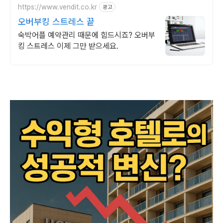
https://www.vendit.co.kr
광고
오버부킹 스트레스 끝
숙박어플 예약관리 때문에 힘드시죠? 오버부
킹 스트레스 이제 그만 받으세요.