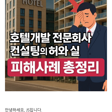
안녕하세요, JS입니다.