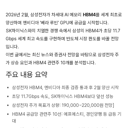
2026년 2월, 삼성전자가 차세대 AI 메모리
HBM4
를 세계 최초로
양산하며 엔비디아 '베라 루빈' GPU에 공급을 시작합니다.
SK하이닉스와의 치열한 경쟁 속에서 삼성의 HBM4가 초당 11.7
Gbps 세계 최고 속도를 구현하며 반도체 시장 판도를 바꿀 전망
입니다.
이번 글에서는 최신 뉴스와 증권사 전망을 바탕으로 삼성전자 주
가 상승 요인과 HBM4 관련주 10개를 분석합니다.
주요 내용 요약
삼성전자 HBM4, 엔비디아 최종 검증 통과 후 2월 양산 시작
초당 11.7Gbps 속도, SK하이닉스 HBM4보다 앞선 성능
삼성전자 주가 목표가 상향: 190,000~220,000원 전망]
HBM4 공급망 관련주 10선: 에프에스티, 경인양행 등 급등 기
대