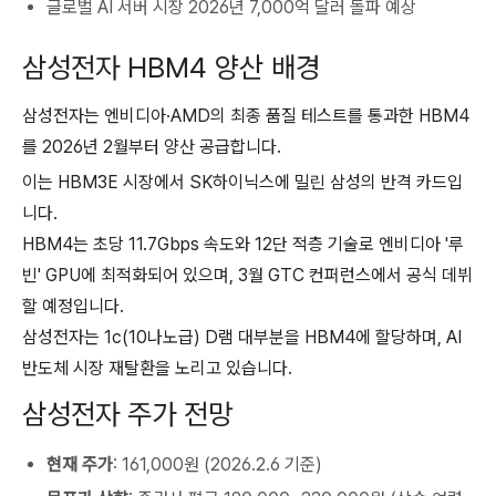
글로벌 AI 서버 시장 2026년 7,000억 달러 돌파 예상
삼성전자 HBM4 양산 배경
삼성전자는 엔비디아·AMD의 최종 품질 테스트를 통과한 HBM4
를 2026년 2월부터 양산 공급합니다.
이는 HBM3E 시장에서 SK하이닉스에 밀린 삼성의 반격 카드입
니다.
HBM4는 초당 11.7Gbps 속도와 12단 적층 기술로 엔비디아 '루
빈' GPU에 최적화되어 있으며, 3월 GTC 컨퍼런스에서 공식 데뷔
할 예정입니다.
삼성전자는 1c(10나노급) D램 대부분을 HBM4에 할당하며, AI
반도체 시장 재탈환을 노리고 있습니다.
삼성전자 주가 전망
현재 주가
: 161,000원 (2026.2.6 기준)