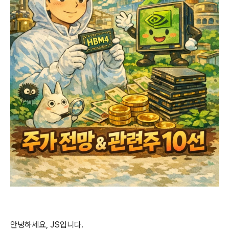
안녕하세요, JS입니다.