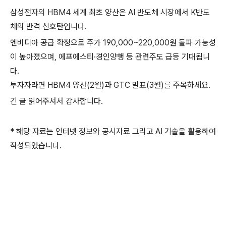
삼성전자의 HBM4 세계 최초 양산은 AI 반도체 시장에서 K반도
체의 반격 신호탄입니다.
엔비디아 공급 확정으로 주가 190,000~220,000원 돌파 가능성
이 높아졌으며, 에프에스티·경인양행 등 관련주도 급등 기대됩니
다.
투자자라면 HBM4 양산(2월)과 GTC 발표(3월)를 주목하세요.
긴 글 읽어주셔서 감사합니다.
* 해당 자료는 인터넷 정보와 공시자료 그리고 AI 기술을 활용하여
작성되었습니다.