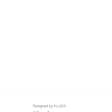
Designed by 티스토리